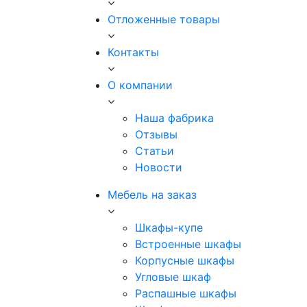
Отложенные товары
Контакты
О компании
Наша фабрика
Отзывы
Статьи
Новости
Мебель на заказ
Шкафы-купе
Встроенные шкафы
Корпусные шкафы
Угловые шкаф
Распашные шкафы