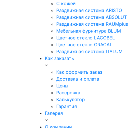
С кожей
Раздвижная система ARISTO
Раздвижная система ABSOLUT
Раздвижная система RAUMplus
Мебельная фурнитура BLUM
Цветное стекло LACOBEL
Цветное стекло ORACAL
Раздвижная система ITALUM
Как заказать
Как оформить заказ
Доставка и оплата
Цены
Рассрочка
Калькулятор
Гарантия
Галерея
О компании