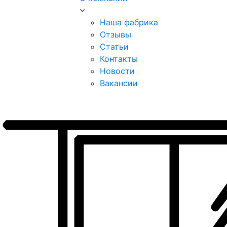
Наша фабрика
Отзывы
Статьи
Контакты
Новости
Вакансии