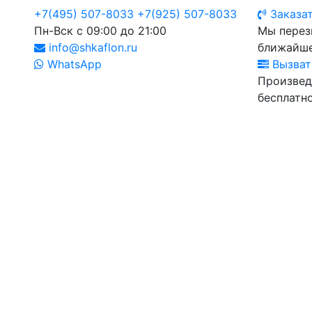
+7(495) 507-8033
+7(925) 507-8033
Заказат
Пн-Вск с 09:00 до 21:00
Мы перез
info@shkaflon.ru
ближайше
WhatsApp
Вызват
Произвед
бесплатно