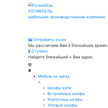
РОСМЕБЕЛЬ
мебельная производственная компания
Отправить эскиз
Мы рассчитаем Вам в ближайшее время.
Ступино
Найдите ближайший к Вам адрес.
Мебель на заказ
Шкафы-купе
Встроенные шкафы
Корпусные шкафы
Угловые шкафы