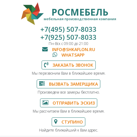
РОСМЕБЕЛЬ
мебельная производственная компания
+7(495) 507-8033
+7(925) 507-8033
Пн-Вск с 09:00 до 21:00
INFO@SHKAFLON.RU
WHATSAPP
ЗАКАЗАТЬ ЗВОНОК
Мы перезвоним Вам в ближайшее время.
ВЫЗВАТЬ ЗАМЕРЩИКА
Произведем все замеры бесплатно.
ОТПРАВИТЬ ЭСКИЗ
Мы рассчитаем Вам в ближайшее время.
СТУПИНО
Найдите ближайший к Вам адрес.