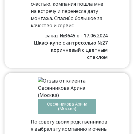
счастью, компания пошла мне
на встречу и перенесла дату
монтажа. Спасибо большое за
качество и сервис.
заказ №3645 от 17.06.2024
Шкаф-купе с антресолью №27
коричневый с цветным
стеклом
Овсянникова Арина
(Москва)
По совету своих родственников
я выбрал эту компанию и очень