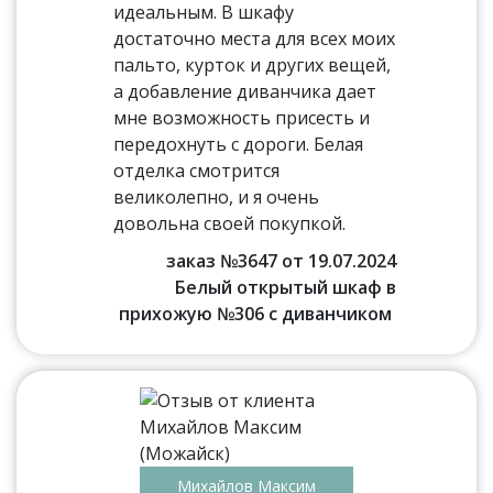
идеальным. В шкафу
достаточно места для всех моих
пальто, курток и других вещей,
а добавление диванчика дает
мне возможность присесть и
передохнуть с дороги. Белая
отделка смотрится
великолепно, и я очень
довольна своей покупкой.
заказ №3647 от 19.07.2024
Белый открытый шкаф в
прихожую №306 с диванчиком
Михайлов Максим