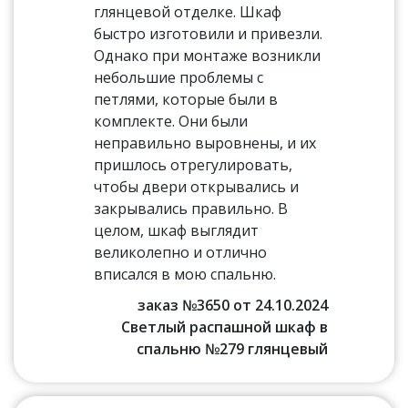
глянцевой отделке. Шкаф
быстро изготовили и привезли.
Однако при монтаже возникли
небольшие проблемы с
петлями, которые были в
комплекте. Они были
неправильно выровнены, и их
пришлось отрегулировать,
чтобы двери открывались и
закрывались правильно. В
целом, шкаф выглядит
великолепно и отлично
вписался в мою спальню.
заказ №3650 от 24.10.2024
Светлый распашной шкаф в
спальню №279 глянцевый