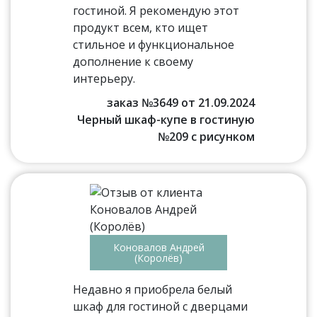
гостиной. Я рекомендую этот
продукт всем, кто ищет
стильное и функциональное
дополнение к своему
интерьеру.
заказ №3649 от 21.09.2024
Черный шкаф-купе в гостиную
№209 с рисунком
Коновалов Андрей
(Королёв)
Недавно я приобрела белый
шкаф для гостиной с дверцами