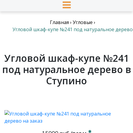
Главная
›
Угловые
›
Угловой шкаф-купе №241 под натуральное дерево
Угловой шкаф-купе №241
под натуральное дерево в
Ступино