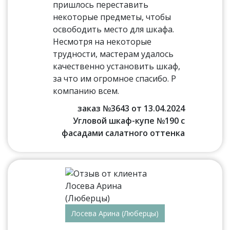
пришлось переставить
некоторые предметы, чтобы
освободить место для шкафа.
Несмотря на некоторые
трудности, мастерам удалось
качественно установить шкаф,
за что им огромное спасибо. Р
компанию всем.
заказ №3643 от 13.04.2024
Угловой шкаф-купе №190 с
фасадами салатного оттенка
Лосева Арина (Люберцы)