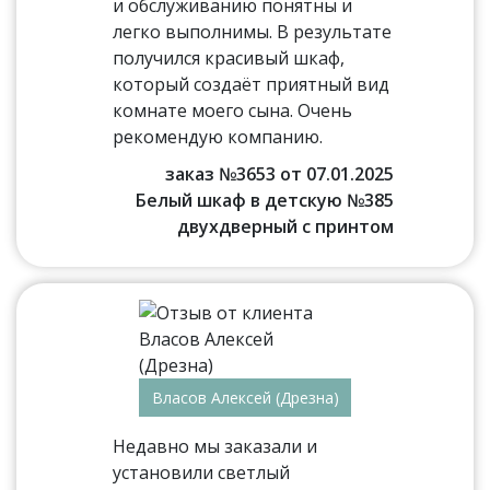
и обслуживанию понятны и
легко выполнимы. В результате
получился красивый шкаф,
который создаёт приятный вид
комнате моего сына. Очень
рекомендую компанию.
заказ №3653 от 07.01.2025
Белый шкаф в детскую №385
двухдверный с принтом
Власов Алексей (Дрезна)
Недавно мы заказали и
установили светлый