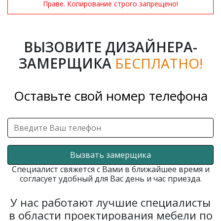
Праве. Копирование строго запрещено!
ВЫЗОВИТЕ ДИЗАЙНЕРА-
ЗАМЕРЩИКА
БЕСПЛАТНО!
Оставьте свой номер телефона
Вызвать замерщика
Специалист свяжется с Вами в ближайшее время и
согласует удобный для Вас день и час приезда.
У нас работают лучшие специалисты
в области проектирования мебели по