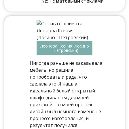
№51 с матовыми стеклами
Леонова Ксения (Лосино
- Петровский)
Никогда раньше не заказывала
мебель, но решила
попробовать и рада, что
сделала это. Я нашла
идеальный белый открытый
шкаф с диваном для моей
прихожей. По моей просьбе
дизайн был немного изменен в
процессе изготовления, и
результат получился