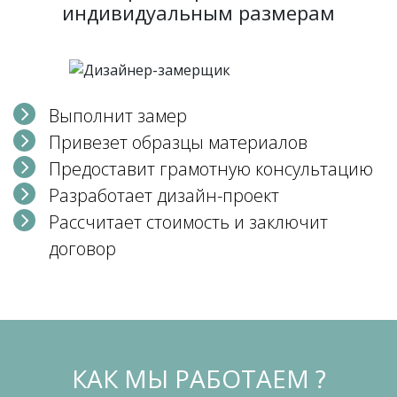
индивидуальным размерам
Выполнит замер
Привезет образцы материалов
Предоставит грамотную консультацию
Разработает дизайн-проект
Рассчитает стоимость и заключит
договор
КАК МЫ РАБОТАЕМ ?