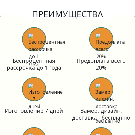
ПРЕИМУЩЕСТВА
Беспроцентная
Предоплата всего
рассрочка до 1 года
20%
Изготовление 7 дней
Замер, дизайн,
доставка - бесплатно