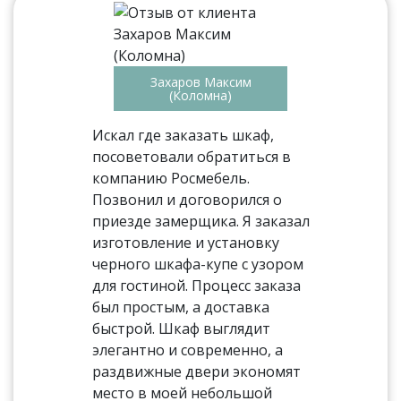
Захаров Максим
(Коломна)
Искал где заказать шкаф,
посоветовали обратиться в
компанию Росмебель.
Позвонил и договорился о
приезде замерщика. Я заказал
изготовление и установку
черного шкафа-купе с узором
для гостиной. Процесс заказа
был простым, а доставка
быстрой. Шкаф выглядит
элегантно и современно, а
раздвижные двери экономят
место в моей небольшой