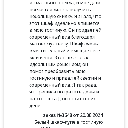
из матового стекла, и мне даже
посчастливилось получить
небольшую скидку. Я знала, что
этот шкаф идеально впишется
в мою гостиную. Он придает ей
современный вид благодаря
матовому стеклу. Шкаф очень
вместительный и вмещает все
мои вещи. Этот шкаф стал
идеальным решением; он
помог преобразить мою
гостиную и придал ей свежий и
современный вид. Я так рада,
что решила потратить деньги
на этот шкаф, он стоит своих
денег.
заказ №3648 от 20.08.2024
Белый шкаф-купе в гостиную