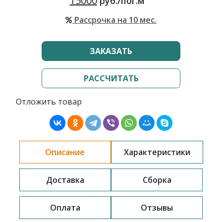
15000
руб./пог.м
Рассрочка на 10 мес.
ЗАКАЗАТЬ
РАССЧИТАТЬ
Отложить товар
Описание
Характеристики
Доставка
Сборка
Оплата
Отзывы