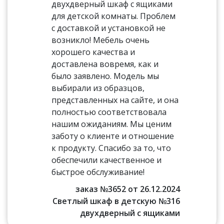
двухдверный шкаф с ящиками
для детской комнаты. Проблем
с доставкой и установкой не
возникло! Мебель очень
хорошего качества и
доставлена вовремя, как и
было заявлено. Модель мы
выбирали из образцов,
представленных на сайте, и она
полностью соответствовала
нашим ожиданиям. Мы ценим
заботу о клиенте и отношение
к продукту. Спасибо за то, что
обеспечили качественное и
быстрое обслуживание!
заказ №3652 от 26.12.2024
Светлый шкаф в детскую №316
двухдверный с ящиками