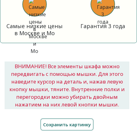
Самые низкие цены
Гарантия 3 года
в Москве и Мо
ВНИМАНИЕ! Все элементы шкафа можно
передвигать с помощью мышки. Для этого
наведите курсор на деталь и, нажав левую
кнопку мышки, тяните. Внутренние полки и
перегородки можно убирать двойным
нажатием на них левой кнопки мышки.