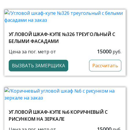
УГЛОВОЙ ШКАФ-КУПЕ №326 ТРЕУГОЛЬНЫЙ С
БЕЛЫМИ ФАСАДАМИ
15000
Цена за пог. метр от
руб.
ВЫЗВАТЬ ЗАМЕРЩИКА
Рассчитать
УГЛОВОЙ ШКАФ-КУПЕ №6 КОРИЧНЕВЫЙ С
РИСУНКОМ НА ЗЕРКАЛЕ
15000
Цена за пог. метр от
руб.