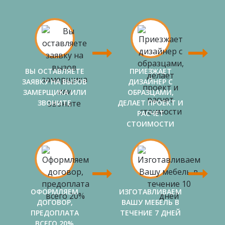
ВЫ ОСТАВЛЯЕТЕ
ПРИЕЗЖАЕТ
ЗАЯВКУ НА ВЫЗОВ
ДИЗАЙНЕР С
ЗАМЕРЩИКА ИЛИ
ОБРАЗЦАМИ,
ЗВОНИТЕ
ДЕЛАЕТ ПРОЕКТ И
РАСЧЕТ
СТОИМОСТИ
ОФОРМЛЯЕМ
ИЗГОТАВЛИВАЕМ
ДОГОВОР,
ВАШУ МЕБЕЛЬ В
ПРЕДОПЛАТА
ТЕЧЕНИЕ 7 ДНЕЙ
ВСЕГО 20%