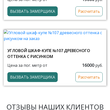
ВЫЗВАТЬ ЗАМЕРЩИКА
Рассчитать
УГЛОВОЙ ШКАФ-КУПЕ №107 ДРЕВЕСНОГО
ОТТЕНКА С РИСУНКОМ
16000
Цена за пог. метр от
руб.
ВЫЗВАТЬ ЗАМЕРЩИКА
Рассчитать
ОТЗЫВЫ НАШИХ КЛИЕНТОВ