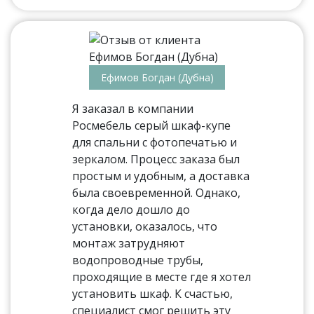
Ефимов Богдан (Дубна)
Я заказал в компании
Росмебель серый шкаф-купе
для спальни с фотопечатью и
зеркалом. Процесс заказа был
простым и удобным, а доставка
была своевременной. Однако,
когда дело дошло до
установки, оказалось, что
монтаж затрудняют
водопроводные трубы,
проходящие в месте где я хотел
установить шкаф. К счастью,
специалист смог решить эту