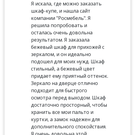
Я искала, где можно заказать
шкаф-купе, и нашла сайт
компании "Росмебель". Я
решила попробовать и
осталась очень довольна
результатом. Я заказала
бежевый шкаф для прихожей с
зеркалом, и он идеально
подошел для моих нужд. Шкаф
стильный, а бежевый цвет
придает ему приятный оттенок.
Зеркало на дверце отлично
подходит для быстрого
осмотра перед выходом. Шкаф
достаточно просторный, чтобы
хранить все мои пальто и
куртки, а замок надежен для
дополнительного спокойствия.
Я очень довольна этой