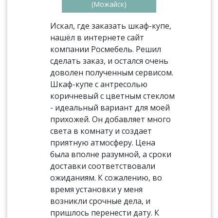
(Можайск)
Искал, где заказать шкаф-купе,
нашёл в интернете сайт
компании Росмебель. Решил
сделать заказ, и остался очень
доволен полученным сервисом.
Шкаф-купе с антресолью
коричневый с цветным стеклом
- идеальный вариант для моей
прихожей. Он добавляет много
света в комнату и создает
приятную атмосферу. Цена
была вполне разумной, а сроки
доставки соответствовали
ожиданиям. К сожалению, во
время установки у меня
возникли срочные дела, и
пришлось перенести дату. К