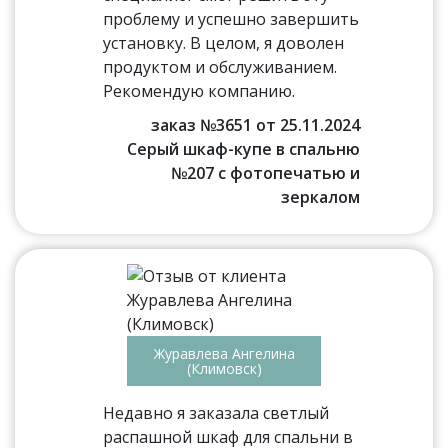
проблему и успешно завершить
установку. В целом, я доволен
продуктом и обслуживанием.
Рекомендую компанию.
заказ №3651 от 25.11.2024
Серый шкаф-купе в спальню
№207 с фотопечатью и
зеркалом
Журавлева Ангелина
(Климовск)
Недавно я заказала светлый
распашной шкаф для спальни в