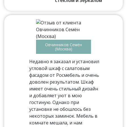
стеклом и зеркалом
Овчинников Семён
(Москва)
Недавно я заказал и установил
угловой шкаф с салатовым
фасадом от Росмебель и очень
доволен результатом. Шкаф
имеет очень стильный дизайн
и добавляет уют в мою
гостиную. Однако при
установке не обошлось без
некоторых заминок. Мебель в
комнате мешала, и нам