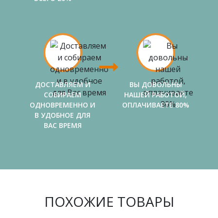
ДОСТАВЛЯЕМ И
ВЫ ДОВОЛЬНЫ
СОБИРАЕМ
НАШЕЙ РАБОТОЙ,
ОДНОВРЕМЕННО И
ОПЛАЧИВАЕТЕ 80%
В УДОБНОЕ ДЛЯ
ВАС ВРЕМЯ
ПОХОЖИЕ ТОВАРЫ