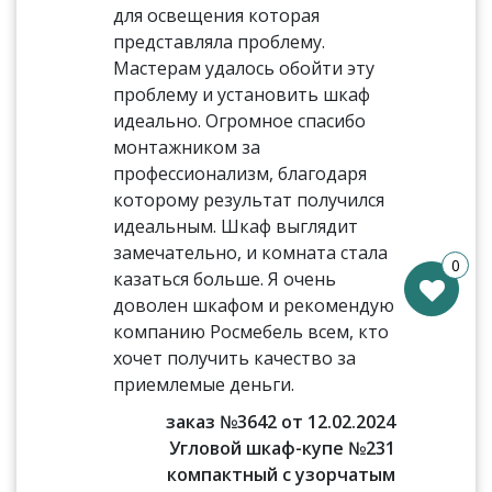
для освещения которая
представляла проблему.
Мастерам удалось обойти эту
проблему и установить шкаф
идеально. Огромное спасибо
монтажником за
профессионализм, благодаря
которому результат получился
идеальным. Шкаф выглядит
замечательно, и комната стала
0
казаться больше. Я очень
доволен шкафом и рекомендую
компанию Росмебель всем, кто
хочет получить качество за
приемлемые деньги.
заказ №3642 от 12.02.2024
Угловой шкаф-купе №231
компактный с узорчатым