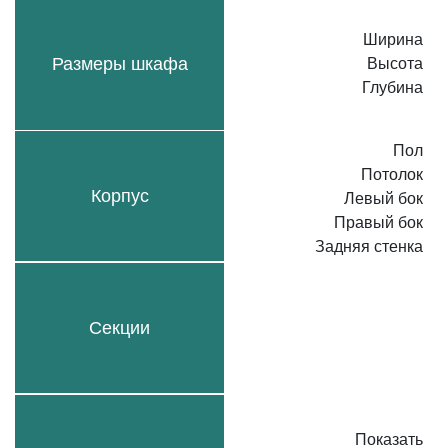
Ширина
Размеры шкафа
Высота
Глубина
Пол
Потолок
Корпус
Левый бок
Правый бок
Задняя стенка
Секции
Показать