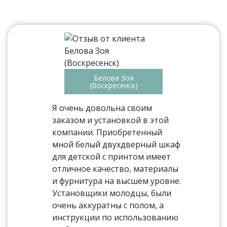
Белова Зоя
(Воскресенск)
Я очень довольна своим
заказом и установкой в этой
компании. Приобретенный
мной белый двухдверный шкаф
для детской с принтом имеет
отличное качество, материалы
и фурнитура на высшем уровне.
Установщики молодцы, были
очень аккуратны с полом, а
инструкции по использованию