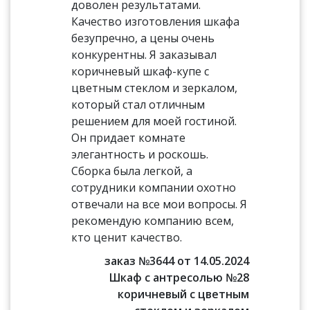
доволен результатами.
Качество изготовления шкафа
безупречно, а цены очень
конкурентны. Я заказывал
коричневый шкаф-купе с
цветным стеклом и зеркалом,
который стал отличным
решением для моей гостиной.
Он придает комнате
элегантность и роскошь.
Сборка была легкой, а
сотрудники компании охотно
отвечали на все мои вопросы. Я
рекомендую компанию всем,
кто ценит качество.
заказ №3644 от 14.05.2024
Шкаф с антресолью №28
коричневый с цветным