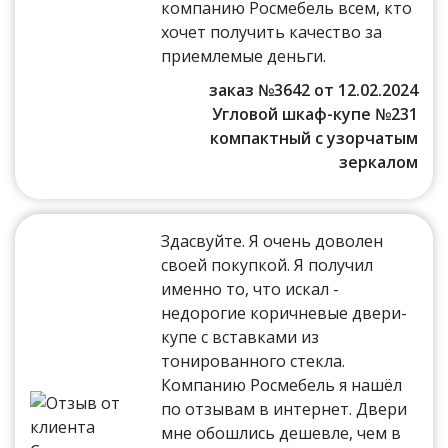
компанию Росмебель всем, кто
хочет получить качество за
приемлемые деньги.
заказ №3642 от 12.02.2024
Угловой шкаф-купе №231
компактный с узорчатым
зеркалом
Здасвуйте. Я очень доволен
своей покупкой. Я получил
именно то, что искал -
недорогие коричневые двери-
купе с вставками из
тонированного стекла.
Компанию Росмебель я нашёл
по отзывам в интернет. Двери
мне обошлись дешевле, чем в