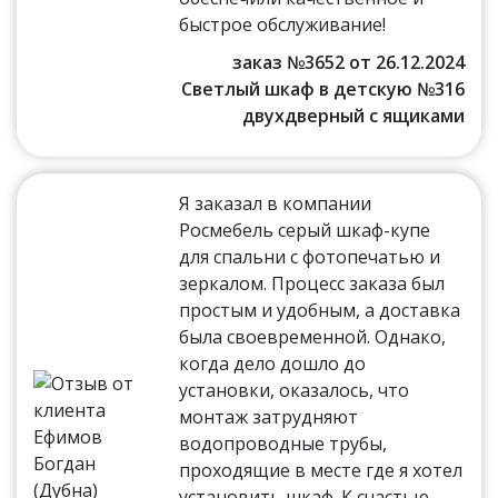
быстрое обслуживание!
заказ №3652 от 26.12.2024
Светлый шкаф в детскую №316
двухдверный с ящиками
Я заказал в компании
Росмебель серый шкаф-купе
для спальни с фотопечатью и
зеркалом. Процесс заказа был
простым и удобным, а доставка
была своевременной. Однако,
когда дело дошло до
установки, оказалось, что
монтаж затрудняют
водопроводные трубы,
проходящие в месте где я хотел
установить шкаф. К счастью,