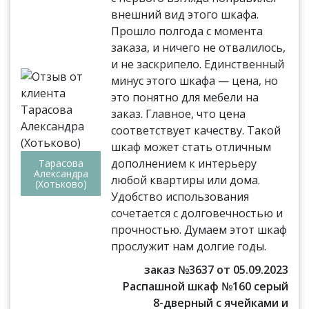
внешний вид этого шкафа.
Прошло полгода с момента
заказа, и ничего не отвалилось,
и не заскрипело. Единственный
минус этого шкафа — цена, но
это понятно для мебели на
заказ. Главное, что цена
соответствует качеству. Такой
шкаф может стать отличным
дополнением к интерьеру
Тарасова
Александра
любой квартиры или дома.
(Хотьково)
Удобство использования
сочетается с долговечностью и
прочностью. Думаем этот шкаф
прослужит нам долгие годы.
заказ №3637 от 05.09.2023
Распашной шкаф №160 серый
8-дверный с ячейками и