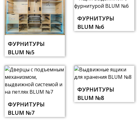
ФУРНИТУРЫ
BLUM №6
ФУРНИТУРЫ
BLUM №5
ФУРНИТУРЫ
BLUM №8
ФУРНИТУРЫ
BLUM №7