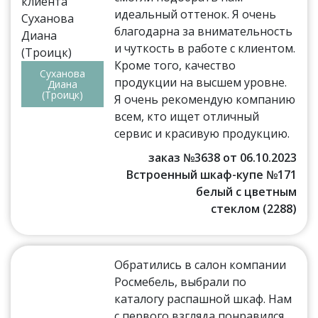
идеальный оттенок. Я очень
благодарна за внимательность
и чуткость в работе с клиентом.
Кроме того, качество
Суханова
продукции на высшем уровне.
Диана
(Троицк)
Я очень рекомендую компанию
всем, кто ищет отличный
сервис и красивую продукцию.
заказ №3638 от 06.10.2023
Встроенный шкаф-купе №171
белый с цветным
стеклом (2288)
Обратились в салон компании
Росмебель, выбрали по
каталогу распашной шкаф. Нам
с первого взгляда понравился