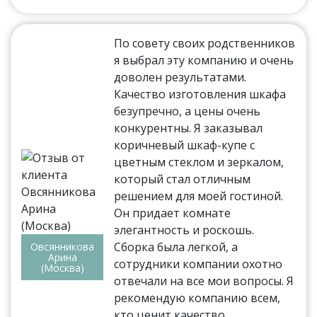
По совету своих родственников
я выбрал эту компанию и очень
доволен результатами.
Качество изготовления шкафа
безупречно, а цены очень
конкурентны. Я заказывал
коричневый шкаф-купе с
цветным стеклом и зеркалом,
который стал отличным
решением для моей гостиной.
Он придает комнате
элегантность и роскошь.
Сборка была легкой, а
Овсянникова
Арина
сотрудники компании охотно
(Москва)
отвечали на все мои вопросы. Я
рекомендую компанию всем,
кто ценит качество.