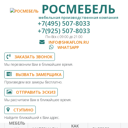
РОСМЕБЕЛЬ
мебельная производственная компания
+7(495) 507-8033
+7(925) 507-8033
Пн-Вск с 09:00 до 21:00
INFO@SHKAFLON.RU
WHATSAPP
ЗАКАЗАТЬ ЗВОНОК
Мы перезвоним Вам в ближайшее время.
ВЫЗВАТЬ ЗАМЕРЩИКА
Произведем все замеры бесплатно.
ОТПРАВИТЬ ЭСКИЗ
Мы рассчитаем Вам в ближайшее время.
СТУПИНО
Найдите ближайший к Вам адрес.
МЕБЕЛЬ
КАК