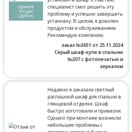
специалист смог решить эту
Ефимов
Богдан
проблему и успешно завершить
(Дубна)
установку. В целом, я доволен
продуктом и обслуживанием.
Рекомендую компанию.
заказ №3651 от 25.11.2024
Серый шкаф-купе в спальню
№207 с фотопечатью и
зеркалом
Недавно я заказала светлый
распашной шкаф для спальни в
глянцевой отделке. Шкаф
быстро изготовили и привезли.
Однако при монтаже возникли
небольшие проблемы с