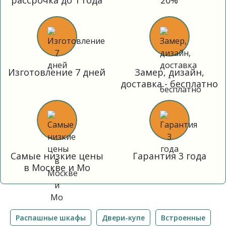
рассрочка до 1 года
20%
Изготовление 7 дней
Замер, дизайн,
доставка - бесплатно
Самые низкие цены
Гарантия 3 года
в Москве и Мо
Распашные шкафы
Двери-купе
Встроенные