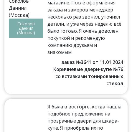
магазине. После оформления
заказа и замеров менеджер
несколько раз звонил, уточнял
детали, и уже через неделю всё
Соколов
Даниил
было готово. Я очень доволен
(Москва)
покупкой и рекомендую
компанию друзьям и
знакомым.
заказ №3641 от 11.01.2024
Коричневые двери-купе №76
со вставками тонированных
стекол
Я была в восторге, когда нашла
подобное предложение на
прозрачные двери для шкафа-
купе. Я приобрела их по