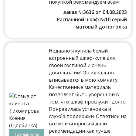
покупкой рекомендуем всем!
заказ №3636 от 04.08.2023
Распашной шкаф №10 серый
матовый до потолка
Недавно я купила белый
встроенный шкаф-купе для
своей гостиной и очень
довольна им! Он идеально
вписывается в мою комнату.
Качественные материалы
позволяет быть уверенной в
том, что шкаф прослужит долго.
Понравилась установка и
служба поддержки. Ответили на
все мои вопросы и дали
рекомендации как лучше
Тихомирова