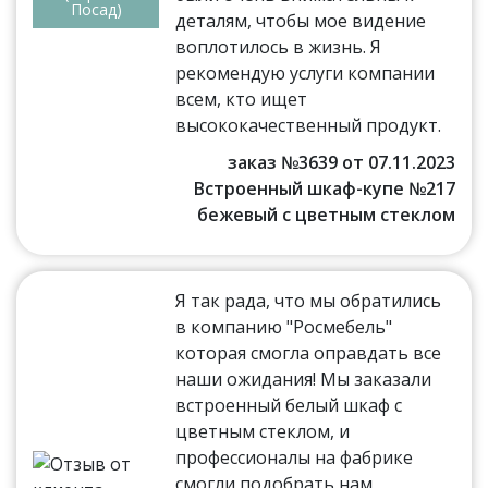
Посад)
деталям, чтобы мое видение
воплотилось в жизнь. Я
рекомендую услуги компании
всем, кто ищет
высококачественный продукт.
заказ №3639 от 07.11.2023
Встроенный шкаф-купе №217
бежевый с цветным стеклом
Я так рада, что мы обратились
в компанию "Росмебель"
которая смогла оправдать все
наши ожидания! Мы заказали
встроенный белый шкаф с
цветным стеклом, и
профессионалы на фабрике
смогли подобрать нам