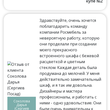
купе №2
Здравствуйте, очень хочется
поблагодарить команду
компании Росмебель за
невероятную работу, которую
они проделали при создании
моего прекрасного
встроенного шкафа с бежевой
расцветкой и цветным
стеклом. Каждая деталь была
продумана до мелочей. У меня
действительно замечательный
шкаф, и я так им довольна.
Дизайнеры и мастера
профессионалы, и работать с
Соколова
ними - одно удовольствие. Они
Дарья
(Сергиев
были очень внимательны к