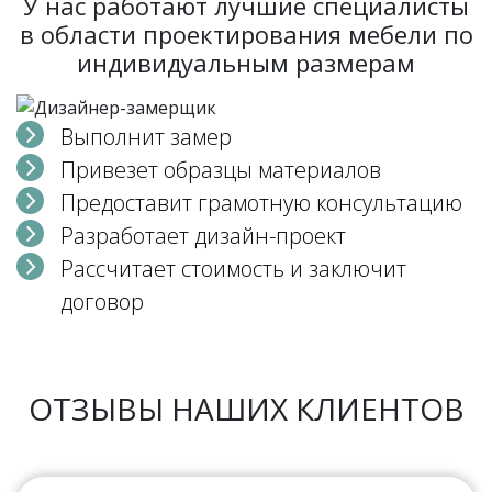
У нас работают лучшие специалисты
в области проектирования мебели по
индивидуальным размерам
Выполнит замер
Привезет образцы материалов
Предоставит грамотную консультацию
Разработает дизайн-проект
Рассчитает стоимость и заключит
договор
ОТЗЫВЫ НАШИХ КЛИЕНТОВ