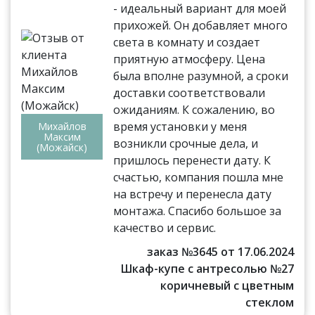
- идеальный вариант для моей
прихожей. Он добавляет много
света в комнату и создает
приятную атмосферу. Цена
была вполне разумной, а сроки
доставки соответствовали
ожиданиям. К сожалению, во
время установки у меня
Михайлов
Максим
возникли срочные дела, и
(Можайск)
пришлось перенести дату. К
счастью, компания пошла мне
на встречу и перенесла дату
монтажа. Спасибо большое за
качество и сервис.
заказ №3645 от 17.06.2024
Шкаф-купе с антресолью №27
коричневый с цветным
стеклом