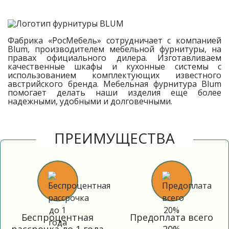
Фабрика «РосМебель» сотрудничает с компанией
Blum, производителем мебельной фурнитуры, на
правах официального дилера. Изготавливаем
качественные шкафы и кухонные системы с
использованием комплектующих известного
австрийского бренда. Мебельная фурнитура Blum
помогает делать наши изделия еще более
надежными, удобными и долговечными.
ПРЕИМУЩЕСТВА
Беспроцентная
Предоплата всего