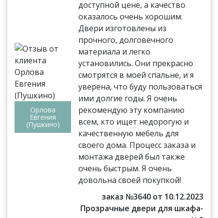
доступной цене, а качество
оказалось очень хорошим.
Двери изготовлены из
прочного, долговечного
материала и легко
установились. Они прекрасно
смотрятся в моей спальне, и я
уверена, что буду пользоваться
ими долгие годы. Я очень
рекомендую эту компанию
Орлова
Евгения
всем, кто ищет недорогую и
(Пушкино)
качественную мебель для
своего дома. Процесс заказа и
монтажа дверей был также
очень быстрым. Я очень
довольна своей покупкой!
заказ №3640 от 10.12.2023
Прозрачные двери для шкафа-