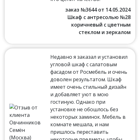
заказ №3644 от 14.05.2024
Шкаф с антресолью №28
коричневый с цветным
стеклом и зеркалом
Недавно я заказал и установил
угловой шкаф с салатовым
фасадом от Росмебель и очень
доволен результатом. Шкаф
имеет очень стильный дизайн
и добавляет уют в мою
гостиную. Однако при
установке не обошлось без
некоторых заминок. Мебель в
комнате мешала, и нам
пришлось переставить
некоторые предметы, чтобы