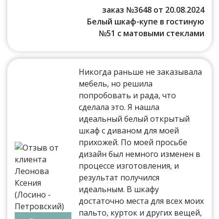
заказ №3648 от 20.08.2024
Белый шкаф-купе в гостиную
№51 с матовыми стеклами
Никогда раньше не заказывала
мебель, но решила
попробовать и рада, что
сделала это. Я нашла
идеальный белый открытый
шкаф с диваном для моей
прихожей. По моей просьбе
дизайн был немного изменен в
процессе изготовления, и
результат получился
идеальным. В шкафу
достаточно места для всех моих
пальто, курток и других вещей,