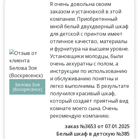
Я очень довольна своим
заказом и установкой в этой
компании. Приобретенный
мной белый двухдверный шкаф
для детской с принтом имеет
отличное качество, материалы
и фурнитура на высшем уровне.
Установщики молодцы, были
очень аккуратны с полом, а
инструкции по использованию
и обслуживанию понятны и
Белова Зоя
легко выполнимы. В результате
(Воскресенск)
получился красивый шкаф,
который создаёт приятный вид
комнате моего сына. Очень
рекомендую компанию.
заказ №3653 от 07.01.2025
Белый шкаф в детскую №385