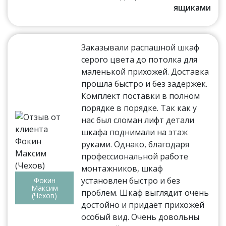
ящиками
Заказывали распашной шкаф
серого цвета до потолка для
маленькой прихожей. Доставка
прошла быстро и без задержек.
Комплект поставки в полном
порядке в порядке. Так как у
нас был сломан лифт детали
шкафа поднимали на этаж
руками. Однако, благодаря
профессиональной работе
монтажников, шкаф
установлен быстро и без
Фокин
Максим
проблем. Шкаф выглядит очень
(Чехов)
достойно и придаёт прихожей
особый вид. Очень довольны