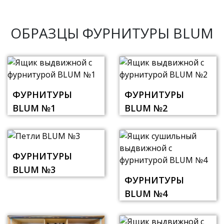
ОБРАЗЦЫ ФУРНИТУРЫ BLUM
ФУРНИТУРЫ
ФУРНИТУРЫ
BLUM №1
BLUM №2
ФУРНИТУРЫ
BLUM №3
ФУРНИТУРЫ
BLUM №4