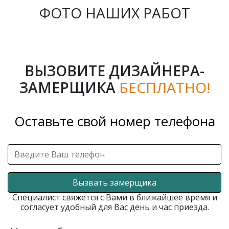
ФОТО НАШИХ РАБОТ
ВЫЗОВИТЕ ДИЗАЙНЕРА-
ЗАМЕРЩИКА
БЕСПЛАТНО!
Оставьте свой номер телефона
Вызвать замерщика
Специалист свяжется с Вами в ближайшее время и
согласует удобный для Вас день и час приезда.