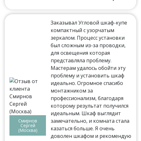
Заказывал Угловой шкаф-купе
компактный с узорчатым
зеркалом. Процесс установки
был сложным из-за проводки,
для освещения которая
представляла проблему.
Мастерам удалось обойти эту
проблему и установить шкаф
идеально. Огромное спасибо
монтажником за
профессионализм, благодаря
которому результат получился
идеальным. Шкаф выглядит
замечательно, и комната стала
Смирнов
Сергей
казаться больше. Я очень
(Москва)
доволен шкафом и рекомендую