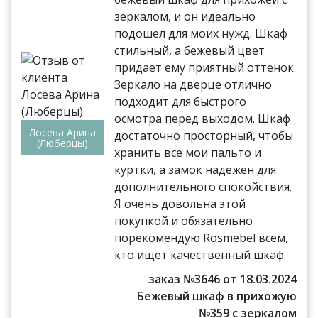
зеркалом, и он идеально
подошел для моих нужд. Шкаф
стильный, а бежевый цвет
придает ему приятный оттенок.
Зеркало на дверце отлично
подходит для быстрого
осмотра перед выходом. Шкаф
Лосева Арина
достаточно просторный, чтобы
(Люберцы)
хранить все мои пальто и
куртки, а замок надежен для
дополнительного спокойствия.
Я очень довольна этой
покупкой и обязательно
порекомендую Rosmebel всем,
кто ищет качественный шкаф.
заказ №3646 от 18.03.2024
Бежевый шкаф в прихожую
№359 с зеркалом