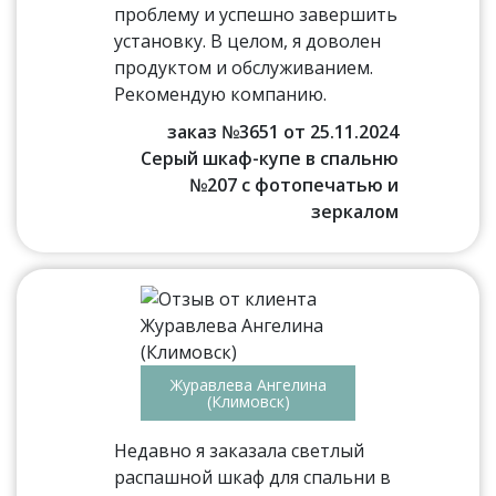
проблему и успешно завершить
установку. В целом, я доволен
продуктом и обслуживанием.
Рекомендую компанию.
заказ №3651 от 25.11.2024
Серый шкаф-купе в спальню
№207 с фотопечатью и
зеркалом
Журавлева Ангелина
(Климовск)
Недавно я заказала светлый
распашной шкаф для спальни в