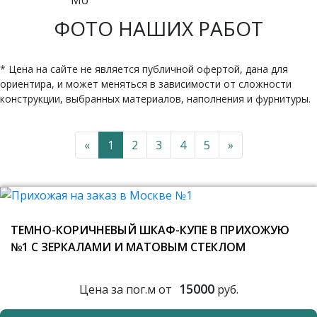
ФОТО НАШИХ РАБОТ
* Цена на сайте не является публичной офертой, дана для
ориентира, и может меняться в зависимости от сложности
конструкции, выбранных материалов, наполнения и фурнитуры.
«
1
2
3
4
5
»
ТЕМНО-КОРИЧНЕВЫЙ ШКАФ-КУПЕ В ПРИХОЖУЮ
№1 С ЗЕРКАЛАМИ И МАТОВЫМ СТЕКЛОМ
15000
Цена за пог.м от
руб.