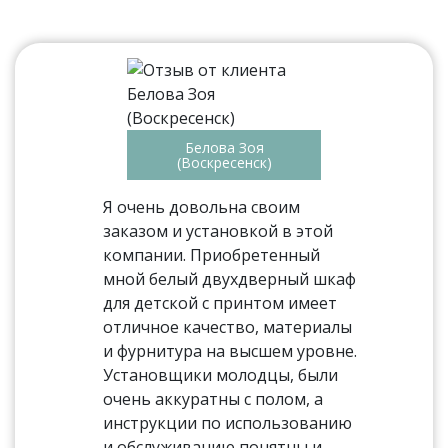
Белова Зоя
(Воскресенск)
Я очень довольна своим
заказом и установкой в этой
компании. Приобретенный
мной белый двухдверный шкаф
для детской с принтом имеет
отличное качество, материалы
и фурнитура на высшем уровне.
Установщики молодцы, были
очень аккуратны с полом, а
инструкции по использованию
и обслуживанию понятны и