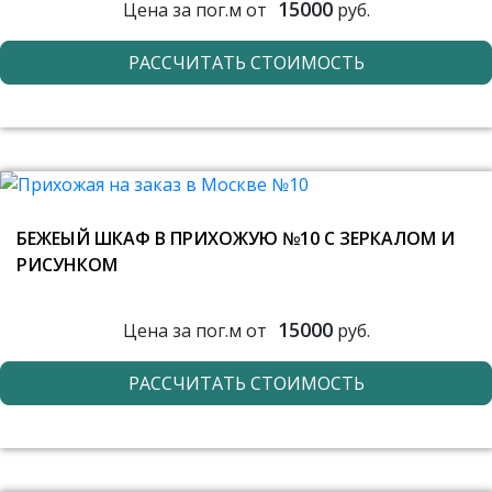
15000
Цена за пог.м от
руб.
РАССЧИТАТЬ СТОИМОСТЬ
БЕЖЕЫЙ ШКАФ В ПРИХОЖУЮ №10 С ЗЕРКАЛОМ И
РИСУНКОМ
15000
Цена за пог.м от
руб.
РАССЧИТАТЬ СТОИМОСТЬ