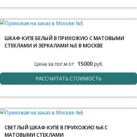
ШКАФ-КУПЕ БЕЛЫЙ В ПРИХОЖУЮ С МАТОВЫМИ
СТЕКЛАМИ И ЗЕРКАЛАМИ №5 В МОСКВЕ
15000
Цена за пог.м от
руб.
РАССЧИТАТЬ СТОИМОСТЬ
СВЕТЛЫЙ ШКАФ-КУПЕ В ПРИХОЖУЮ №6 С
МАТОВЫМИ СТЕКЛАМИ