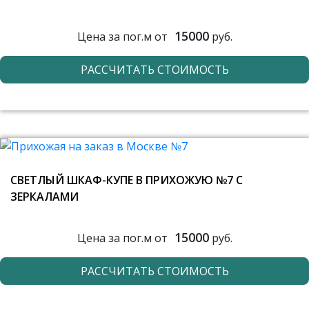
15000
Цена за пог.м от
руб.
РАССЧИТАТЬ СТОИМОСТЬ
СВЕТЛЫЙ ШКАФ-КУПЕ В ПРИХОЖУЮ №7 С
ЗЕРКАЛАМИ
15000
Цена за пог.м от
руб.
РАССЧИТАТЬ СТОИМОСТЬ