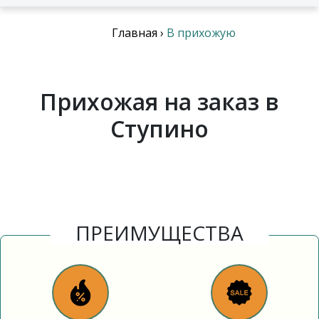
Главная
›
В прихожую
Прихожая на заказ в
Ступино
ПРЕИМУЩЕСТВА