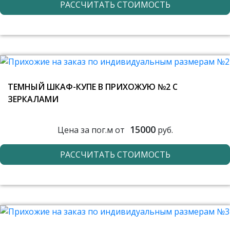
РАССЧИТАТЬ СТОИМОСТЬ
ТЕМНЫЙ ШКАФ-КУПЕ В ПРИХОЖУЮ №2 С
ЗЕРКАЛАМИ
15000
Цена за пог.м от
руб.
РАССЧИТАТЬ СТОИМОСТЬ