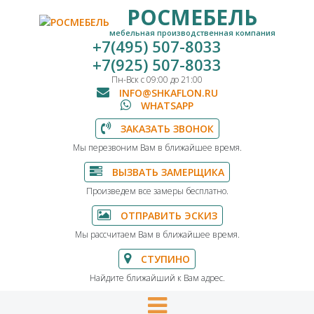
РОСМЕБЕЛЬ
мебельная производственная компания
+7(495) 507-8033
+7(925) 507-8033
Пн-Вск с 09:00 до 21:00
INFO@SHKAFLON.RU
WHATSAPP
ЗАКАЗАТЬ ЗВОНОК
Мы перезвоним Вам в ближайшее время.
ВЫЗВАТЬ ЗАМЕРЩИКА
Произведем все замеры бесплатно.
ОТПРАВИТЬ ЭСКИЗ
Мы рассчитаем Вам в ближайшее время.
СТУПИНО
Найдите ближайший к Вам адрес.