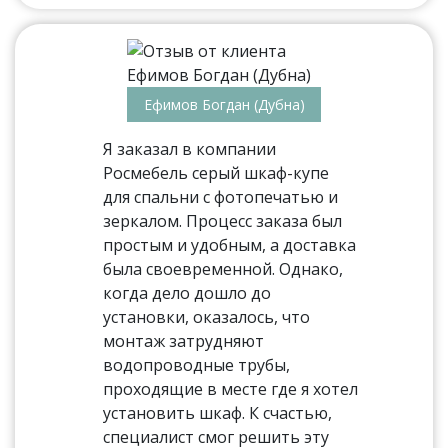
Ефимов Богдан (Дубна)
Я заказал в компании
Росмебель серый шкаф-купе
для спальни с фотопечатью и
зеркалом. Процесс заказа был
простым и удобным, а доставка
была своевременной. Однако,
когда дело дошло до
установки, оказалось, что
монтаж затрудняют
водопроводные трубы,
проходящие в месте где я хотел
установить шкаф. К счастью,
специалист смог решить эту