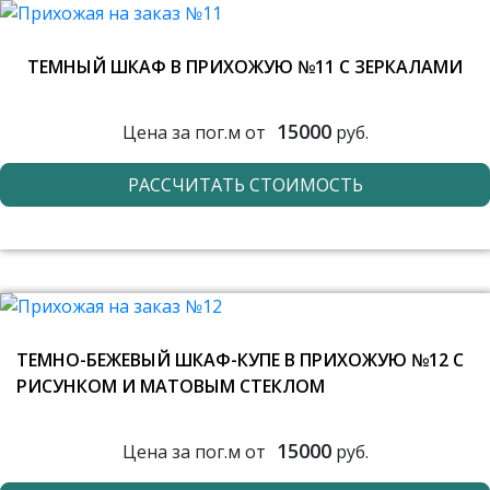
ТЕМНЫЙ ШКАФ В ПРИХОЖУЮ №11 С ЗЕРКАЛАМИ
15000
Цена за пог.м от
руб.
РАССЧИТАТЬ СТОИМОСТЬ
ТЕМНО-БЕЖЕВЫЙ ШКАФ-КУПЕ В ПРИХОЖУЮ №12 С
РИСУНКОМ И МАТОВЫМ СТЕКЛОМ
15000
Цена за пог.м от
руб.