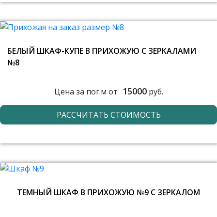
БЕЛЫЙ ШКАФ-КУПЕ В ПРИХОЖУЮ С ЗЕРКАЛАМИ
№8
15000
Цена за пог.м от
руб.
РАССЧИТАТЬ СТОИМОСТЬ
ТЕМНЫЙ ШКАФ В ПРИХОЖУЮ №9 С ЗЕРКАЛОМ