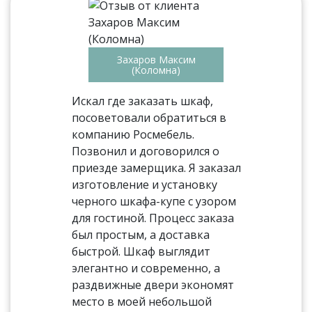
Захаров Максим
(Коломна)
Искал где заказать шкаф,
посоветовали обратиться в
компанию Росмебель.
Позвонил и договорился о
приезде замерщика. Я заказал
изготовление и установку
черного шкафа-купе с узором
для гостиной. Процесс заказа
был простым, а доставка
быстрой. Шкаф выглядит
элегантно и современно, а
раздвижные двери экономят
место в моей небольшой