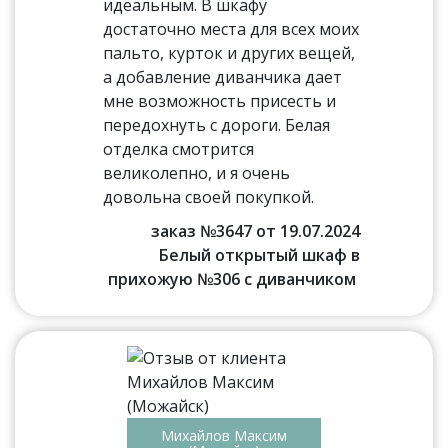
идеальным. В шкафу
достаточно места для всех моих
пальто, курток и других вещей,
а добавление диванчика дает
мне возможность присесть и
передохнуть с дороги. Белая
отделка смотрится
великолепно, и я очень
довольна своей покупкой.
заказ №3647 от 19.07.2024
Белый открытый шкаф в
прихожую №306 с диванчиком
Михайлов Максим