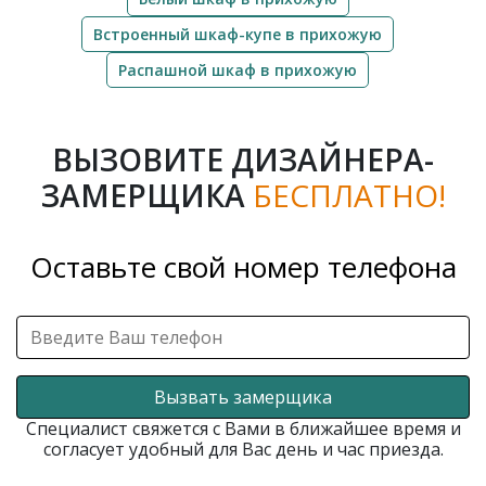
Встроенный шкаф-купе в прихожую
Распашной шкаф в прихожую
ВЫЗОВИТЕ ДИЗАЙНЕРА-
ЗАМЕРЩИКА
БЕСПЛАТНО!
Оставьте свой номер телефона
Вызвать замерщика
Специалист свяжется с Вами в ближайшее время и
согласует удобный для Вас день и час приезда.