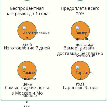
Беспроцентная
Предоплата всего
рассрочка до 1 года
20%
Изготовление 7 дней
Замер, дизайн,
доставка - бесплатно
Самые низкие цены
Гарантия 3 года
в Москве и Мо