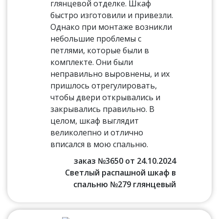
глянцевой отделке. Шкаф
быстро изготовили и привезли.
Однако при монтаже возникли
небольшие проблемы с
петлями, которые были в
комплекте. Они были
неправильно выровнены, и их
пришлось отрегулировать,
чтобы двери открывались и
закрывались правильно. В
целом, шкаф выглядит
великолепно и отлично
вписался в мою спальню.
заказ №3650 от 24.10.2024
Светлый распашной шкаф в
спальню №279 глянцевый