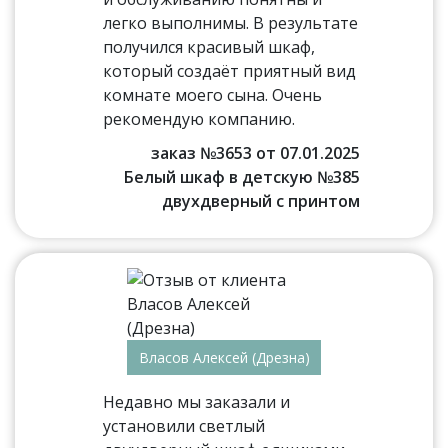
легко выполнимы. В результате
получился красивый шкаф,
который создаёт приятный вид
комнате моего сына. Очень
рекомендую компанию.
заказ №3653 от 07.01.2025
Белый шкаф в детскую №385
двухдверный с принтом
Власов Алексей (Дрезна)
Недавно мы заказали и
установили светлый