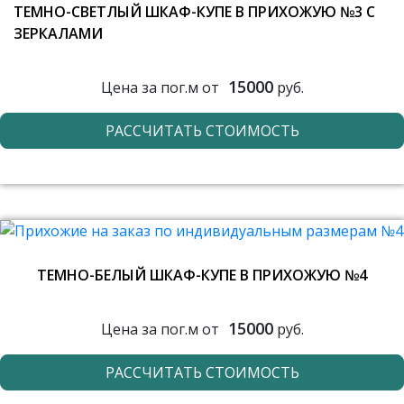
ТЕМНО-СВЕТЛЫЙ ШКАФ-КУПЕ В ПРИХОЖУЮ №3 С
ЗЕРКАЛАМИ
15000
Цена за пог.м от
руб.
РАССЧИТАТЬ СТОИМОСТЬ
ТЕМНО-БЕЛЫЙ ШКАФ-КУПЕ В ПРИХОЖУЮ №4
15000
Цена за пог.м от
руб.
РАССЧИТАТЬ СТОИМОСТЬ