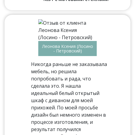
Леонова Ксения (Лосино
- Петровский)
Никогда раньше не заказывала
мебель, но решила
попробовать и рада, что
сделала это. Я нашла
идеальный белый открытый
шкаф с диваном для моей
прихожей. По моей просьбе
дизайн был немного изменен в
процессе изготовления, и
результат получился