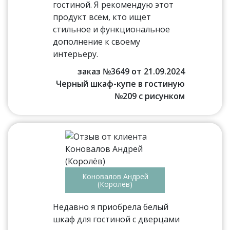
гостиной. Я рекомендую этот
продукт всем, кто ищет
стильное и функциональное
дополнение к своему
интерьеру.
заказ №3649 от 21.09.2024
Черный шкаф-купе в гостиную
№209 с рисунком
Коновалов Андрей
(Королёв)
Недавно я приобрела белый
шкаф для гостиной с дверцами