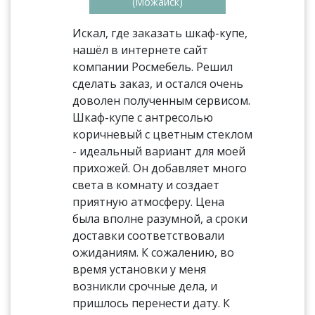
(Можайск)
Искал, где заказать шкаф-купе,
нашёл в интернете сайт
компании Росмебель. Решил
сделать заказ, и остался очень
доволен полученным сервисом.
Шкаф-купе с антресолью
коричневый с цветным стеклом
- идеальный вариант для моей
прихожей. Он добавляет много
света в комнату и создает
приятную атмосферу. Цена
была вполне разумной, а сроки
доставки соответствовали
ожиданиям. К сожалению, во
время установки у меня
возникли срочные дела, и
пришлось перенести дату. К