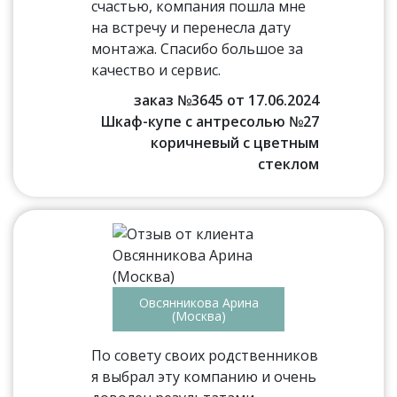
счастью, компания пошла мне
на встречу и перенесла дату
монтажа. Спасибо большое за
качество и сервис.
заказ №3645 от 17.06.2024
Шкаф-купе с антресолью №27
коричневый с цветным
стеклом
Овсянникова Арина
(Москва)
По совету своих родственников
я выбрал эту компанию и очень