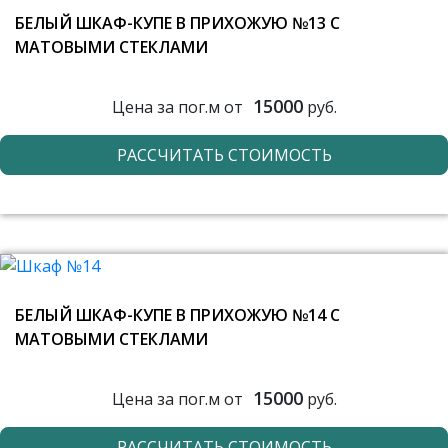
БЕЛЫЙ ШКАФ-КУПЕ В ПРИХОЖУЮ №13 С
МАТОВЫМИ СТЕКЛАМИ
15000
Цена за пог.м от
руб.
РАССЧИТАТЬ СТОИМОСТЬ
БЕЛЫЙ ШКАФ-КУПЕ В ПРИХОЖУЮ №14 С
МАТОВЫМИ СТЕКЛАМИ
15000
Цена за пог.м от
руб.
РАССЧИТАТЬ СТОИМОСТЬ