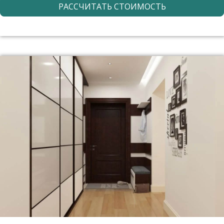
РАССЧИТАТЬ СТОИМОСТЬ