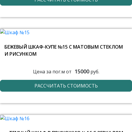
БЕЖЕВЫЙ ШКАФ-КУПЕ №15 С МАТОВЫМ СТЕКЛОМ
И РИСУНКОМ
15000
Цена за пог.м от
руб.
РАССЧИТАТЬ СТОИМОСТЬ