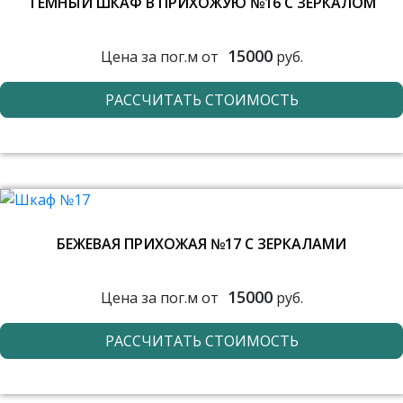
ТЕМНЫЙ ШКАФ В ПРИХОЖУЮ №16 С ЗЕРКАЛОМ
15000
Цена за пог.м от
руб.
РАССЧИТАТЬ СТОИМОСТЬ
БЕЖЕВАЯ ПРИХОЖАЯ №17 С ЗЕРКАЛАМИ
15000
Цена за пог.м от
руб.
РАССЧИТАТЬ СТОИМОСТЬ