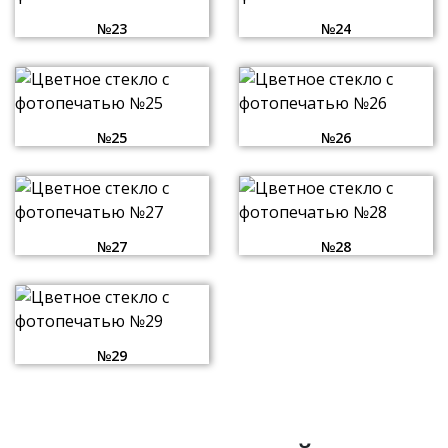
№23
№24
№25
№26
№27
№28
№29