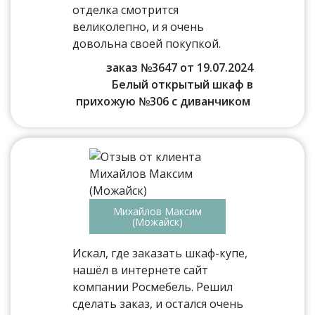
отделка смотрится
великолепно, и я очень
довольна своей покупкой.
заказ №3647 от 19.07.2024
Белый открытый шкаф в
прихожую №306 с диванчиком
Михайлов Максим
(Можайск)
Искал, где заказать шкаф-купе,
нашёл в интернете сайт
компании Росмебель. Решил
сделать заказ, и остался очень