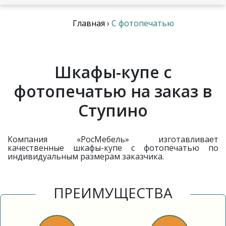
Главная
›
C фотопечатью
Шкафы-купе с
фотопечатью на заказ в
Ступино
Компания «РосМебель» изготавливает
качественные шкафы-купе с фотопечатью по
индивидуальным размерам заказчика.
ПРЕИМУЩЕСТВА