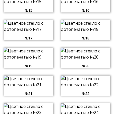
№15
№16
№17
№18
№19
№20
№21
№22