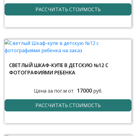
РАССЧИТАТЬ СТОИМОСТЬ
СВЕТЛЫЙ ШКАФ-КУПЕ В ДЕТСКУЮ №12 С
ФОТОГРАФИЯМИ РЕБЕНКА
17000
Цена за пог.м от
руб.
РАССЧИТАТЬ СТОИМОСТЬ