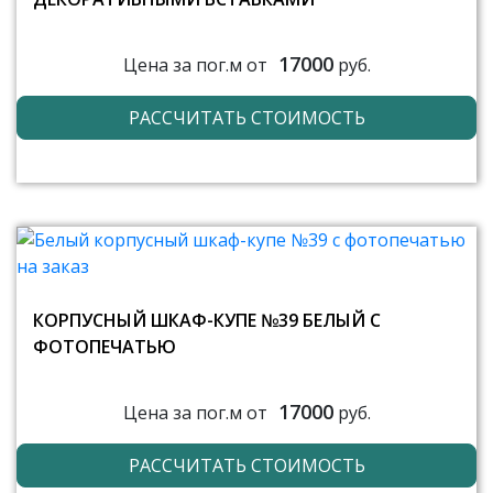
17000
Цена за пог.м от
руб.
РАССЧИТАТЬ СТОИМОСТЬ
КОРПУСНЫЙ ШКАФ-КУПЕ №39 БЕЛЫЙ С
ФОТОПЕЧАТЬЮ
17000
Цена за пог.м от
руб.
РАССЧИТАТЬ СТОИМОСТЬ