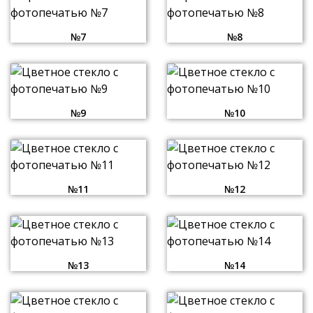
№7
№8
№9
№10
№11
№12
№13
№14