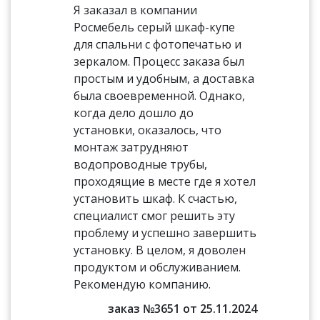
Я заказал в компании
Росмебель серый шкаф-купе
для спальни с фотопечатью и
зеркалом. Процесс заказа был
простым и удобным, а доставка
была своевременной. Однако,
когда дело дошло до
установки, оказалось, что
монтаж затрудняют
водопроводные трубы,
проходящие в месте где я хотел
установить шкаф. К счастью,
специалист смог решить эту
проблему и успешно завершить
установку. В целом, я доволен
продуктом и обслуживанием.
Рекомендую компанию.
заказ №3651 от 25.11.2024