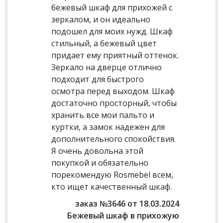
бежевый шкаф для прихожей с
зеркалом, и он идеально
подошел для моих нужд. Шкаф
стильный, а бежевый цвет
придает ему приятный оттенок.
Зеркало на дверце отлично
подходит для быстрого
осмотра перед выходом. Шкаф
достаточно просторный, чтобы
хранить все мои пальто и
куртки, а замок надежен для
дополнительного спокойствия.
Я очень довольна этой
покупкой и обязательно
порекомендую Rosmebel всем,
кто ищет качественный шкаф.
заказ №3646 от 18.03.2024
Бежевый шкаф в прихожую