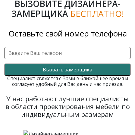
ВЫЗОВИТЕ ДИЗАЙНЕРА-
ЗАМЕРЩИКА
БЕСПЛАТНО!
Оставьте свой номер телефона
Вызвать замерщика
Специалист свяжется с Вами в ближайшее время и
согласует удобный для Вас день и час приезда.
У нас работают лучшие специалисты
в области проектирования мебели по
индивидуальным размерам