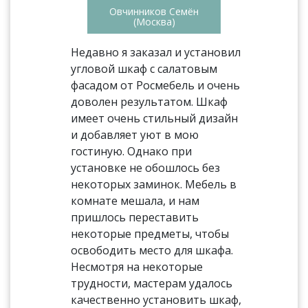
Овчинников Семён
(Москва)
Недавно я заказал и установил
угловой шкаф с салатовым
фасадом от Росмебель и очень
доволен результатом. Шкаф
имеет очень стильный дизайн
и добавляет уют в мою
гостиную. Однако при
установке не обошлось без
некоторых заминок. Мебель в
комнате мешала, и нам
пришлось переставить
некоторые предметы, чтобы
освободить место для шкафа.
Несмотря на некоторые
трудности, мастерам удалось
качественно установить шкаф,