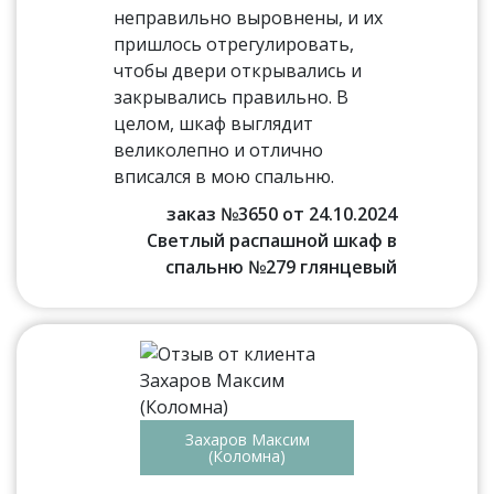
неправильно выровнены, и их
пришлось отрегулировать,
чтобы двери открывались и
закрывались правильно. В
целом, шкаф выглядит
великолепно и отлично
вписался в мою спальню.
заказ №3650 от 24.10.2024
Светлый распашной шкаф в
спальню №279 глянцевый
Захаров Максим
(Коломна)