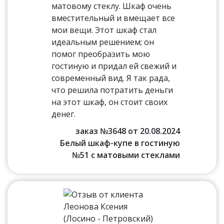
матовому стеклу. Шкаф очень
вместительный и вмещает все
мои вещи. Этот шкаф стал
идеальным решением; он
помог преобразить мою
гостиную и придал ей свежий и
современный вид. Я так рада,
что решила потратить деньги
на этот шкаф, он стоит своих
денег.
заказ №3648 от 20.08.2024
Белый шкаф-купе в гостиную
№51 с матовыми стеклами