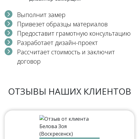
Выполнит замер
Привезет образцы материалов
Предоставит грамотную консультацию
Разработает дизайн-проект
Рассчитает стоимость и заключит
договор
ОТЗЫВЫ НАШИХ КЛИЕНТОВ