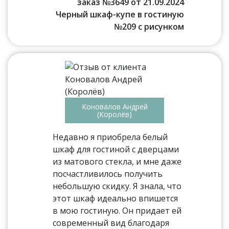
заказ №3649 от 21.09.2024
Черный шкаф-купе в гостиную
№209 с рисунком
Коновалов Андрей
(Королёв)
Недавно я приобрела белый
шкаф для гостиной с дверцами
из матового стекла, и мне даже
посчастливилось получить
небольшую скидку. Я знала, что
этот шкаф идеально впишется
в мою гостиную. Он придает ей
современный вид благодаря