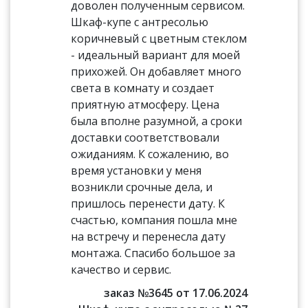
доволен полученным сервисом.
Шкаф-купе с антресолью
коричневый с цветным стеклом
- идеальный вариант для моей
прихожей. Он добавляет много
света в комнату и создает
приятную атмосферу. Цена
была вполне разумной, а сроки
доставки соответствовали
ожиданиям. К сожалению, во
время установки у меня
возникли срочные дела, и
пришлось перенести дату. К
счастью, компания пошла мне
на встречу и перенесла дату
монтажа. Спасибо большое за
качество и сервис.
заказ №3645 от 17.06.2024