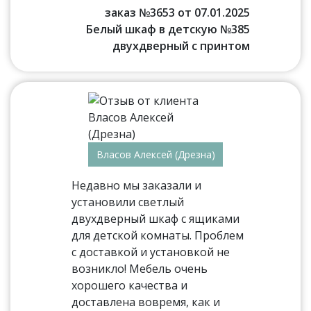
заказ №3653 от 07.01.2025
Белый шкаф в детскую №385
двухдверный с принтом
Власов Алексей (Дрезна)
Недавно мы заказали и
установили светлый
двухдверный шкаф с ящиками
для детской комнаты. Проблем
с доставкой и установкой не
возникло! Мебель очень
хорошего качества и
доставлена вовремя, как и