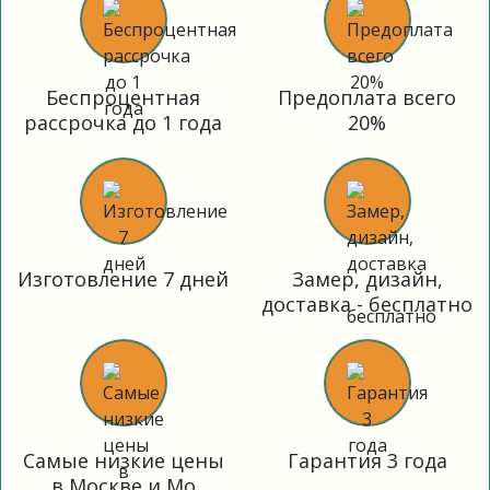
Беспроцентная
Предоплата всего
рассрочка до 1 года
20%
Изготовление 7 дней
Замер, дизайн,
доставка - бесплатно
Самые низкие цены
Гарантия 3 года
в Москве и Мо