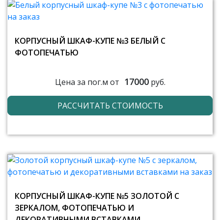
КОРПУСНЫЙ ШКАФ-КУПЕ №3 БЕЛЫЙ С
ФОТОПЕЧАТЬЮ
17000
Цена за пог.м от
руб.
РАССЧИТАТЬ СТОИМОСТЬ
КОРПУСНЫЙ ШКАФ-КУПЕ №5 ЗОЛОТОЙ С
ЗЕРКАЛОМ, ФОТОПЕЧАТЬЮ И
ДЕКОРАТИВНЫМИ ВСТАВКАМИ