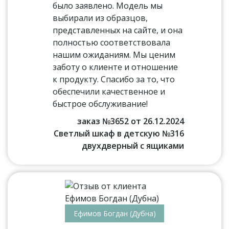
было заявлено. Модель мы
выбирали из образцов,
представленных на сайте, и она
полностью соответствовала
нашим ожиданиям. Мы ценим
заботу о клиенте и отношение
к продукту. Спасибо за то, что
обеспечили качественное и
быстрое обслуживание!
заказ №3652 от 26.12.2024
Светлый шкаф в детскую №316
двухдверный с ящиками
Ефимов Богдан (Дубна)