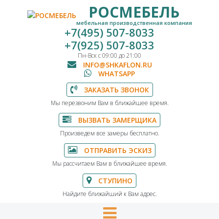
РОСМЕБЕЛЬ
мебельная производственная компания
+7(495) 507-8033
+7(925) 507-8033
Пн-Вск с 09:00 до 21:00
INFO@SHKAFLON.RU
WHATSAPP
ЗАКАЗАТЬ ЗВОНОК
Мы перезвоним Вам в ближайшее время.
ВЫЗВАТЬ ЗАМЕРЩИКА
Произведем все замеры бесплатно.
ОТПРАВИТЬ ЭСКИЗ
Мы рассчитаем Вам в ближайшее время.
СТУПИНО
Найдите ближайший к Вам адрес.