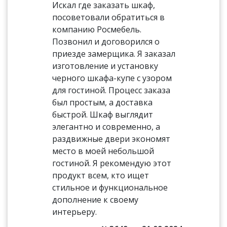
Искал где заказать шкаф,
посоветовали обратиться в
компанию Росмебель.
Позвонил и договорился о
приезде замерщика. Я заказал
изготовление и установку
черного шкафа-купе с узором
для гостиной. Процесс заказа
был простым, а доставка
быстрой. Шкаф выглядит
элегантно и современно, а
раздвижные двери экономят
место в моей небольшой
гостиной. Я рекомендую этот
продукт всем, кто ищет
стильное и функциональное
дополнение к своему
интерьеру.