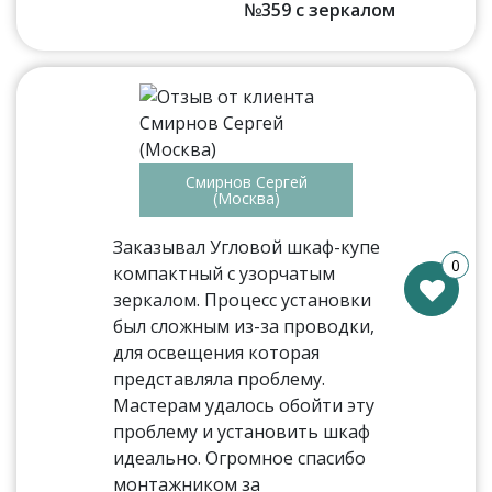
№359 с зеркалом
Смирнов Сергей
(Москва)
Заказывал Угловой шкаф-купе
0
компактный с узорчатым
зеркалом. Процесс установки
был сложным из-за проводки,
для освещения которая
представляла проблему.
Мастерам удалось обойти эту
проблему и установить шкаф
идеально. Огромное спасибо
монтажником за