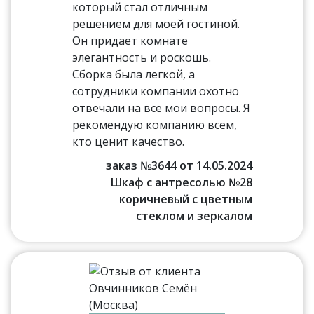
который стал отличным
решением для моей гостиной.
Он придает комнате
элегантность и роскошь.
Сборка была легкой, а
сотрудники компании охотно
отвечали на все мои вопросы. Я
рекомендую компанию всем,
кто ценит качество.
заказ №3644 от 14.05.2024
Шкаф с антресолью №28
коричневый с цветным
стеклом и зеркалом