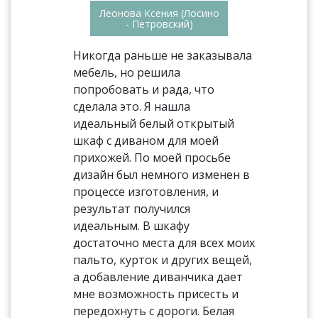
Леонова Ксения (Лосино
- Петровский)
Никогда раньше не заказывала
мебель, но решила
попробовать и рада, что
сделала это. Я нашла
идеальный белый открытый
шкаф с диваном для моей
прихожей. По моей просьбе
дизайн был немного изменен в
процессе изготовления, и
результат получился
идеальным. В шкафу
достаточно места для всех моих
пальто, курток и других вещей,
а добавление диванчика дает
мне возможность присесть и
передохнуть с дороги. Белая