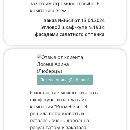
за что им огромное спасибо. Р
компанию всем.
заказ №3643 от 13.04.2024
Угловой шкаф-купе №190 с
фасадами салатного оттенка
Лосева Арина (Люберцы)
Я искала, где можно заказать
шкаф-купе, и нашла сайт
компании "Росмебель". Я
решила попробовать и
осталась очень довольна
результатом. Я заказала