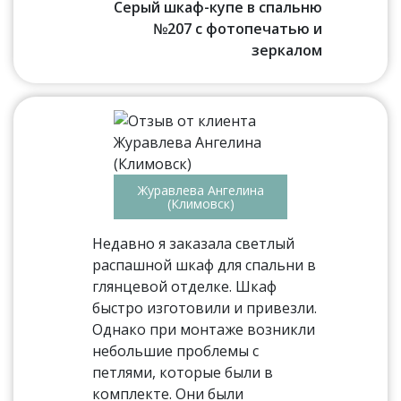
Серый шкаф-купе в спальню
№207 с фотопечатью и
зеркалом
Журавлева Ангелина
(Климовск)
Недавно я заказала светлый
распашной шкаф для спальни в
глянцевой отделке. Шкаф
быстро изготовили и привезли.
Однако при монтаже возникли
небольшие проблемы с
петлями, которые были в
комплекте. Они были