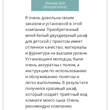
Белова Зоя
(Воскресенск)
Я очень довольна своим
заказом и установкой в этой
компании. Приобретенный
мной белый двухдверный шкаф
для детской с принтом имеет
отличное качество, материалы
и фурнитура на высшем уровне.
Установщики молодцы, были
очень аккуратны с полом, а
инструкции по использованию
и обслуживанию понятны и
легко выполнимы. В результате
получился красивый шкаф,
который создаёт приятный вид
комнате моего сына. Очень
рекомендую компанию.