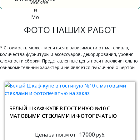
ФОТО НАШИХ РАБОТ
* Стоимость может меняться в зависимости от материала,
количества фурнитуры и аксессуаров, декорирования, уровня
сложности сборки. Представленные цены носят исключительно
ознакомительный характер и не является публичной офертой.
БЕЛЫЙ ШКАФ-КУПЕ В ГОСТИНУЮ №10 С
МАТОВЫМИ СТЕКЛАМИ И ФОТОПЕЧАТЬЮ
17000
Цена за пог.м от
руб.