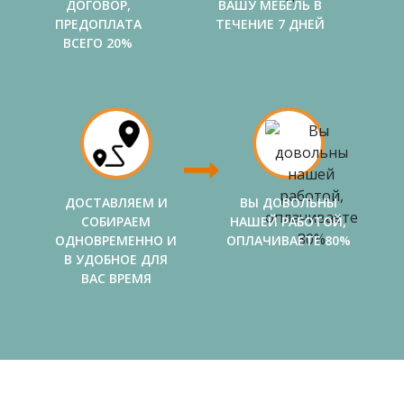
ДОГОВОР,
ВАШУ МЕБЕЛЬ В
ПРЕДОПЛАТА
ТЕЧЕНИЕ 7 ДНЕЙ
ВСЕГО 20%
ДОСТАВЛЯЕМ И
ВЫ ДОВОЛЬНЫ
СОБИРАЕМ
НАШЕЙ РАБОТОЙ,
ОДНОВРЕМЕННО И
ОПЛАЧИВАЕТЕ 80%
В УДОБНОЕ ДЛЯ
ВАС ВРЕМЯ