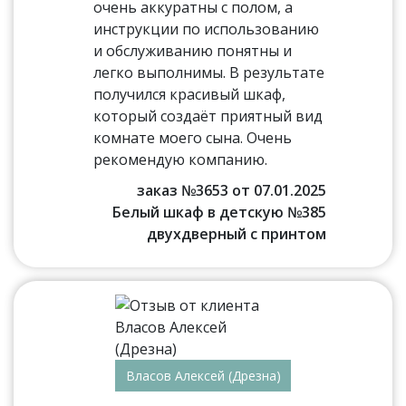
очень аккуратны с полом, а
инструкции по использованию
и обслуживанию понятны и
легко выполнимы. В результате
получился красивый шкаф,
который создаёт приятный вид
комнате моего сына. Очень
рекомендую компанию.
заказ №3653 от 07.01.2025
Белый шкаф в детскую №385
двухдверный с принтом
Власов Алексей (Дрезна)