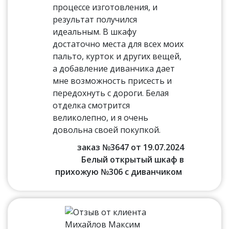
процессе изготовления, и
результат получился
идеальным. В шкафу
достаточно места для всех моих
пальто, курток и других вещей,
а добавление диванчика дает
мне возможность присесть и
передохнуть с дороги. Белая
отделка смотрится
великолепно, и я очень
довольна своей покупкой.
заказ №3647 от 19.07.2024
Белый открытый шкаф в
прихожую №306 с диванчиком