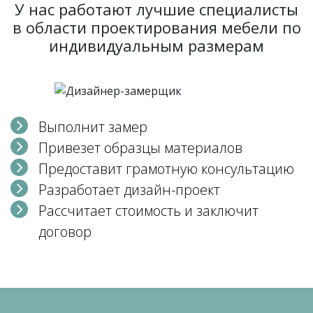
У нас работают лучшие специалисты
в области проектирования мебели по
индивидуальным размерам
Выполнит замер
Привезет образцы материалов
Предоставит грамотную консультацию
Разработает дизайн-проект
Рассчитает стоимость и заключит
договор