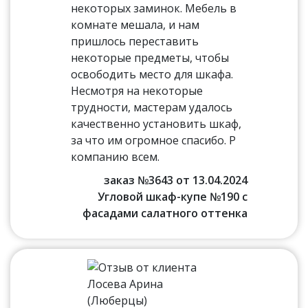
некоторых заминок. Мебель в
комнате мешала, и нам
пришлось переставить
некоторые предметы, чтобы
освободить место для шкафа.
Несмотря на некоторые
трудности, мастерам удалось
качественно установить шкаф,
за что им огромное спасибо. Р
компанию всем.
заказ №3643 от 13.04.2024
Угловой шкаф-купе №190 с
фасадами салатного оттенка