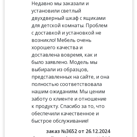
Недавно мы заказали и
установили светлый
двухдверный шкаф с ящиками
для детской комнаты. Проблем
с доставкой и установкой не
возникло! Мебель очень
хорошего качества и
доставлена вовремя, как и
было заявлено. Модель мы
выбирали из образцов,
представленных на сайте, и она
полностью соответствовала
нашим ожиданиям. Мы ценим
заботу о клиенте и отношение
к продукту. Спасибо за то, что
обеспечили качественное и
быстрое обслуживание!
заказ №3652 от 26.12.2024