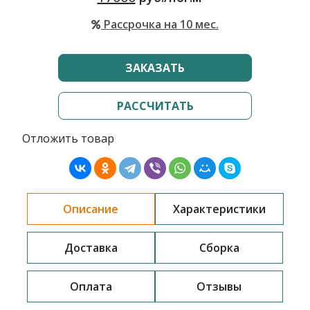
Рассрочка на 10 мес.
ЗАКАЗАТЬ
РАССЧИТАТЬ
Отложить товар
Описание
Характеристики
Доставка
Сборка
Оплата
Отзывы