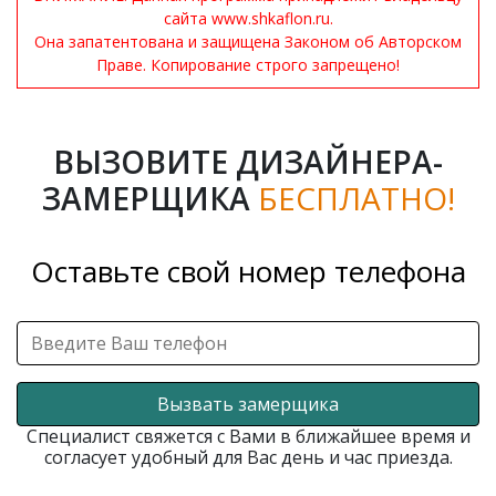
сайта www.shkaflon.ru.
Она запатентована и защищена Законом об Авторском
Праве. Копирование строго запрещено!
ВЫЗОВИТЕ ДИЗАЙНЕРА-
ЗАМЕРЩИКА
БЕСПЛАТНО!
Оставьте свой номер телефона
Вызвать замерщика
Специалист свяжется с Вами в ближайшее время и
согласует удобный для Вас день и час приезда.