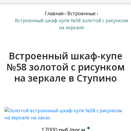
Главная
›
Встроенные
›
Встроенный шкаф-купе №58 золотой с рисунком
на зеркале
Встроенный шкаф-купе
№58 золотой с рисунком
на зеркале в Ступино
17000
руб./пог.м