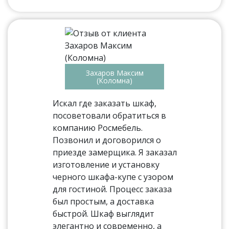
Захаров Максим
(Коломна)
Искал где заказать шкаф,
посоветовали обратиться в
компанию Росмебель.
Позвонил и договорился о
приезде замерщика. Я заказал
изготовление и установку
черного шкафа-купе с узором
для гостиной. Процесс заказа
был простым, а доставка
быстрой. Шкаф выглядит
элегантно и современно, а