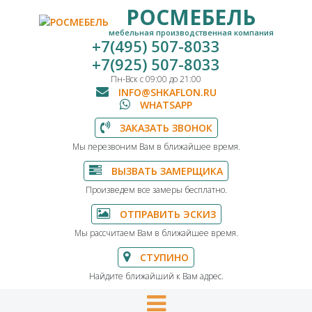
РОСМЕБЕЛЬ
мебельная производственная компания
+7(495) 507-8033
+7(925) 507-8033
Пн-Вск с 09:00 до 21:00
INFO@SHKAFLON.RU
WHATSAPP
ЗАКАЗАТЬ ЗВОНОК
Мы перезвоним Вам в ближайшее время.
ВЫЗВАТЬ ЗАМЕРЩИКА
Произведем все замеры бесплатно.
ОТПРАВИТЬ ЭСКИЗ
Мы рассчитаем Вам в ближайшее время.
СТУПИНО
Найдите ближайший к Вам адрес.