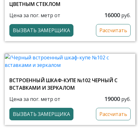
ЦВЕТНЫМ СТЕКЛОМ
16000
Цена за пог. метр от
руб.
ВЫЗВАТЬ ЗАМЕРЩИКА
Рассчитать
ВСТРОЕННЫЙ ШКАФ-КУПЕ №102 ЧЕРНЫЙ С
ВСТАВКАМИ И ЗЕРКАЛОМ
19000
Цена за пог. метр от
руб.
ВЫЗВАТЬ ЗАМЕРЩИКА
Рассчитать