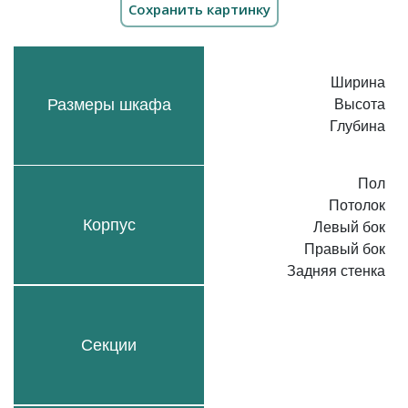
Ширина
Размеры шкафа
Высота
Глубина
Пол
Потолок
Корпус
Левый бок
Правый бок
Задняя стенка
Секции