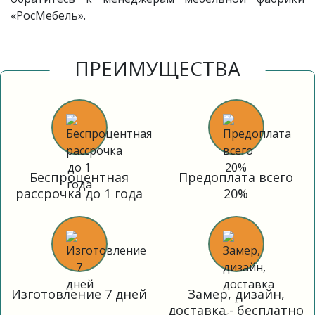
«РосМебель».
ПРЕИМУЩЕСТВА
Беспроцентная
Предоплата всего
рассрочка до 1 года
20%
Изготовление 7 дней
Замер, дизайн,
доставка - бесплатно