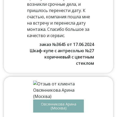
возникли срочные дела, и
пришлось перенести дату. К
счастью, компания пошла мне
на встречу и перенесла дату
монтажа. Спасибо большое за
качество и сервис.
заказ №3645 от 17.06.2024
Шкаф-купе с антресолью №27
коричневый с цветным
стеклом
Овсянникова Арина
(Москва)