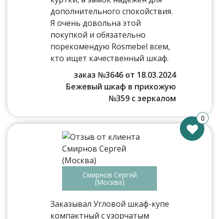
дополнительного спокойствия.
Я очень довольна этой
покупкой и обязательно
порекомендую Rosmebel всем,
кто ищет качественный шкаф.
заказ №3646 от 18.03.2024
Бежевый шкаф в прихожую
№359 с зеркалом
0
Смирнов Сергей
(Москва)
Заказывал Угловой шкаф-купе
компактный с узорчатым