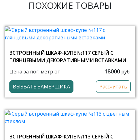
ПОХОЖИЕ ТОВАРЫ
ВСТРОЕННЫЙ ШКАФ-КУПЕ №117 СЕРЫЙ С
ГЛЯНЦЕВЫМИ ДЕКОРАТИВНЫМИ ВСТАВКАМИ
18000
Цена за пог. метр от
руб.
ВЫЗВАТЬ ЗАМЕРЩИКА
Рассчитать
ВСТРОЕННЫЙ ШКАФ-КУПЕ №113 СЕРЫЙ С