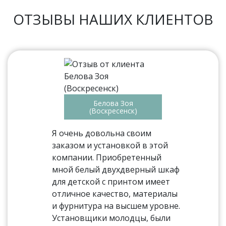
ОТЗЫВЫ НАШИХ КЛИЕНТОВ
Белова Зоя
(Воскресенск)
Я очень довольна своим
заказом и установкой в этой
компании. Приобретенный
мной белый двухдверный шкаф
для детской с принтом имеет
отличное качество, материалы
и фурнитура на высшем уровне.
Установщики молодцы, были