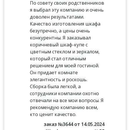
По совету своих родственников
я выбрал эту компанию и очень
доволен результатами.
Качество изготовления шкафа
безупречно, а цены очень
конкурентны. Я заказывал
коричневый шкаф-купе с
цветным стеклом и зеркалом,
который стал отличным
решением для моей гостиной.
Он придает комнате
элегантность и роскошь.
Сборка была легкой, а
сотрудники компании охотно
отвечали на все мои вопросы. Я
рекомендую компанию всем,
кто ценит качество.
заказ №3644 от 14.05.2024