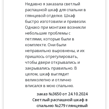
Недавно я заказала светлый
распашной шкаф для спальни в
глянцевой отделке. Шкаф
быстро изготовили и привезли.
Однако при монтаже возникли
небольшие проблемы с
петлями, которые были в
комплекте. Они были
неправильно выровнены, и их
пришлось отрегулировать,
чтобы двери открывались и
закрывались правильно. В
целом, шкаф выглядит
великолепно и отлично
вписался в мою спальню.
заказ №3650 от 24.10.2024
Светлый распашной шкаф в
спальню №279 глянцевый