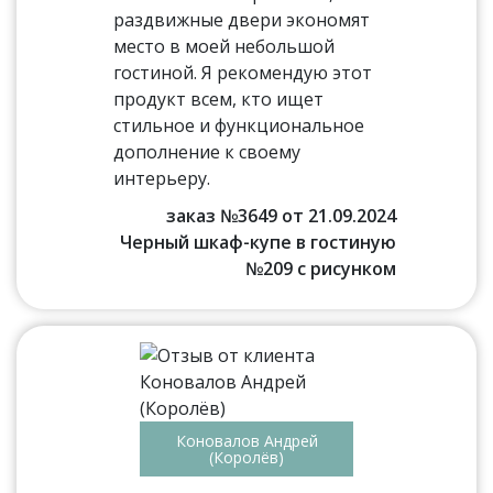
раздвижные двери экономят
место в моей небольшой
гостиной. Я рекомендую этот
продукт всем, кто ищет
стильное и функциональное
дополнение к своему
интерьеру.
заказ №3649 от 21.09.2024
Черный шкаф-купе в гостиную
№209 с рисунком
Коновалов Андрей
(Королёв)