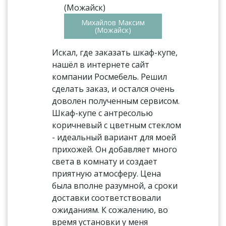
Михайлов Максим
(Можайск)
Искал, где заказать шкаф-купе,
нашёл в интернете сайт
компании Росмебель. Решил
сделать заказ, и остался очень
доволен полученным сервисом.
Шкаф-купе с антресолью
коричневый с цветным стеклом
- идеальный вариант для моей
прихожей. Он добавляет много
света в комнату и создает
приятную атмосферу. Цена
была вполне разумной, а сроки
доставки соответствовали
ожиданиям. К сожалению, во
время установки у меня