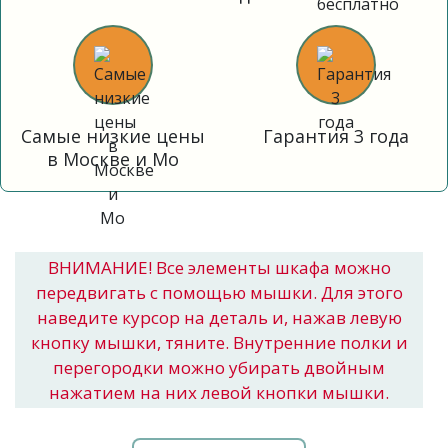
Самые низкие цены
Гарантия 3 года
в Москве и Мо
ВНИМАНИЕ! Все элементы шкафа можно
передвигать с помощью мышки. Для этого
наведите курсор на деталь и, нажав левую
кнопку мышки, тяните. Внутренние полки и
перегородки можно убирать двойным
нажатием на них левой кнопки мышки.