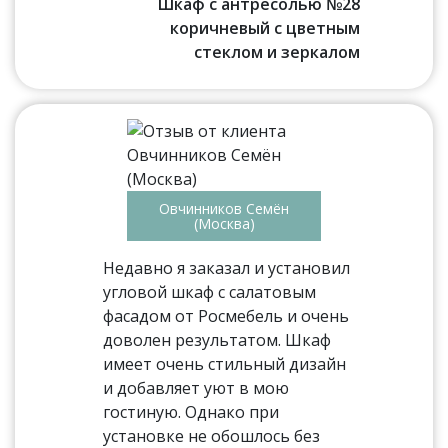
Шкаф с антресолью №28
коричневый с цветным
стеклом и зеркалом
Овчинников Семён
(Москва)
Недавно я заказал и установил
угловой шкаф с салатовым
фасадом от Росмебель и очень
доволен результатом. Шкаф
имеет очень стильный дизайн
и добавляет уют в мою
гостиную. Однако при
установке не обошлось без