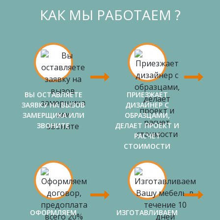
КАК МЫ РАБОТАЕМ ?
ВЫ ОСТАВЛЯЕТЕ
ПРИЕЗЖАЕТ
ЗАЯВКУ НА ВЫЗОВ
ДИЗАЙНЕР С
ЗАМЕРЩИКА ИЛИ
ОБРАЗЦАМИ,
ЗВОНИТЕ
ДЕЛАЕТ ПРОЕКТ И
РАСЧЕТ
СТОИМОСТИ
ОФОРМЛЯЕМ
ИЗГОТАВЛИВАЕМ