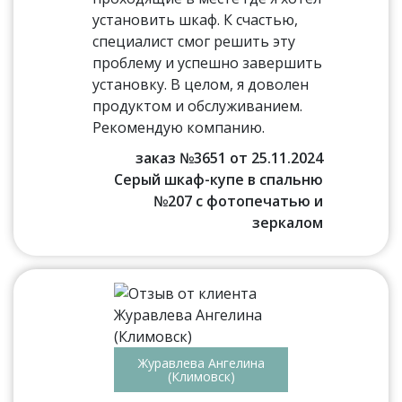
установить шкаф. К счастью,
специалист смог решить эту
проблему и успешно завершить
установку. В целом, я доволен
продуктом и обслуживанием.
Рекомендую компанию.
заказ №3651 от 25.11.2024
Серый шкаф-купе в спальню
№207 с фотопечатью и
зеркалом
Журавлева Ангелина
(Климовск)