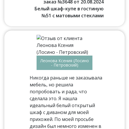
заказ №3648 от 20.08.2024
Белый шкаф-купе в гостиную
№51 с матовыми стеклами
Леонова Ксения (Лосино
- Петровский)
Никогда раньше не заказывала
мебель, но решила
попробовать и рада, что
сделала это. Я нашла
идеальный белый открытый
шкаф с диваном для моей
прихожей. По моей просьбе
дизайн был немного изменен в