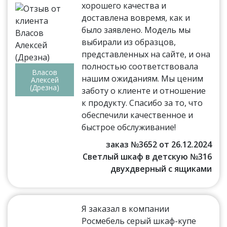
хорошего качества и
доставлена вовремя, как и
было заявлено. Модель мы
выбирали из образцов,
представленных на сайте, и она
полностью соответствовала
Власов
нашим ожиданиям. Мы ценим
Алексей
(Дрезна)
заботу о клиенте и отношение
к продукту. Спасибо за то, что
обеспечили качественное и
быстрое обслуживание!
заказ №3652 от 26.12.2024
Светлый шкаф в детскую №316
двухдверный с ящиками
Я заказал в компании
Росмебель серый шкаф-купе