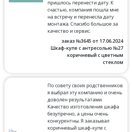
пришлось перенести дату. К
счастью, компания пошла мне
на встречу и перенесла дату
монтажа. Спасибо большое за
качество и сервис.
заказ №3645 от 17.06.2024
Шкаф-купе с антресолью №27
коричневый с цветным
стеклом
По совету своих родственников
я выбрал эту компанию и очень
доволен результатами.
Качество изготовления шкафа
безупречно, а цены очень
конкурентны. Я заказывал
коричневый шкаф-купе с