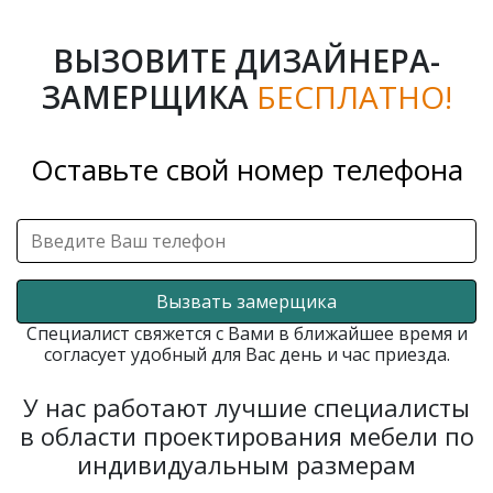
ВЫЗОВИТЕ ДИЗАЙНЕРА-
ЗАМЕРЩИКА
БЕСПЛАТНО!
Оставьте свой номер телефона
Вызвать замерщика
Специалист свяжется с Вами в ближайшее время и
согласует удобный для Вас день и час приезда.
У нас работают лучшие специалисты
в области проектирования мебели по
индивидуальным размерам