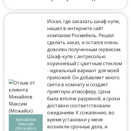
Искал, где заказать шкаф-купе,
нашёл в интернете сайт
компании Росмебель. Решил
сделать заказ, и остался очень
доволен полученным сервисом.
Шкаф-купе с антресолью
коричневый с цветным стеклом
- идеальный вариант для моей
прихожей. Он добавляет много
света в комнату и создает
приятную атмосферу. Цена
была вполне разумной, а сроки
доставки соответствовали
ожиданиям. К сожалению, во
время установки у меня
Михайлов
Максим
возникли срочные дела, и
(Можайск)