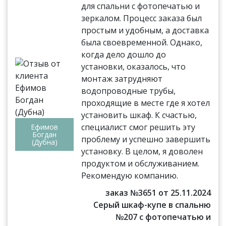
для спальни с фотопечатью и
зеркалом. Процесс заказа был
простым и удобным, а доставка
была своевременной. Однако,
когда дело дошло до
установки, оказалось, что
монтаж затрудняют
водопроводные трубы,
проходящие в месте где я хотел
установить шкаф. К счастью,
специалист смог решить эту
Ефимов
Богдан
проблему и успешно завершить
(Дубна)
установку. В целом, я доволен
продуктом и обслуживанием.
Рекомендую компанию.
заказ №3651 от 25.11.2024
Серый шкаф-купе в спальню
№207 с фотопечатью и