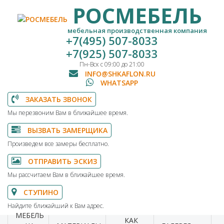
РОСМЕБЕЛЬ
мебельная производственная компания
+7(495) 507-8033
+7(925) 507-8033
Пн-Вск с 09:00 до 21:00
INFO@SHKAFLON.RU
WHATSAPP
ЗАКАЗАТЬ ЗВОНОК
Мы перезвоним Вам в ближайшее время.
ВЫЗВАТЬ ЗАМЕРЩИКА
Произведем все замеры бесплатно.
ОТПРАВИТЬ ЭСКИЗ
Мы рассчитаем Вам в ближайшее время.
СТУПИНО
Найдите ближайший к Вам адрес.
МЕБЕЛЬ
КАК