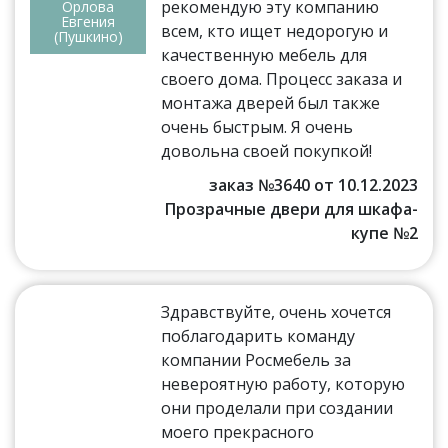
рекомендую эту компанию
Орлова
Евгения
всем, кто ищет недорогую и
(Пушкино)
качественную мебель для
своего дома. Процесс заказа и
монтажа дверей был также
очень быстрым. Я очень
довольна своей покупкой!
заказ №3640 от 10.12.2023
Прозрачные двери для шкафа-
купе №2
Здравствуйте, очень хочется
поблагодарить команду
компании Росмебель за
невероятную работу, которую
они проделали при создании
моего прекрасного