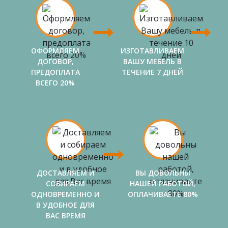
ОФОРМЛЯЕМ
ИЗГОТАВЛИВАЕМ
ДОГОВОР,
ВАШУ МЕБЕЛЬ В
ПРЕДОПЛАТА
ТЕЧЕНИЕ 7 ДНЕЙ
ВСЕГО 20%
ДОСТАВЛЯЕМ И
ВЫ ДОВОЛЬНЫ
СОБИРАЕМ
НАШЕЙ РАБОТОЙ,
ОДНОВРЕМЕННО И
ОПЛАЧИВАЕТЕ 80%
В УДОБНОЕ ДЛЯ
ВАС ВРЕМЯ