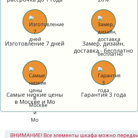
Изготовление 7 дней
Замер, дизайн,
доставка - бесплатно
Самые низкие цены
Гарантия 3 года
в Москве и Мо
ВНИМАНИЕ! Все элементы шкафа можно передв