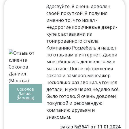
Здасвуйте. Я очень доволен
своей покупкой. Я получил
именно то, что искал -
недорогие коричневые двери-
купе с вставками из
тонированного стекла.
Компанию Росмебель я нашёл
по отзывам в интернет. Двери
мне обошлись дешевле, чем в
магазине. После оформления
заказа и замеров менеджер
несколько раз звонил, уточнял
детали, и уже через неделю всё
Соколов
Даниил
было готово. Я очень доволен
(Москва)
покупкой и рекомендую
компанию друзьям и
знакомым.
заказ №3641 от 11.01.2024