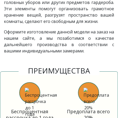
головных уборов или других предметов гардероба.
Эти элементы помогут организовать грамотное
хранение вещей, разгрузят пространство вашей
комнаты, сделают его свободным для жизни.
Оформите изготовление данной модели на заказ на
нашем сайте, а мы позаботимся о качестве
дальнейшего производства в соответствии с
вашими индивидуальными замерами.
ПРЕИМУЩЕСТВА
Беспроцентная
Предоплата всего
рассрочка до 1 года
20%