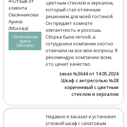
цветным стеклом и зеркалом,
который стал отличным
решением для моей гостиной.
Он придает комнате
элегантность и роскошь.
Сборка была легкой, а
Овсянникова
Арина
сотрудники компании охотно
(Москва)
отвечали на все мои вопросы. Я
рекомендую компанию всем,
кто ценит качество.
заказ №3644 от 14.05.2024
Шкаф с антресолью №28
коричневый с цветным
стеклом и зеркалом
Недавно я заказал и установил
угловой шкаф с салатовым