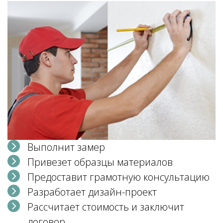
Выполнит замер
Привезет образцы материалов
Предоставит грамотную консультацию
Разработает дизайн-проект
Рассчитает стоимость и заключит
договор