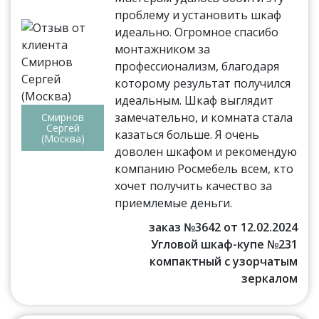
проблему и установить шкаф
идеально. Огромное спасибо
монтажником за
профессионализм, благодаря
которому результат получился
идеальным. Шкаф выглядит
замечательно, и комната стала
Смирнов
Сергей
казаться больше. Я очень
(Москва)
доволен шкафом и рекомендую
компанию Росмебель всем, кто
хочет получить качество за
приемлемые деньги.
заказ №3642 от 12.02.2024
Угловой шкаф-купе №231
компактный с узорчатым
зеркалом