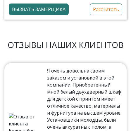
ВЫЗВАТЬ ЗАМЕРЩИКА
Рассчитать
ОТЗЫВЫ НАШИХ КЛИЕНТОВ
Я очень довольна своим
заказом и установкой в этой
компании. Приобретенный
мной белый двухдверный шкаф
для детской с принтом имеет
отличное качество, материалы
и фурнитура на высшем уровне.
Установщики молодцы, были
очень аккуратны с полом, а