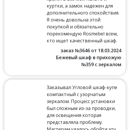
куртки, а замок надежен для
дополнительного спокойствия.
Я очень довольна этой
покупкой и обязательно
порекомендую Rosmebel всем,
кто ищет качественный шкаф.
заказ №3646 от 18.03.2024
Бежевый шкаф в прихожую
№359 с зеркалом
Заказывал Угловой шкаф-купе
компактный с узорчатым
зеркалом. Процесс установки
был сложным из-за проводки,
для освещения которая
представляла проблему.
Мастерам удалось обойти эту