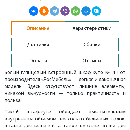
Описание
Характеристики
Доставка
Сборка
Оплата
Отзывы
Белый глянцевый встроенный шкаф-купе № 11 от
производителя «РосМебель» — легкая и лаконичная
модель. Здесь отсутствуют лишние элементы,
никакой вычурности — только практичность и
польза.
Такой шкаф-купе обладает вместительным
внутренним объемом: несколько бельевых полок,
штанга для вешалок, а также верхние полки для