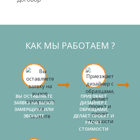
КАК МЫ РАБОТАЕМ ?
ВЫ ОСТАВЛЯЕТЕ
ПРИЕЗЖАЕТ
ЗАЯВКУ НА ВЫЗОВ
ДИЗАЙНЕР С
ЗАМЕРЩИКА ИЛИ
ОБРАЗЦАМИ,
ЗВОНИТЕ
ДЕЛАЕТ ПРОЕКТ И
РАСЧЕТ
СТОИМОСТИ