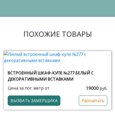
ПОХОЖИЕ ТОВАРЫ
ВСТРОЕННЫЙ ШКАФ-КУПЕ №277 БЕЛЫЙ С
ДЕКОРАТИВНЫМИ ВСТАВКАМИ
19000
Цена за пог. метр от
руб.
ВЫЗВАТЬ ЗАМЕРЩИКА
Рассчитать