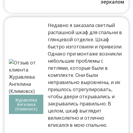
зеркалом
Недавно я заказала светлый
распашной шкаф для спальни в
глянцевой отделке. Шкаф
быстро изготовили и привезли.
Однако при монтаже возникли
небольшие проблемы с
петлями, которые были в
комплекте. Они были
неправильно выровнены, и их
пришлось отрегулировать,
чтобы двери открывались и
Журавлева
закрывались правильно. В
Ангелина
(Климовск)
целом, шкаф выглядит
великолепно и отлично
вписался в мою спальню.