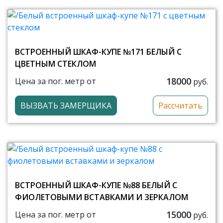
ВСТРОЕННЫЙ ШКАФ-КУПЕ №171 БЕЛЫЙ С
ЦВЕТНЫМ СТЕКЛОМ
18000
Цена за пог. метр от
руб.
ВЫЗВАТЬ ЗАМЕРЩИКА
Рассчитать
ВСТРОЕННЫЙ ШКАФ-КУПЕ №88 БЕЛЫЙ С
ФИОЛЕТОВЫМИ ВСТАВКАМИ И ЗЕРКАЛОМ
15000
Цена за пог. метр от
руб.