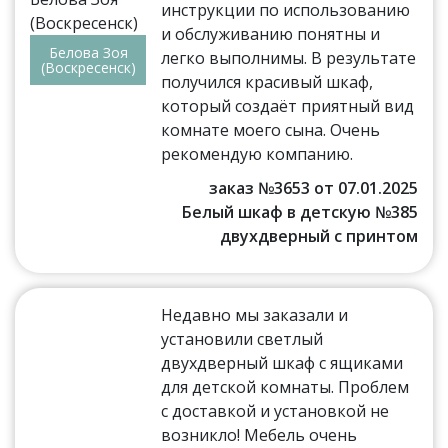
инструкции по использованию
и обслуживанию понятны и
Белова Зоя
легко выполнимы. В результате
(Воскресенск)
получился красивый шкаф,
который создаёт приятный вид
комнате моего сына. Очень
рекомендую компанию.
заказ №3653 от 07.01.2025
Белый шкаф в детскую №385
двухдверный с принтом
Недавно мы заказали и
установили светлый
двухдверный шкаф с ящиками
для детской комнаты. Проблем
с доставкой и установкой не
возникло! Мебель очень