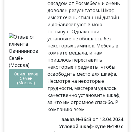
фасадом от Росмебель и очень
доволен результатом. Шкаф
имеет очень стильный дизайн
и добавляет уют в мою
гостиную. Однако при
установке не обошлось без
некоторых заминок. Мебель в
комнате мешала, и нам
пришлось переставить
некоторые предметы, чтобы
освободить место для шкафа.
Овчинников
Семён
Несмотря на некоторые
(Москва)
трудности, мастерам удалось
качественно установить шкаф,
за что им огромное спасибо. Р
компанию всем.
заказ №3643 от 13.04.2024
Угловой шкаф-купе №190 с