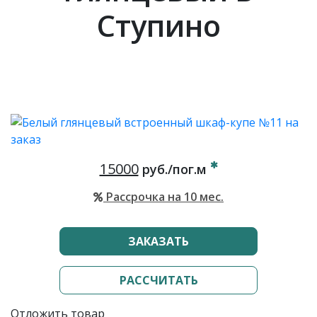
Ступино
15000
руб./пог.м
Рассрочка на 10 мес.
ЗАКАЗАТЬ
РАССЧИТАТЬ
Отложить товар