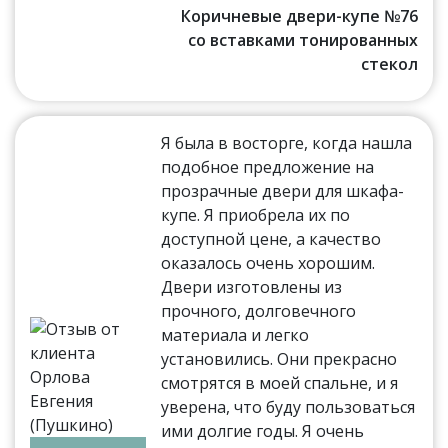
Коричневые двери-купе №76
со вставками тонированных
стекол
Я была в восторге, когда нашла
подобное предложение на
прозрачные двери для шкафа-
купе. Я приобрела их по
доступной цене, а качество
оказалось очень хорошим.
Двери изготовлены из
прочного, долговечного
материала и легко
установились. Они прекрасно
смотрятся в моей спальне, и я
уверена, что буду пользоваться
ими долгие годы. Я очень