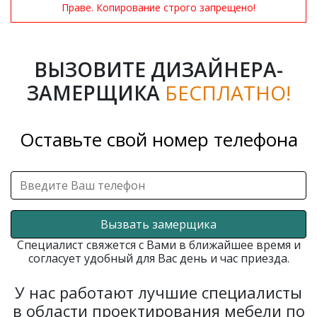
Праве. Копирование строго запрещено!
ВЫЗОВИТЕ ДИЗАЙНЕРА-
ЗАМЕРЩИКА
БЕСПЛАТНО!
Оставьте свой номер телефона
Вызвать замерщика
Специалист свяжется с Вами в ближайшее время и
согласует удобный для Вас день и час приезда.
У нас работают лучшие специалисты
в области проектирования мебели по