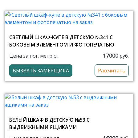
СВЕТЛЫЙ ШКАФ-КУПЕ В ДЕТСКУЮ №341 С
БОКОВЫМ ЭЛЕМЕНТОМ И ФОТОПЕЧАТЬЮ
17000
Цена за пог. метр от
руб.
ВЫЗВАТЬ ЗАМЕРЩИКА
Рассчитать
БЕЛЫЙ ШКАФ В ДЕТСКУЮ №53 С
ВЫДВИЖНЫМИ ЯЩИКАМИ