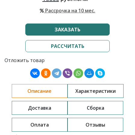
Рассрочка на 10 мес.
ЗАКАЗАТЬ
РАССЧИТАТЬ
Отложить товар
Описание
Характеристики
Доставка
Сборка
Оплата
Отзывы