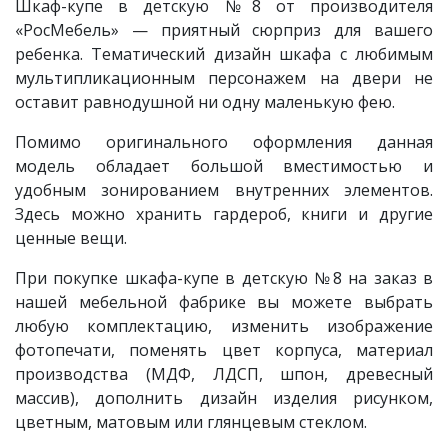
Шкаф-купе в детскую №8 от производителя
«РосМебель» — приятный сюрприз для вашего
ребенка. Тематический дизайн шкафа с любимым
мультипликационным персонажем на двери не
оставит равнодушной ни одну маленькую фею.
Помимо оригинального оформления данная
модель обладает большой вместимостью и
удобным зонированием внутренних элементов.
Здесь можно хранить гардероб, книги и другие
ценные вещи.
При покупке шкафа-купе в детскую №8 на заказ в
нашей мебельной фабрике вы можете выбрать
любую комплектацию, изменить изображение
фотопечати, поменять цвет корпуса, материал
производства (МДФ, ЛДСП, шпон, древесный
массив), дополнить дизайн изделия рисунком,
цветным, матовым или глянцевым стеклом.