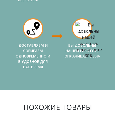
ДОСТАВЛЯЕМ И
ВЫ ДОВОЛЬНЫ
СОБИРАЕМ
НАШЕЙ РАБОТОЙ,
ОДНОВРЕМЕННО И
ОПЛАЧИВАЕТЕ 80%
В УДОБНОЕ ДЛЯ
ВАС ВРЕМЯ
ПОХОЖИЕ ТОВАРЫ