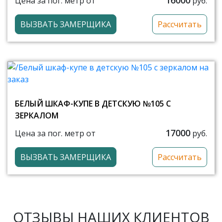
16000
Цена за пог. метр от
руб.
ВЫЗВАТЬ ЗАМЕРЩИКА
Рассчитать
БЕЛЫЙ ШКАФ-КУПЕ В ДЕТСКУЮ №105 С
ЗЕРКАЛОМ
17000
Цена за пог. метр от
руб.
ВЫЗВАТЬ ЗАМЕРЩИКА
Рассчитать
ОТЗЫВЫ НАШИХ КЛИЕНТОВ