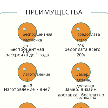
ПРЕИМУЩЕСТВА
Беспроцентная
Предоплата всего
рассрочка до 1 года
20%
Изготовление 7 дней
Замер, дизайн,
доставка - бесплатно