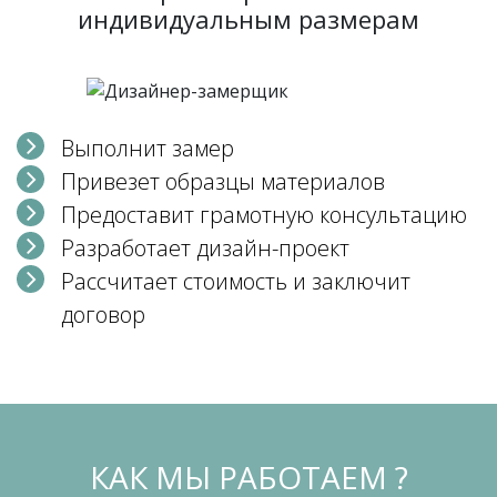
индивидуальным размерам
Выполнит замер
Привезет образцы материалов
Предоставит грамотную консультацию
Разработает дизайн-проект
Рассчитает стоимость и заключит
договор
КАК МЫ РАБОТАЕМ ?