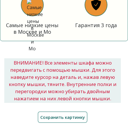
Самые низкие цены
Гарантия 3 года
в Москве и Мо
ВНИМАНИЕ! Все элементы шкафа можно
передвигать с помощью мышки. Для этого
наведите курсор на деталь и, нажав левую
кнопку мышки, тяните. Внутренние полки и
перегородки можно убирать двойным
нажатием на них левой кнопки мышки.