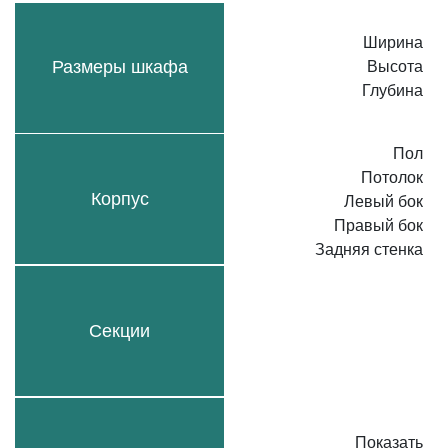
Ширина
Размеры шкафа
Высота
Глубина
Пол
Потолок
Корпус
Левый бок
Правый бок
Задняя стенка
Секции
Показать