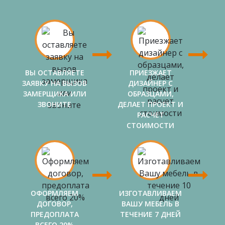
ВЫ ОСТАВЛЯЕТЕ
ПРИЕЗЖАЕТ
ЗАЯВКУ НА ВЫЗОВ
ДИЗАЙНЕР С
ЗАМЕРЩИКА ИЛИ
ОБРАЗЦАМИ,
ЗВОНИТЕ
ДЕЛАЕТ ПРОЕКТ И
РАСЧЕТ
СТОИМОСТИ
ОФОРМЛЯЕМ
ИЗГОТАВЛИВАЕМ
ДОГОВОР,
ВАШУ МЕБЕЛЬ В
ПРЕДОПЛАТА
ТЕЧЕНИЕ 7 ДНЕЙ
ВСЕГО 20%