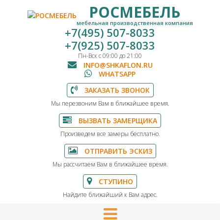
РОСМЕБЕЛЬ
мебельная производственная компания
+7(495) 507-8033
+7(925) 507-8033
Пн-Вск с 09:00 до 21:00
INFO@SHKAFLON.RU
WHATSAPP
ЗАКАЗАТЬ ЗВОНОК
Мы перезвоним Вам в ближайшее время.
ВЫЗВАТЬ ЗАМЕРЩИКА
Произведем все замеры бесплатно.
ОТПРАВИТЬ ЭСКИЗ
Мы рассчитаем Вам в ближайшее время.
СТУПИНО
Найдите ближайший к Вам адрес.