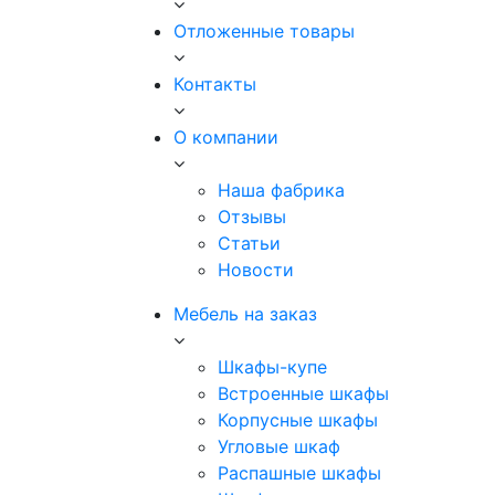
Отложенные товары
Контакты
О компании
Наша фабрика
Отзывы
Статьи
Новости
Мебель на заказ
Шкафы-купе
Встроенные шкафы
Корпусные шкафы
Угловые шкаф
Распашные шкафы