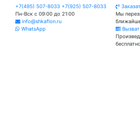
+7(495) 507-8033
+7(925) 507-8033
Заказат
Пн-Вск с 09:00 до 21:00
Мы перез
info@shkaflon.ru
ближайше
WhatsApp
Вызват
Произвед
бесплатно