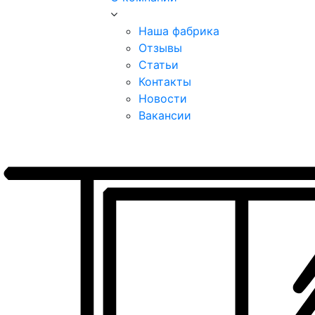
Наша фабрика
Отзывы
Статьи
Контакты
Новости
Вакансии