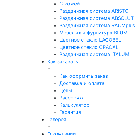
С кожей
Раздвижная система ARISTO
Раздвижная система ABSOLUT
Раздвижная система RAUMplus
Мебельная фурнитура BLUM
Цветное стекло LACOBEL
Цветное стекло ORACAL
Раздвижная система ITALUM
Как заказать
Как оформить заказ
Доставка и оплата
Цены
Рассрочка
Калькулятор
Гарантия
Галерея
О компании