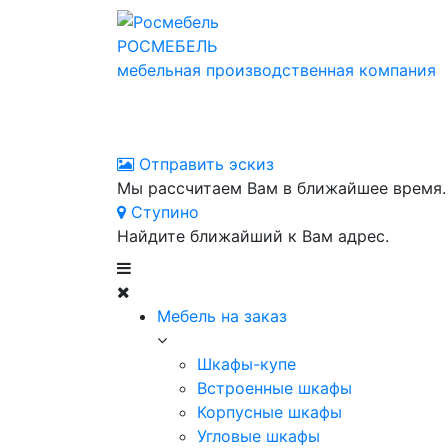
РОСМЕБЕЛЬ
мебельная производственная компания
Отправить эскиз
Мы рассчитаем Вам в ближайшее время.
Ступино
Найдите ближайший к Вам адрес.
Мебель на заказ
Шкафы-купе
Встроенные шкафы
Корпусные шкафы
Угловые шкафы