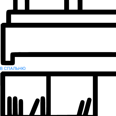
В СПАЛЬНЮ