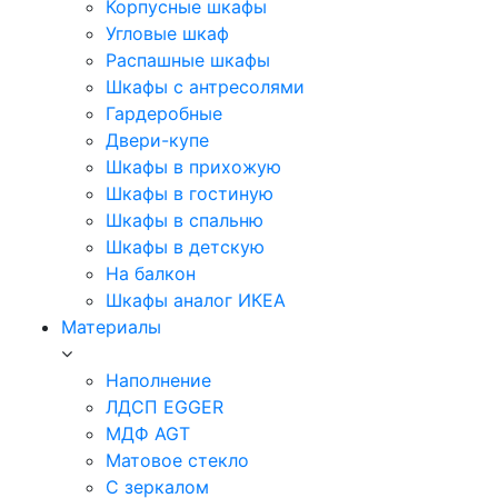
Корпусные шкафы
Угловые шкаф
Распашные шкафы
Шкафы с антресолями
Гардеробные
Двери-купе
Шкафы в прихожую
Шкафы в гостиную
Шкафы в спальню
Шкафы в детскую
На балкон
Шкафы аналог ИКЕА
Материалы
Наполнение
ЛДСП EGGER
МДФ AGT
Матовое стекло
С зеркалом