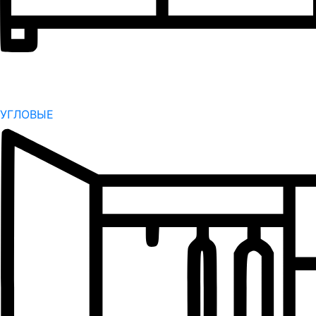
УГЛОВЫЕ