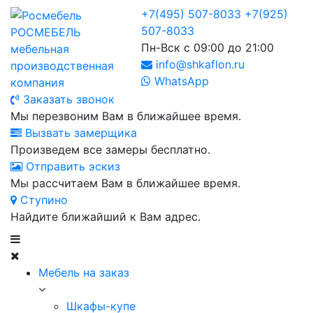
+7(495) 507-8033
+7(925)
507-8033
РОСМЕБЕЛЬ
Пн-Вск с 09:00 до 21:00
мебельная
info@shkaflon.ru
производственная
WhatsApp
компания
Заказать звонок
Мы перезвоним Вам в ближайшее время.
Вызвать замерщика
Произведем все замеры бесплатно.
Отправить эскиз
Мы рассчитаем Вам в ближайшее время.
Ступино
Найдите ближайший к Вам адрес.
Мебель на заказ
Шкафы-купе