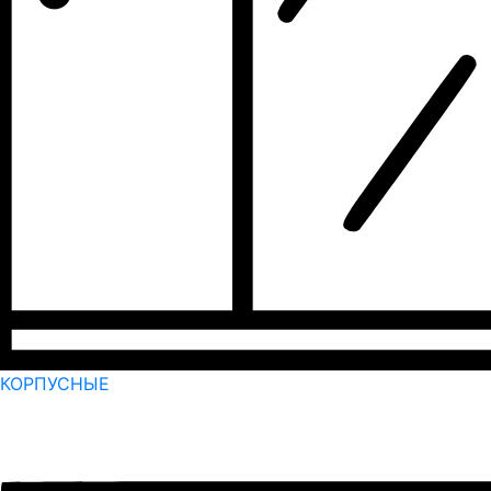
КОРПУСНЫЕ