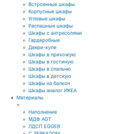
Встроенные шкафы
Корпусные шкафы
Угловые шкафы
Распашные шкафы
Шкафы с антресолями
Гардеробные
Двери-купе
Шкафы в прихожую
Шкафы в гостиную
Шкафы в спальню
Шкафы в детскую
Шкафы на балкон
Шкафы аналог ИКЕА
Материалы
Наполнение
МДФ AGT
ЛДСП EGGER
С ЗЕРКАЛОМ