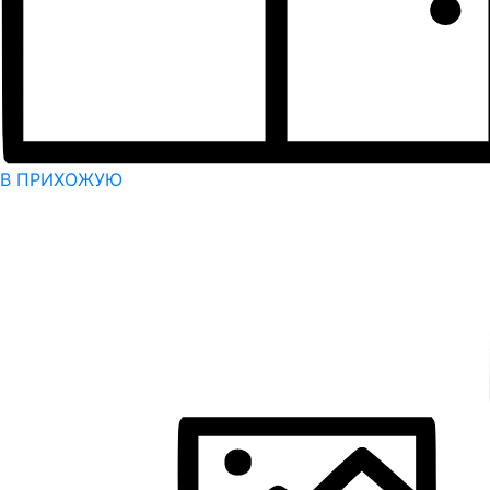
В ПРИХОЖУЮ