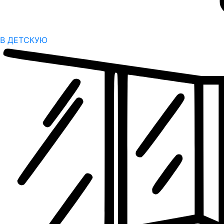
В ДЕТСКУЮ