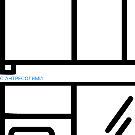
С АНТРЕСОЛЯМИ