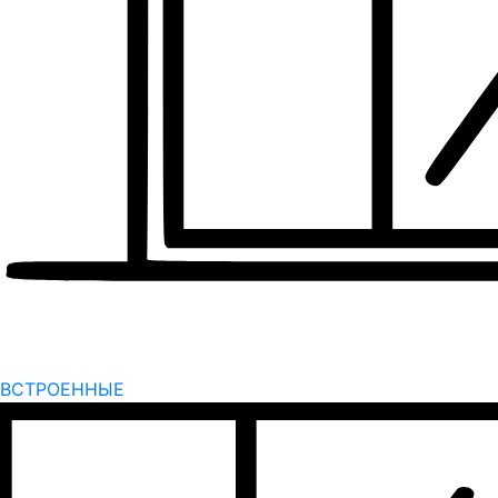
ВСТРОЕННЫЕ