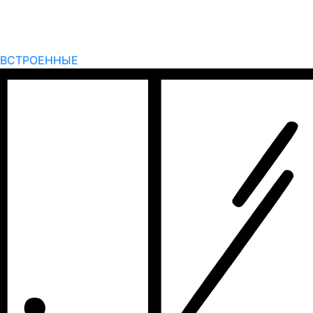
ВСТРОЕННЫЕ