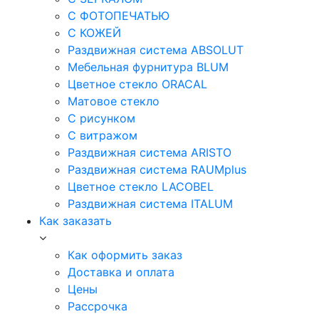
С ФОТОПЕЧАТЬЮ
С КОЖЕЙ
Раздвижная система ABSOLUT
Мебельная фурнитура BLUM
Цветное стекло ORACAL
Матовое стекло
C рисунком
C витражом
Раздвижная система ARISTO
Раздвижная система RAUMplus
Цветное стекло LACOBEL
Раздвижная система ITALUM
Как заказать
Как оформить заказ
Доставка и оплата
Цены
Рассрочка