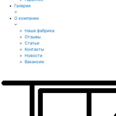
Галерея
О компании
Наша фабрика
Отзывы
Статьи
Контакты
Новости
Вакансии