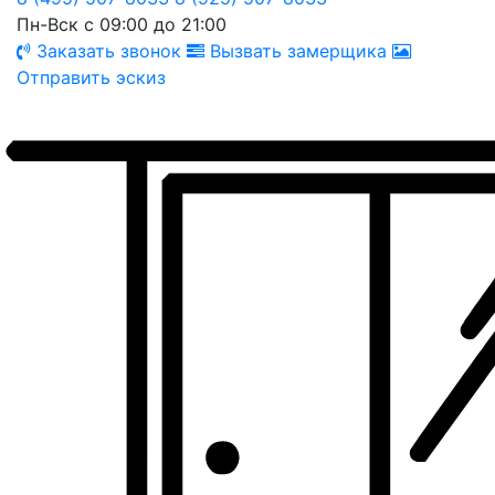
Пн-Вск с 09:00 до 21:00
Заказать звонок
Вызвать замерщика
Отправить эскиз