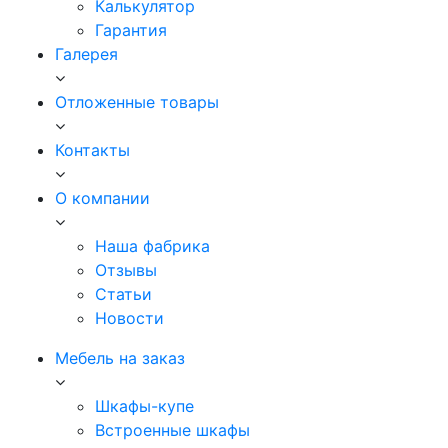
Калькулятор
Гарантия
Галерея
Отложенные товары
Контакты
О компании
Наша фабрика
Отзывы
Статьи
Новости
Мебель на заказ
Шкафы-купе
Встроенные шкафы