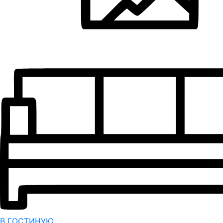
В ГОСТИНУЮ