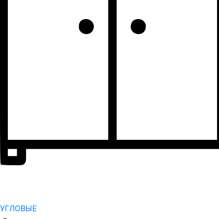
УГЛОВЫЕ