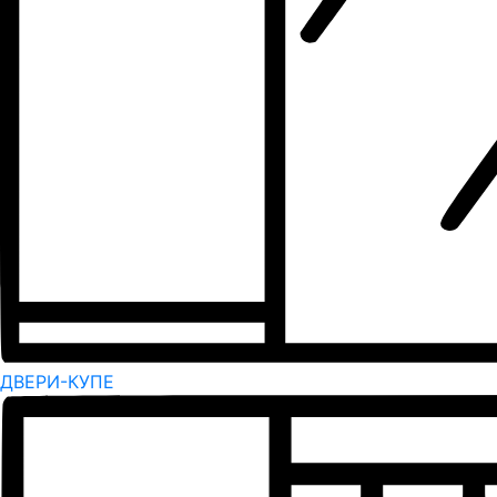
ДВЕРИ-КУПЕ