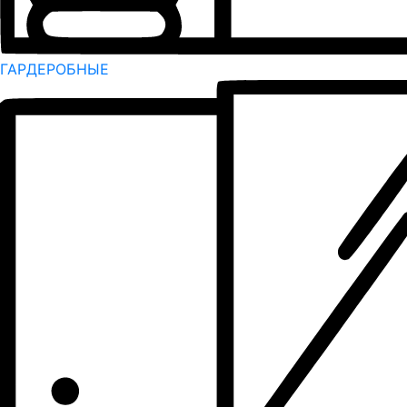
ГАРДЕРОБНЫЕ