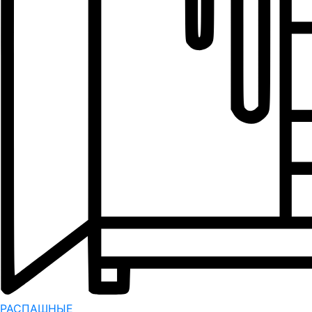
РАСПАШНЫЕ