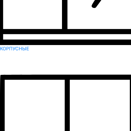
КОРПУСНЫЕ