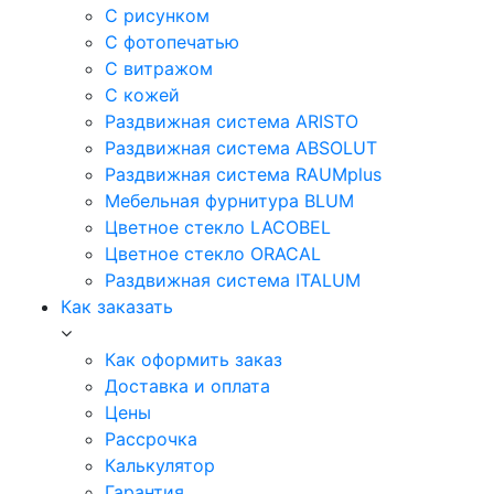
С рисунком
С фотопечатью
С витражом
С кожей
Раздвижная система ARISTO
Раздвижная система ABSOLUT
Раздвижная система RAUMplus
Мебельная фурнитура BLUM
Цветное стекло LACOBEL
Цветное стекло ORACAL
Раздвижная система ITALUM
Как заказать
Как оформить заказ
Доставка и оплата
Цены
Рассрочка
Калькулятор
Гарантия