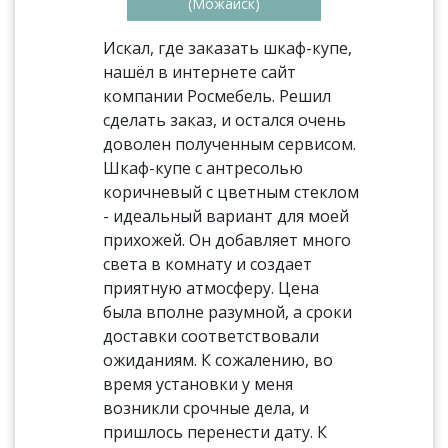
(Можайск)
Искал, где заказать шкаф-купе,
нашёл в интернете сайт
компании Росмебель. Решил
сделать заказ, и остался очень
доволен полученным сервисом.
Шкаф-купе с антресолью
коричневый с цветным стеклом
- идеальный вариант для моей
прихожей. Он добавляет много
света в комнату и создает
приятную атмосферу. Цена
была вполне разумной, а сроки
доставки соответствовали
ожиданиям. К сожалению, во
время установки у меня
возникли срочные дела, и
пришлось перенести дату. К