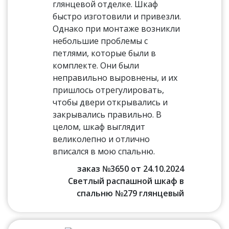
глянцевой отделке. Шкаф
быстро изготовили и привезли.
Однако при монтаже возникли
небольшие проблемы с
петлями, которые были в
комплекте. Они были
неправильно выровнены, и их
пришлось отрегулировать,
чтобы двери открывались и
закрывались правильно. В
целом, шкаф выглядит
великолепно и отлично
вписался в мою спальню.
заказ №3650 от 24.10.2024
Светлый распашной шкаф в
спальню №279 глянцевый