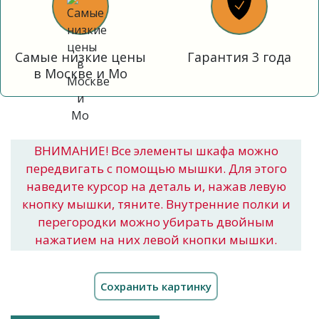
Самые низкие цены
Гарантия 3 года
в Москве и Мо
ВНИМАНИЕ! Все элементы шкафа можно
передвигать с помощью мышки. Для этого
наведите курсор на деталь и, нажав левую
кнопку мышки, тяните. Внутренние полки и
перегородки можно убирать двойным
нажатием на них левой кнопки мышки.