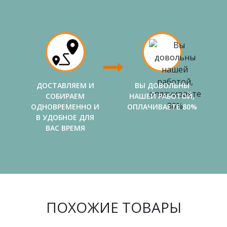
ДОСТАВЛЯЕМ И
ВЫ ДОВОЛЬНЫ
СОБИРАЕМ
НАШЕЙ РАБОТОЙ,
ОДНОВРЕМЕННО И
ОПЛАЧИВАЕТЕ 80%
В УДОБНОЕ ДЛЯ
ВАС ВРЕМЯ
ПОХОЖИЕ ТОВАРЫ