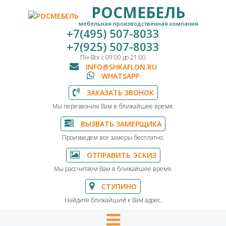
РОСМЕБЕЛЬ
мебельная производственная компания
+7(495) 507-8033
+7(925) 507-8033
Пн-Вск с 09:00 до 21:00
INFO@SHKAFLON.RU
WHATSAPP
ЗАКАЗАТЬ ЗВОНОК
Мы перезвоним Вам в ближайшее время.
ВЫЗВАТЬ ЗАМЕРЩИКА
Произведем все замеры бесплатно.
ОТПРАВИТЬ ЭСКИЗ
Мы рассчитаем Вам в ближайшее время.
СТУПИНО
Найдите ближайший к Вам адрес.