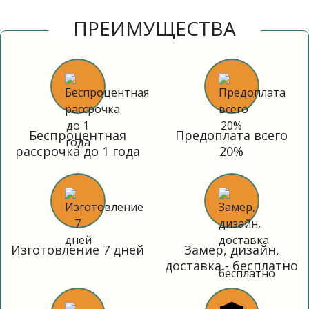
ПРЕИМУЩЕСТВА
Беспроцентная
Предоплата всего
рассрочка до 1 года
20%
Изготовление 7 дней
Замер, дизайн,
доставка - бесплатно