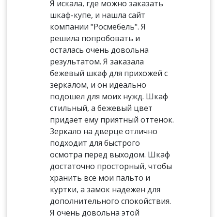
Я искала, где можно заказать
шкаф-купе, и нашла сайт
компании "Росмебель". Я
решила попробовать и
осталась очень довольна
результатом. Я заказала
бежевый шкаф для прихожей с
зеркалом, и он идеально
подошел для моих нужд. Шкаф
стильный, а бежевый цвет
придает ему приятный оттенок.
Зеркало на дверце отлично
подходит для быстрого
осмотра перед выходом. Шкаф
достаточно просторный, чтобы
хранить все мои пальто и
куртки, а замок надежен для
дополнительного спокойствия.
Я очень довольна этой