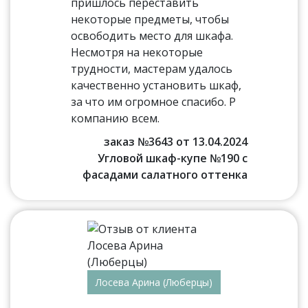
пришлось переставить
некоторые предметы, чтобы
освободить место для шкафа.
Несмотря на некоторые
трудности, мастерам удалось
качественно установить шкаф,
за что им огромное спасибо. Р
компанию всем.
заказ №3643 от 13.04.2024
Угловой шкаф-купе №190 с
фасадами салатного оттенка
Лосева Арина (Люберцы)