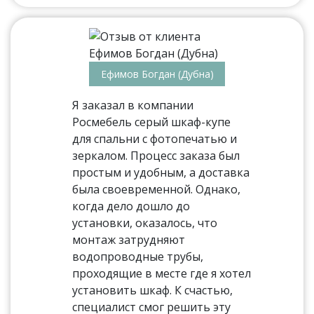
Ефимов Богдан (Дубна)
Я заказал в компании
Росмебель серый шкаф-купе
для спальни с фотопечатью и
зеркалом. Процесс заказа был
простым и удобным, а доставка
была своевременной. Однако,
когда дело дошло до
установки, оказалось, что
монтаж затрудняют
водопроводные трубы,
проходящие в месте где я хотел
установить шкаф. К счастью,
специалист смог решить эту