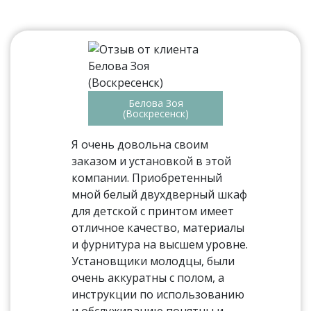
Белова Зоя
(Воскресенск)
Я очень довольна своим
заказом и установкой в этой
компании. Приобретенный
мной белый двухдверный шкаф
для детской с принтом имеет
отличное качество, материалы
и фурнитура на высшем уровне.
Установщики молодцы, были
очень аккуратны с полом, а
инструкции по использованию