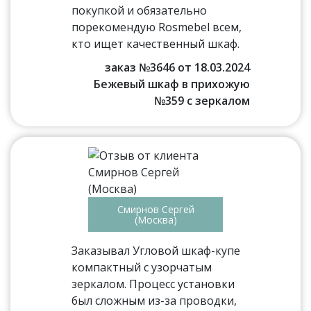
покупкой и обязательно
порекомендую Rosmebel всем,
кто ищет качественный шкаф.
заказ №3646 от 18.03.2024
Бежевый шкаф в прихожую
№359 с зеркалом
Смирнов Сергей
(Москва)
Заказывал Угловой шкаф-купе
компактный с узорчатым
зеркалом. Процесс установки
был сложным из-за проводки,