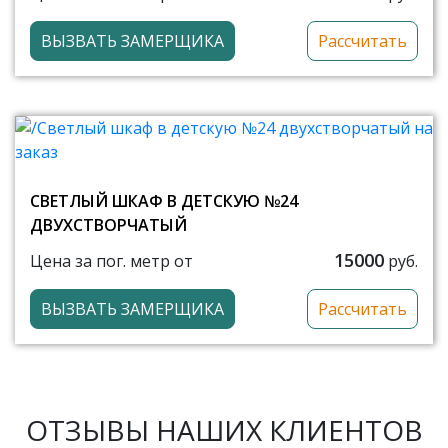
ВЫЗВАТЬ ЗАМЕРЩИКА
Рассчитать
СВЕТЛЫЙ ШКАФ В ДЕТСКУЮ №24
ДВУХСТВОРЧАТЫЙ
15000
Цена за пог. метр от
руб.
ВЫЗВАТЬ ЗАМЕРЩИКА
Рассчитать
ОТЗЫВЫ НАШИХ КЛИЕНТОВ