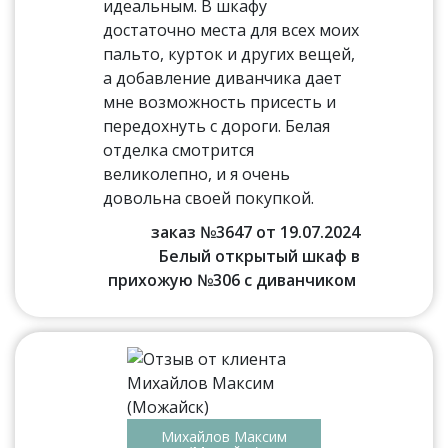
идеальным. В шкафу
достаточно места для всех моих
пальто, курток и других вещей,
а добавление диванчика дает
мне возможность присесть и
передохнуть с дороги. Белая
отделка смотрится
великолепно, и я очень
довольна своей покупкой.
заказ №3647 от 19.07.2024
Белый открытый шкаф в
прихожую №306 с диванчиком
Михайлов Максим