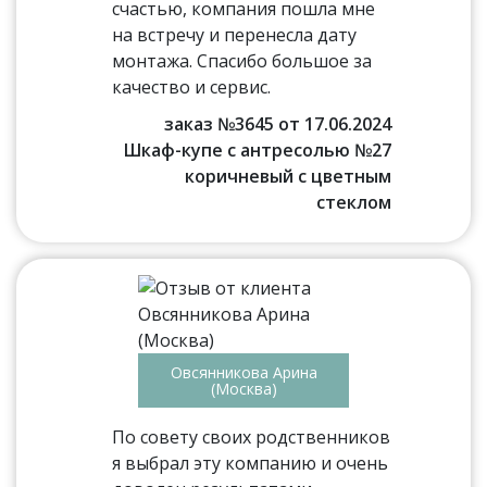
счастью, компания пошла мне
на встречу и перенесла дату
монтажа. Спасибо большое за
качество и сервис.
заказ №3645 от 17.06.2024
Шкаф-купе с антресолью №27
коричневый с цветным
стеклом
Овсянникова Арина
(Москва)
По совету своих родственников
я выбрал эту компанию и очень