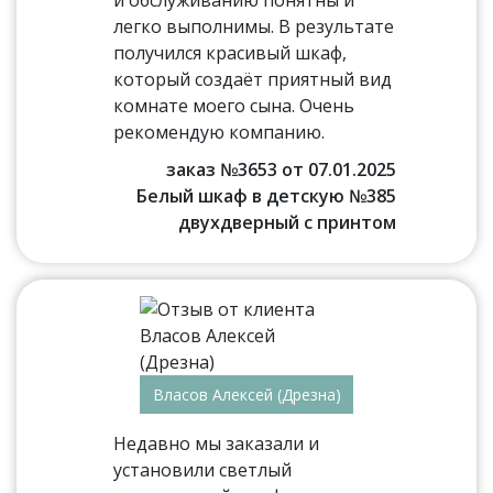
и обслуживанию понятны и
легко выполнимы. В результате
получился красивый шкаф,
который создаёт приятный вид
комнате моего сына. Очень
рекомендую компанию.
заказ №3653 от 07.01.2025
Белый шкаф в детскую №385
двухдверный с принтом
Власов Алексей (Дрезна)
Недавно мы заказали и
установили светлый