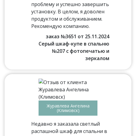
проблему и успешно завершить
установку. В целом, я доволен
продуктом и обслуживанием.
Рекомендую компанию.
заказ №3651 от 25.11.2024
Серый шкаф-купе в спальню
№207 с фотопечатью и
зеркалом
Журавлева Ангелина
(Климовск)
Недавно я заказала светлый
распашной шкаф для спальни в