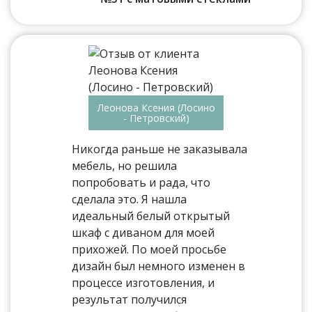
Леонова Ксения (Лосино
- Петровский)
Никогда раньше не заказывала
мебель, но решила
попробовать и рада, что
сделала это. Я нашла
идеальный белый открытый
шкаф с диваном для моей
прихожей. По моей просьбе
дизайн был немного изменен в
процессе изготовления, и
результат получился