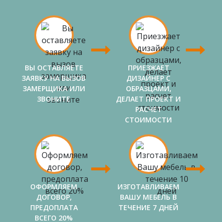
ВЫ ОСТАВЛЯЕТЕ
ПРИЕЗЖАЕТ
ЗАЯВКУ НА ВЫЗОВ
ДИЗАЙНЕР С
ЗАМЕРЩИКА ИЛИ
ОБРАЗЦАМИ,
ЗВОНИТЕ
ДЕЛАЕТ ПРОЕКТ И
РАСЧЕТ
СТОИМОСТИ
ОФОРМЛЯЕМ
ИЗГОТАВЛИВАЕМ
ДОГОВОР,
ВАШУ МЕБЕЛЬ В
ПРЕДОПЛАТА
ТЕЧЕНИЕ 7 ДНЕЙ
ВСЕГО 20%