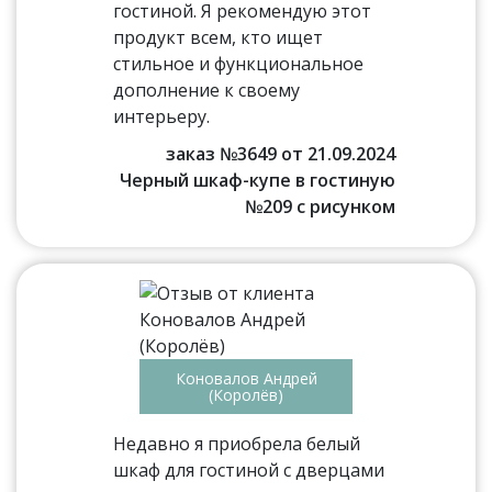
гостиной. Я рекомендую этот
продукт всем, кто ищет
стильное и функциональное
дополнение к своему
интерьеру.
заказ №3649 от 21.09.2024
Черный шкаф-купе в гостиную
№209 с рисунком
Коновалов Андрей
(Королёв)
Недавно я приобрела белый
шкаф для гостиной с дверцами