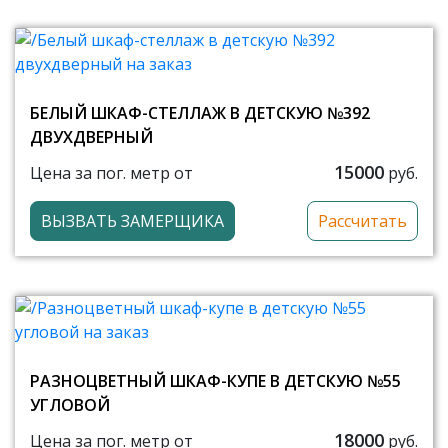
БЕЛЫЙ ШКАФ-СТЕЛЛАЖ В ДЕТСКУЮ №392
ДВУХДВЕРНЫЙ
15000
Цена за пог. метр от
руб.
ВЫЗВАТЬ ЗАМЕРЩИКА
Рассчитать
РАЗНОЦВЕТНЫЙ ШКАФ-КУПЕ В ДЕТСКУЮ №55
УГЛОВОЙ
18000
Цена за пог. метр от
руб.