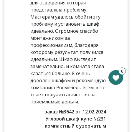
для освещения которая
представляла проблему.
Мастерам удалось обойти эту
проблему и установить шкаф
идеально. Огромное спасибо
монтажником за
профессионализм, благодаря
которому результат получился
идеальным. Шкаф выглядит
замечательно, и комната стала
0
казаться больше. Я очень
доволен шкафом и рекомендую
компанию Росмебель всем, кто
хочет получить качество за
приемлемые деньги.
заказ №3642 от 12.02.2024
Угловой шкаф-купе №231
компактный с узорчатым