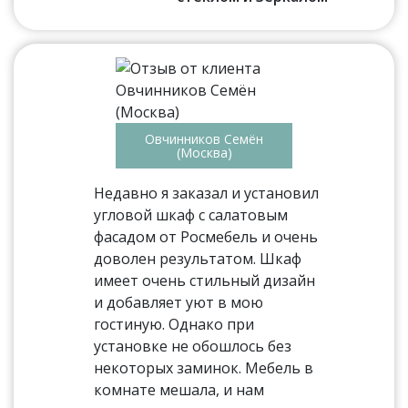
Овчинников Семён
(Москва)
Недавно я заказал и установил
угловой шкаф с салатовым
фасадом от Росмебель и очень
доволен результатом. Шкаф
имеет очень стильный дизайн
и добавляет уют в мою
гостиную. Однако при
установке не обошлось без
некоторых заминок. Мебель в
комнате мешала, и нам