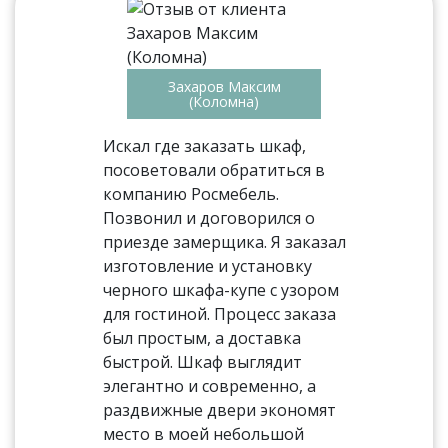
Захаров Максим
(Коломна)
Искал где заказать шкаф,
посоветовали обратиться в
компанию Росмебель.
Позвонил и договорился о
приезде замерщика. Я заказал
изготовление и установку
черного шкафа-купе с узором
для гостиной. Процесс заказа
был простым, а доставка
быстрой. Шкаф выглядит
элегантно и современно, а
раздвижные двери экономят
место в моей небольшой