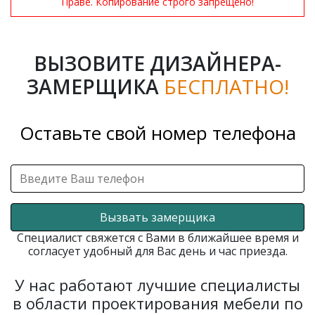
Праве. Копирование строго запрещено!
ВЫЗОВИТЕ ДИЗАЙНЕРА-
ЗАМЕРЩИКА
БЕСПЛАТНО!
Оставьте свой номер телефона
Вызвать замерщика
Специалист свяжется с Вами в ближайшее время и
согласует удобный для Вас день и час приезда.
У нас работают лучшие специалисты
в области проектирования мебели по