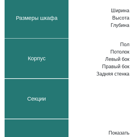
Ширина
Размеры шкафа
Высота
Глубина
Пол
Потолок
Корпус
Левый бок
Правый бок
Задняя стенка
Секции
Показать