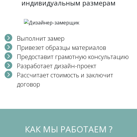
индивидуальным размерам
Выполнит замер
Привезет образцы материалов
Предоставит грамотную консультацию
Разработает дизайн-проект
Рассчитает стоимость и заключит
договор
КАК МЫ РАБОТАЕМ ?