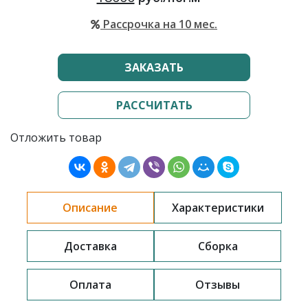
Рассрочка на 10 мес.
ЗАКАЗАТЬ
РАССЧИТАТЬ
Отложить товар
Описание
Характеристики
Доставка
Сборка
Оплата
Отзывы