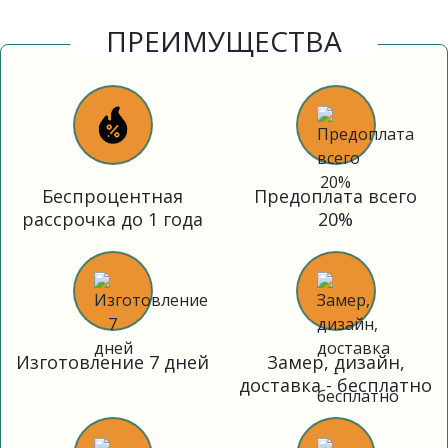
ПРЕИМУЩЕСТВА
Беспроцентная
Предоплата всего
рассрочка до 1 года
20%
Изготовление 7 дней
Замер, дизайн,
доставка - бесплатно