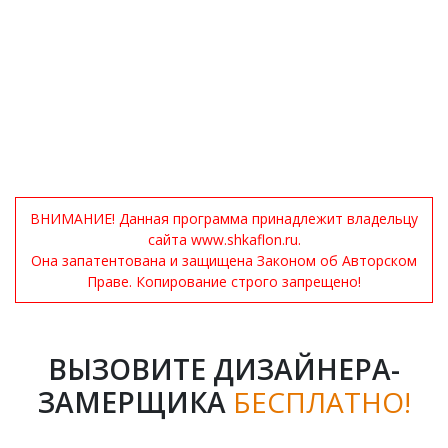
ВНИМАНИЕ! Данная программа принадлежит владельцу
сайта www.shkaflon.ru.
Она запатентована и защищена Законом об Авторском
Праве. Копирование строго запрещено!
ВЫЗОВИТЕ ДИЗАЙНЕРА-
ЗАМЕРЩИКА
БЕСПЛАТНО!