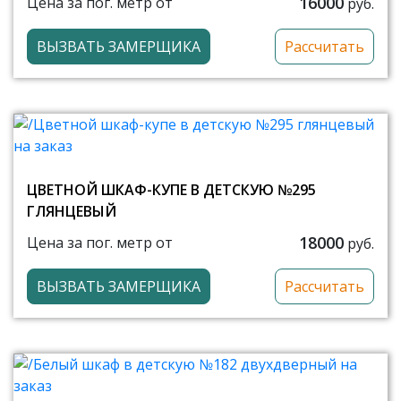
16000
Цена за пог. метр от
руб.
ВЫЗВАТЬ ЗАМЕРЩИКА
Рассчитать
ЦВЕТНОЙ ШКАФ-КУПЕ В ДЕТСКУЮ №295
ГЛЯНЦЕВЫЙ
18000
Цена за пог. метр от
руб.
ВЫЗВАТЬ ЗАМЕРЩИКА
Рассчитать