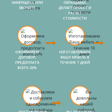
ЗАМЕРЩИКА ИЛИ
ОБРАЗЦАМИ,
ЗВОНИТЕ
ДЕЛАЕТ ПРОЕКТ И
РАСЧЕТ
СТОИМОСТИ
ОФОРМЛЯЕМ
ИЗГОТАВЛИВАЕМ
ДОГОВОР,
ВАШУ МЕБЕЛЬ В
ПРЕДОПЛАТА
ТЕЧЕНИЕ 7 ДНЕЙ
ВСЕГО 20%
ДОСТАВЛЯЕМ И
ВЫ ДОВОЛЬНЫ