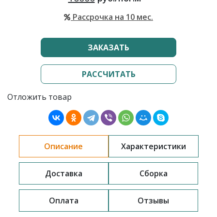
Рассрочка на 10 мес.
ЗАКАЗАТЬ
РАССЧИТАТЬ
Отложить товар
Описание
Характеристики
Доставка
Сборка
Оплата
Отзывы