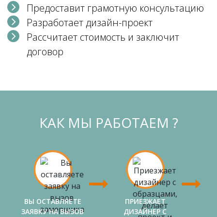
Предоставит грамотную консультацию
Разработает дизайн-проект
Рассчитает стоимость и заключит
договор
КАК МЫ РАБОТАЕМ ?
ВЫ ОСТАВЛЯЕТЕ
ПРИЕЗЖАЕТ
ЗАЯВКУ НА ВЫЗОВ
ДИЗАЙНЕР С