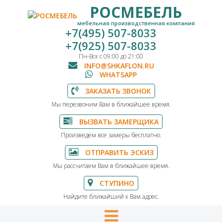
РОСМЕБЕЛЬ
мебельная производственная компания
+7(495) 507-8033
+7(925) 507-8033
Пн-Вск с 09:00 до 21:00
INFO@SHKAFLON.RU
WHATSAPP
ЗАКАЗАТЬ ЗВОНОК
Мы перезвоним Вам в ближайшее время.
ВЫЗВАТЬ ЗАМЕРЩИКА
Произведем все замеры бесплатно.
ОТПРАВИТЬ ЭСКИЗ
Мы рассчитаем Вам в ближайшее время.
СТУПИНО
Найдите ближайший к Вам адрес.