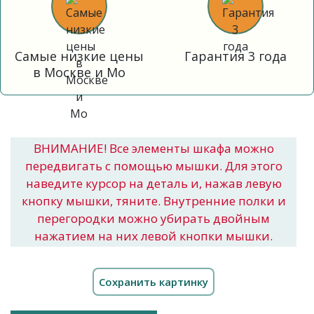
Самые низкие цены
Гарантия 3 года
в Москве и Мо
ВНИМАНИЕ! Все элементы шкафа можно
передвигать с помощью мышки. Для этого
наведите курсор на деталь и, нажав левую
кнопку мышки, тяните. Внутренние полки и
перегородки можно убирать двойным
нажатием на них левой кнопки мышки.