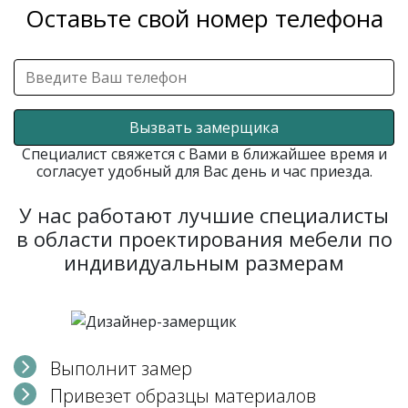
Оставьте свой номер телефона
Вызвать замерщика
Специалист свяжется с Вами в ближайшее время и
согласует удобный для Вас день и час приезда.
У нас работают лучшие специалисты
в области проектирования мебели по
индивидуальным размерам
Выполнит замер
Привезет образцы материалов