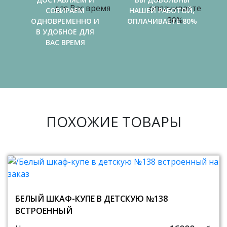
СОБИРАЕМ
НАШЕЙ РАБОТОЙ,
ОДНОВРЕМЕННО И
ОПЛАЧИВАЕТЕ 80%
В УДОБНОЕ ДЛЯ
ВАС ВРЕМЯ
ПОХОЖИЕ ТОВАРЫ
БЕЛЫЙ ШКАФ-КУПЕ В ДЕТСКУЮ №138
ВСТРОЕННЫЙ