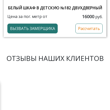
БЕЛЫЙ ШКАФ В ДЕТСКУЮ №182 ДВУХДВЕРНЫЙ
16000
Цена за пог. метр от
руб.
ВЫЗВАТЬ ЗАМЕРЩИКА
Рассчитать
ОТЗЫВЫ НАШИХ КЛИЕНТОВ