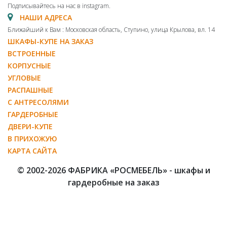
Подписывайтесь на нас в instagram.
НАШИ АДРЕСА
Ближайший к Вам : Московская область, Ступино, улица Крылова, вл. 14
ШКАФЫ-КУПЕ НА ЗАКАЗ
ВСТРОЕННЫЕ
КОРПУСНЫЕ
УГЛОВЫЕ
РАСПАШНЫЕ
С АНТРЕСОЛЯМИ
ГАРДЕРОБНЫЕ
ДВЕРИ-КУПЕ
В ПРИХОЖУЮ
КАРТА САЙТА
© 2002-2026 ФАБРИКА «РОСМЕБЕЛЬ» - шкафы и
гардеробные на заказ