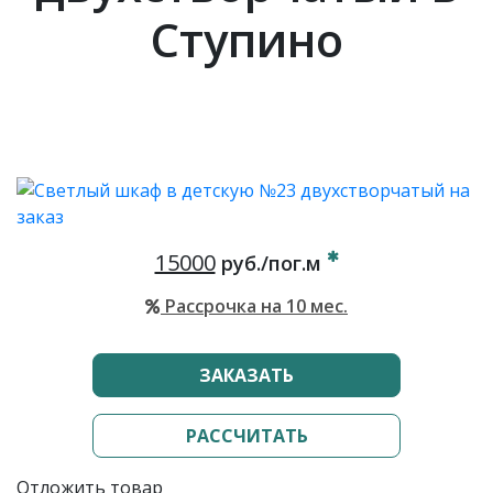
Ступино
15000
руб./пог.м
Рассрочка на 10 мес.
ЗАКАЗАТЬ
РАССЧИТАТЬ
Отложить товар