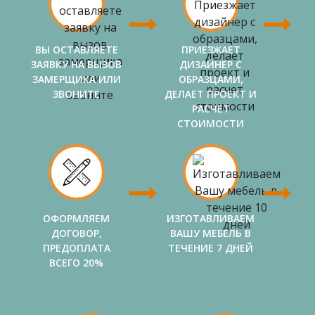
ВЫ ОСТАВЛЯЕТЕ
ПРИЕЗЖАЕТ
ЗАЯВКУ НА ВЫЗОВ
ДИЗАЙНЕР С
ЗАМЕРЩИКА ИЛИ
ОБРАЗЦАМИ,
ЗВОНИТЕ
ДЕЛАЕТ ПРОЕКТ И
РАСЧЕТ
СТОИМОСТИ
ОФОРМЛЯЕМ
ИЗГОТАВЛИВАЕМ
ДОГОВОР,
ВАШУ МЕБЕЛЬ В
ПРЕДОПЛАТА
ТЕЧЕНИЕ 7 ДНЕЙ
ВСЕГО 20%