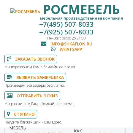
РОСМЕБЕЛЬ
мебельная производственная компания
+7(495) 507-8033
+7(925) 507-8033
Пн-Вск с 09:00 до 21:00
INFO@SHKAFLON.RU
WHATSAPP
ЗАКАЗАТЬ ЗВОНОК
Мы перезвоним Вам в ближайшее время.
ВЫЗВАТЬ ЗАМЕРЩИКА
Произведем все замеры бесплатно.
ОТПРАВИТЬ ЭСКИЗ
Мы рассчитаем Вам в ближайшее время.
СТУПИНО
Найдите ближайший к Вам адрес.
МЕБЕЛЬ
КАК