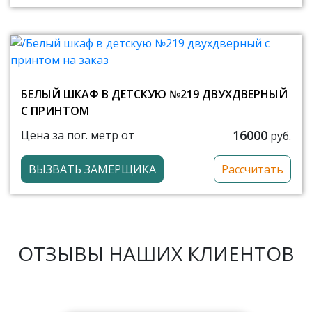
БЕЛЫЙ ШКАФ В ДЕТСКУЮ №219 ДВУХДВЕРНЫЙ
С ПРИНТОМ
16000
Цена за пог. метр от
руб.
ВЫЗВАТЬ ЗАМЕРЩИКА
Рассчитать
ОТЗЫВЫ НАШИХ КЛИЕНТОВ