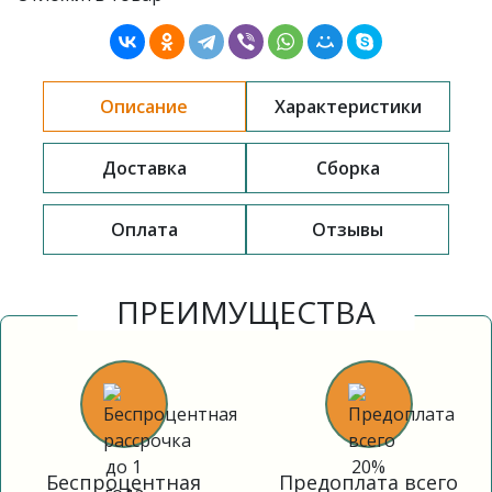
Описание
Характеристики
Доставка
Сборка
Оплата
Отзывы
ПРЕИМУЩЕСТВА
Беспроцентная
Предоплата всего