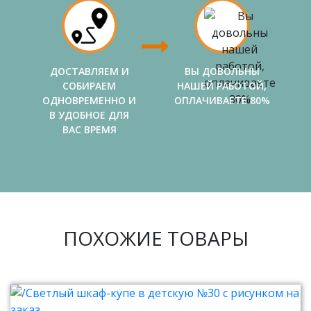
ДОСТАВЛЯЕМ И
ВЫ ДОВОЛЬНЫ
СОБИРАЕМ
НАШЕЙ РАБОТОЙ,
ОДНОВРЕМЕННО И
ОПЛАЧИВАЕТЕ 80%
В УДОБНОЕ ДЛЯ
ВАС ВРЕМЯ
ПОХОЖИЕ ТОВАРЫ