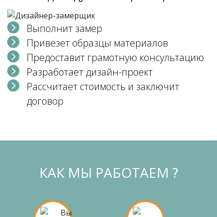
Выполнит замер
Привезет образцы материалов
Предоставит грамотную консультацию
Разработает дизайн-проект
Рассчитает стоимость и заключит
договор
КАК МЫ РАБОТАЕМ ?