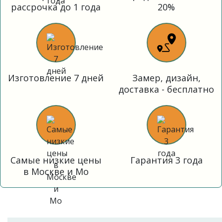
рассрочка до 1 года
20%
Изготовление 7 дней
Замер, дизайн,
доставка - бесплатно
Самые низкие цены
Гарантия 3 года
в Москве и Мо