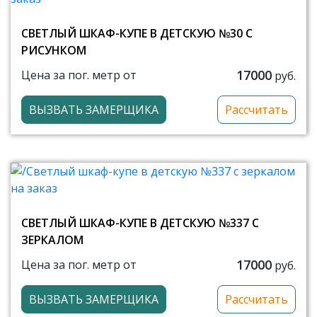
СВЕТЛЫЙ ШКАФ-КУПЕ В ДЕТСКУЮ №30 С
РИСУНКОМ
17000
Цена за пог. метр от
руб.
ВЫЗВАТЬ ЗАМЕРЩИКА
Рассчитать
СВЕТЛЫЙ ШКАФ-КУПЕ В ДЕТСКУЮ №337 С
ЗЕРКАЛОМ
17000
Цена за пог. метр от
руб.
ВЫЗВАТЬ ЗАМЕРЩИКА
Рассчитать