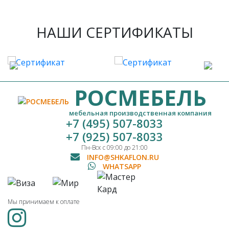
НАШИ СЕРТИФИКАТЫ
РОСМЕБЕЛЬ
мебельная производственная компания
+7 (495) 507-8033
+7 (925) 507-8033
Пн-Вск с 09:00 до 21:00
INFO@SHKAFLON.RU
WHATSAPP
Мы принимаем к оплате