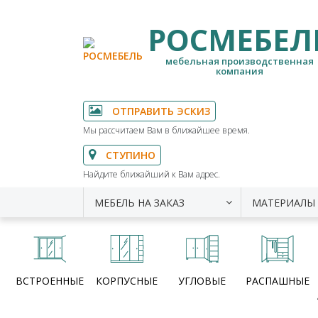
РОСМЕБЕЛ
мебельная производственная
компания
ОТПРАВИТЬ ЭСКИЗ
Мы рассчитаем Вам в ближайшее время.
СТУПИНО
Найдите ближайший к Вам адрес.
МЕБЕЛЬ НА ЗАКАЗ
МАТЕРИАЛЫ
ВСТРОЕННЫЕ
КОРПУСНЫЕ
УГЛОВЫЕ
РАСПАШНЫЕ