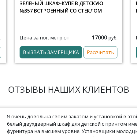
ЗЕЛЕНЫЙ ШКАФ-КУПЕ В ДЕТСКУЮ
№357 ВСТРОЕННЫЙ СО СТЕКЛОМ
17000
Цена за пог. метр от
.
руб.
ВЫЗВАТЬ ЗАМЕРЩИКА
Рассчитать
ОТЗЫВЫ НАШИХ КЛИЕНТОВ
Я очень довольна своим заказом и установкой в эт
белый двухдверный шкаф для детской с принтом име
фурнитура на высшем уровне. Установщики молодцы,