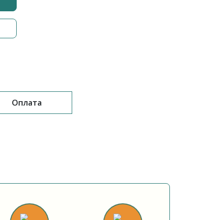
Оплата