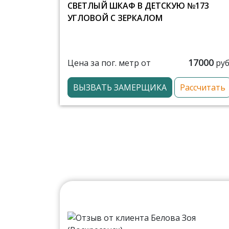
СВЕТЛЫЙ ШКАФ В ДЕТСКУЮ №173
УГЛОВОЙ С ЗЕРКАЛОМ
17000
Цена за пог. метр от
руб
ВЫЗВАТЬ ЗАМЕРЩИКА
Рассчитать