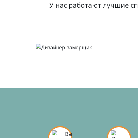
У нас работают лучшие с