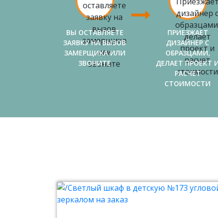
ВЫ ОСТАВЛЯЕТЕ
ПРИЕЗЖАЕТ
ЗАЯВКУ НА ВЫЗОВ
ДИЗАЙНЕР С
ЗАМЕРЩИКА ИЛИ
ОБРАЗЦАМИ,
ЗВОНИТЕ
ДЕЛАЕТ ПРОЕКТ 
РАСЧЕТ
СТОИМОСТИ