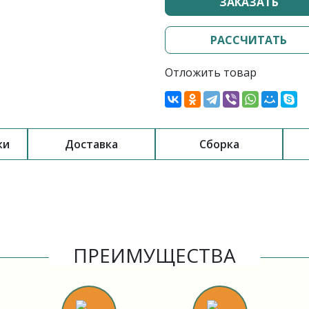
ЗАКАЗАТЬ
РАССЧИТАТЬ
Отложить товар
ки
Доставка
Сборка
ПРЕИМУЩЕСТВА