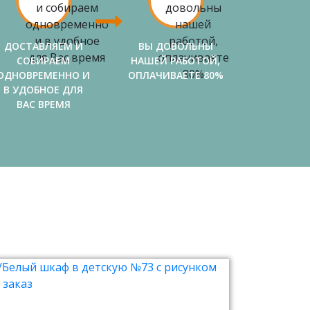
ДОСТАВЛЯЕМ И
ВЫ ДОВОЛЬНЫ
СОБИРАЕМ
НАШЕЙ РАБОТОЙ,
ОДНОВРЕМЕННО И
ОПЛАЧИВАЕТЕ 80%
В УДОБНОЕ ДЛЯ
ВАС ВРЕМЯ