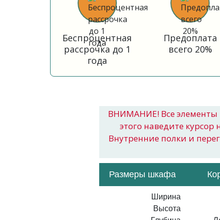
Беспроцентная
Предоплата
рассрочка до 1
всего 20%
года
ВНИМАНИЕ! Все элементы 
этого наведите курсор 
Внутренние полки и пере
Размеры шкафа
Ко
Ширина
Высота