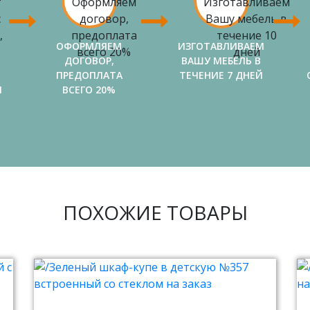
ОФОРМЛЯЕМ
ИЗГОТАВЛИВАЕМ
ДОГОВОР,
ВАШУ МЕБЕЛЬ В
ПРЕДОПЛАТА
ТЕЧЕНИЕ 7 ДНЕЙ
И
ВСЕГО 20%
ПОХОЖИЕ ТОВАРЫ