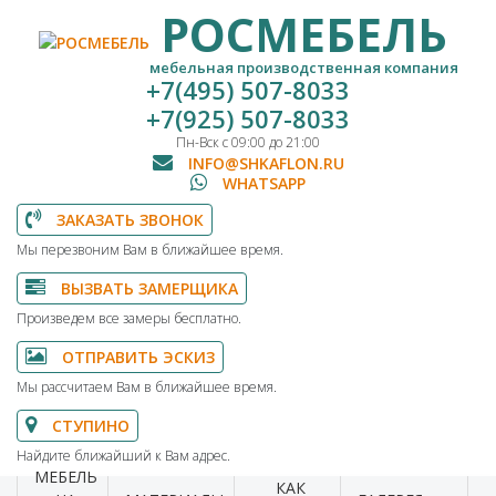
РОСМЕБЕЛЬ
мебельная производственная компания
+7(495) 507-8033
+7(925) 507-8033
Пн-Вск с 09:00 до 21:00
INFO@SHKAFLON.RU
WHATSAPP
ЗАКАЗАТЬ ЗВОНОК
Мы перезвоним Вам в ближайшее время.
ВЫЗВАТЬ ЗАМЕРЩИКА
Произведем все замеры бесплатно.
ОТПРАВИТЬ ЭСКИЗ
Мы рассчитаем Вам в ближайшее время.
СТУПИНО
Найдите ближайший к Вам адрес.
МЕБЕЛЬ
КАК