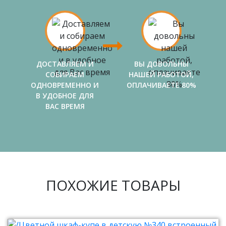
ДОСТАВЛЯЕМ И
ВЫ ДОВОЛЬНЫ
СОБИРАЕМ
НАШЕЙ РАБОТОЙ,
ОДНОВРЕМЕННО И
ОПЛАЧИВАЕТЕ 80%
В УДОБНОЕ ДЛЯ
ВАС ВРЕМЯ
ПОХОЖИЕ ТОВАРЫ