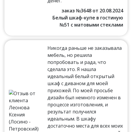
денег.
заказ №3648 от 20.08.2024
Белый шкаф-купе в гостиную
№51 с матовыми стеклами
Никогда раньше не заказывала
мебель, но решила
попробовать и рада, что
сделала это. Я нашла
идеальный белый открытый
шкаф с диваном для моей
прихожей. По моей просьбе
дизайн был немного изменен в
процессе изготовления, и
результат получился
идеальным. В шкафу
достаточно места для всех моих