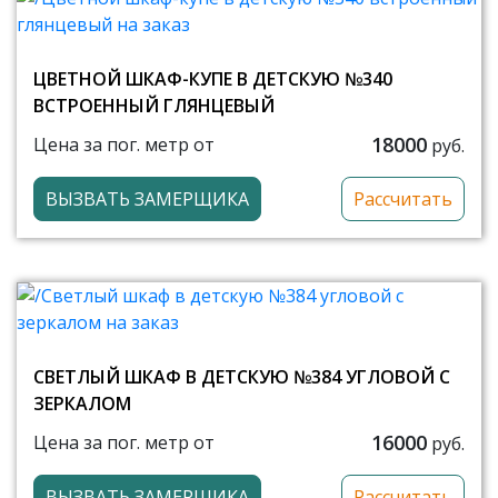
ЦВЕТНОЙ ШКАФ-КУПЕ В ДЕТСКУЮ №340
ВСТРОЕННЫЙ ГЛЯНЦЕВЫЙ
18000
Цена за пог. метр от
руб.
ВЫЗВАТЬ ЗАМЕРЩИКА
Рассчитать
СВЕТЛЫЙ ШКАФ В ДЕТСКУЮ №384 УГЛОВОЙ С
ЗЕРКАЛОМ
16000
Цена за пог. метр от
руб.
ВЫЗВАТЬ ЗАМЕРЩИКА
Рассчитать