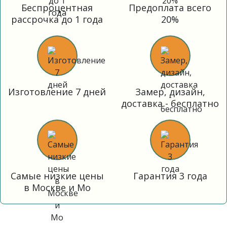
Беспроцентная
Предоплата всего
рассрочка до 1 года
20%
Изготовление 7 дней
Замер, дизайн,
доставка - бесплатно
Самые низкие цены
Гарантия 3 года
в Москве и Мо