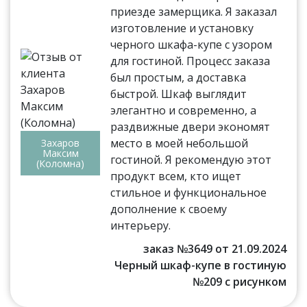
приезде замерщика. Я заказал
изготовление и установку
черного шкафа-купе с узором
для гостиной. Процесс заказа
был простым, а доставка
быстрой. Шкаф выглядит
элегантно и современно, а
раздвижные двери экономят
место в моей небольшой
Захаров
Максим
гостиной. Я рекомендую этот
(Коломна)
продукт всем, кто ищет
стильное и функциональное
дополнение к своему
интерьеру.
заказ №3649 от 21.09.2024
Черный шкаф-купе в гостиную
№209 с рисунком