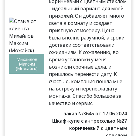
коричневый с цветным стеклом
- идеальный вариант для моей
прихожей. Он добавляет много
света в комнату и создает
приятную атмосферу. Цена
была вполне разумной, а сроки
доставки соответствовали
ожиданиям. К сожалению, во
время установки у меня
Михайлов
Максим
возникли срочные дела, и
(Можайск)
пришлось перенести дату. К
счастью, компания пошла мне
на встречу и перенесла дату
монтажа. Спасибо большое за
качество и сервис.
заказ №3645 от 17.06.2024
Шкаф-купе с антресолью №27
коричневый с цветным
стеклом