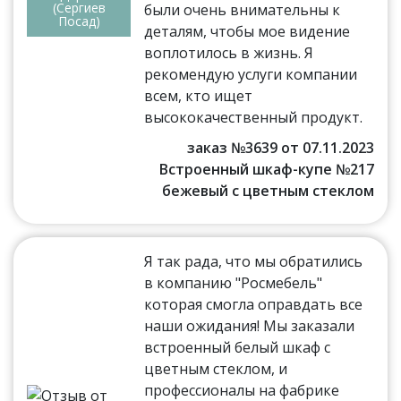
(Сергиев
были очень внимательны к
Посад)
деталям, чтобы мое видение
воплотилось в жизнь. Я
рекомендую услуги компании
всем, кто ищет
высококачественный продукт.
заказ №3639 от 07.11.2023
Встроенный шкаф-купе №217
бежевый с цветным стеклом
Я так рада, что мы обратились
в компанию "Росмебель"
которая смогла оправдать все
наши ожидания! Мы заказали
встроенный белый шкаф с
цветным стеклом, и
профессионалы на фабрике