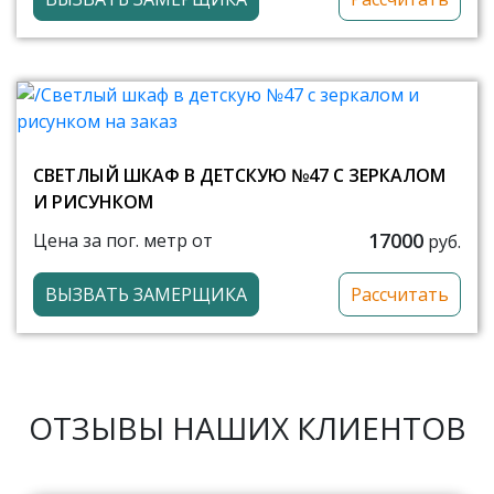
СВЕТЛЫЙ ШКАФ В ДЕТСКУЮ №47 С ЗЕРКАЛОМ
И РИСУНКОМ
17000
Цена за пог. метр от
руб.
ВЫЗВАТЬ ЗАМЕРЩИКА
Рассчитать
ОТЗЫВЫ НАШИХ КЛИЕНТОВ