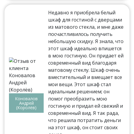
Недавно я приобрела белый
шкаф для гостиной с дверцами
из матового стекла, и мне даже
посчастливилось получить
небольшую скидку. Я знала, что
этот шкаф идеально впишется
в мою гостиную. Он придает ей
современный вид благодаря
матовому стеклу. Шкаф очень
вместительный и вмещает все
мои вещи. Этот шкаф стал
идеальным решением; он
помог преобразить мою
Коновалов
Андрей
гостиную и придал ей свежий и
(Королёв)
современный вид. Я так рада,
что решила потратить деньги
на этот шкаф, он стоит своих