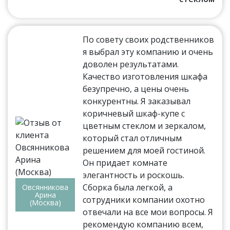
По совету своих родственников
я выбрал эту компанию и очень
доволен результатами.
Качество изготовления шкафа
безупречно, а цены очень
конкурентны. Я заказывал
коричневый шкаф-купе с
цветным стеклом и зеркалом,
который стал отличным
решением для моей гостиной.
Он придает комнате
элегантность и роскошь.
Сборка была легкой, а
Овсянникова
Арина
сотрудники компании охотно
(Москва)
отвечали на все мои вопросы. Я
рекомендую компанию всем,