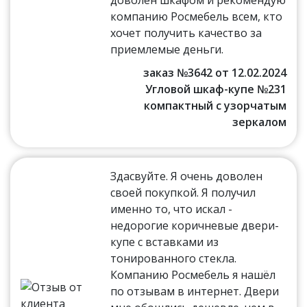
компанию Росмебель всем, кто
хочет получить качество за
приемлемые деньги.
заказ №3642 от 12.02.2024
Угловой шкаф-купе №231
компактный с узорчатым
зеркалом
Здасвуйте. Я очень доволен
своей покупкой. Я получил
именно то, что искал -
недорогие коричневые двери-
купе с вставками из
тонированного стекла.
Компанию Росмебель я нашёл
по отзывам в интернет. Двери