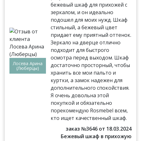
бежевый шкаф для прихожей с
зеркалом, и он идеально
подошел для моих нужд. Шкаф
стильный, а бежевый цвет
придает ему приятный оттенок.
Зеркало на дверце отлично
подходит для быстрого
осмотра перед выходом. Шкаф
Лосева Арина
достаточно просторный, чтобы
(Люберцы)
хранить все мои пальто и
куртки, а замок надежен для
дополнительного спокойствия.
Я очень довольна этой
покупкой и обязательно
порекомендую Rosmebel всем,
кто ищет качественный шкаф.
заказ №3646 от 18.03.2024
Бежевый шкаф в прихожую