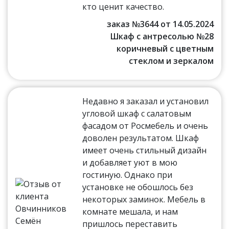
кто ценит качество.
заказ №3644 от 14.05.2024
Шкаф с антресолью №28
коричневый с цветным
стеклом и зеркалом
Недавно я заказал и установил
угловой шкаф с салатовым
фасадом от Росмебель и очень
доволен результатом. Шкаф
имеет очень стильный дизайн
и добавляет уют в мою
гостиную. Однако при
установке не обошлось без
некоторых заминок. Мебель в
комнате мешала, и нам
пришлось переставить