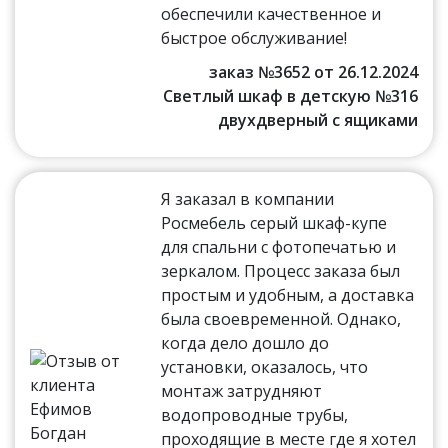
обеспечили качественное и
быстрое обслуживание!
заказ №3652 от 26.12.2024
Светлый шкаф в детскую №316
двухдверный с ящиками
Я заказал в компании
Росмебель серый шкаф-купе
для спальни с фотопечатью и
зеркалом. Процесс заказа был
простым и удобным, а доставка
была своевременной. Однако,
когда дело дошло до
установки, оказалось, что
монтаж затрудняют
водопроводные трубы,
проходящие в месте где я хотел