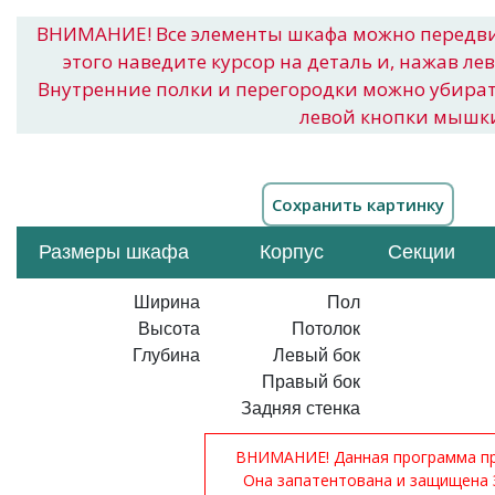
ВНИМАНИЕ! Все элементы шкафа можно передв
этого наведите курсор на деталь и, нажав ле
Внутренние полки и перегородки можно убира
левой кнопки мышк
Размеры шкафа
Корпус
Секции
Ширина
Пол
Высота
Потолок
Глубина
Левый бок
Правый бок
Задняя стенка
ВНИМАНИЕ! Данная программа при
Она запатентована и защищена 