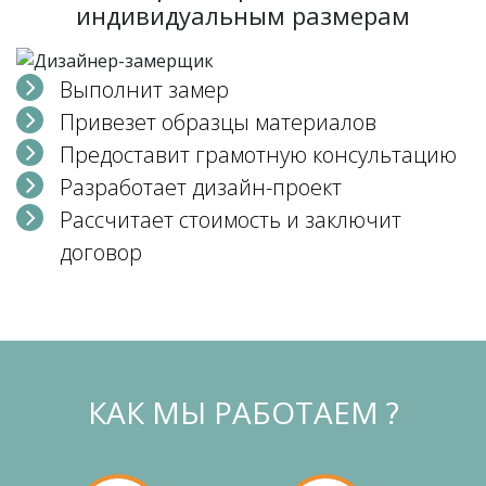
индивидуальным размерам
Выполнит замер
Привезет образцы материалов
Предоставит грамотную консультацию
Разработает дизайн-проект
Рассчитает стоимость и заключит
договор
КАК МЫ РАБОТАЕМ ?