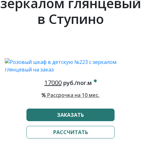
зеркалом глянцевый
в Ступино
17000
руб./пог.м
Рассрочка на 10 мес.
ЗАКАЗАТЬ
РАССЧИТАТЬ