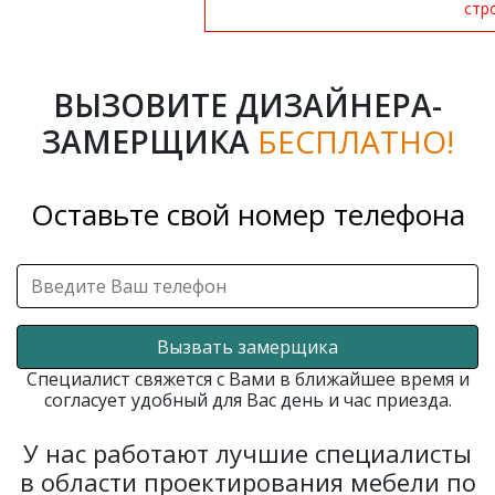
стр
ВЫЗОВИТЕ ДИЗАЙНЕРА-
ЗАМЕРЩИКА
БЕСПЛАТНО!
Оставьте свой номер телефона
Вызвать замерщика
Специалист свяжется с Вами в ближайшее время и
согласует удобный для Вас день и час приезда.
У нас работают лучшие специалисты
в области проектирования мебели по