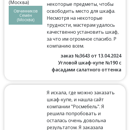
некоторые предметы, чтобы
освободить место для шкафа.
Овчинников
Семён
Несмотря на некоторые
(Москва)
трудности, мастерам удалось
качественно установить шкаф,
за что им огромное спасибо. Р
компанию всем.
заказ №3643 от 13.04.2024
Угловой шкаф-купе №190 с
фасадами салатного оттенка
Я искала, где можно заказать
шкаф-купе, и нашла сайт
компании "Росмебель". Я
решила попробовать и
осталась очень довольна
результатом. Я заказала