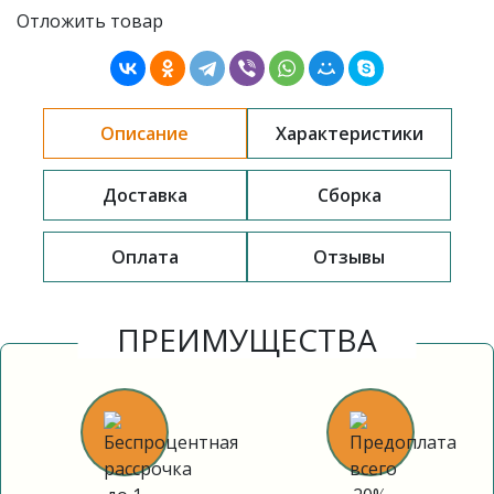
Отложить товар
Описание
Характеристики
Доставка
Сборка
Оплата
Отзывы
ПРЕИМУЩЕСТВА