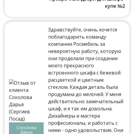
купе №2
Здравствуйте, очень хочется
поблагодарить команду
компании Росмебель за
невероятную работу, которую
они проделали при создании
моего прекрасного
встроенного шкафа с бежевой
расцветкой и цветным
стеклом. Каждая деталь была
продумана до мелочей. У меня
действительно замечательный
шкаф, и я так им довольна.
Дизайнеры и мастера
профессионалы, и работать с
Соколова
ними - одно удовольствие. Они
Дарья