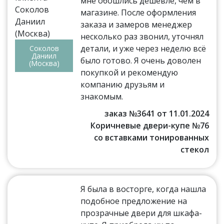
мне обошлись дешевле, чем в
магазине. После оформления
заказа и замеров менеджер
несколько раз звонил, уточнял
детали, и уже через неделю всё
Соколов
Даниил
было готово. Я очень доволен
(Москва)
покупкой и рекомендую
компанию друзьям и
знакомым.
заказ №3641 от 11.01.2024
Коричневые двери-купе №76
со вставками тонированных
стекол
Я была в восторге, когда нашла
подобное предложение на
прозрачные двери для шкафа-