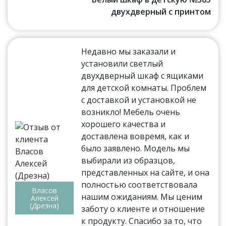
двухдверный с принтом
Недавно мы заказали и
установили светлый
двухдверный шкаф с ящиками
для детской комнаты. Проблем
с доставкой и установкой не
возникло! Мебель очень
хорошего качества и
доставлена вовремя, как и
было заявлено. Модель мы
выбирали из образцов,
представленных на сайте, и она
полностью соответствовала
Власов
нашим ожиданиям. Мы ценим
Алексей
(Дрезна)
заботу о клиенте и отношение
к продукту. Спасибо за то, что