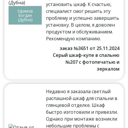
установить шкаф. К счастью,
специалист смог решить эту
Ефимов
Богдан
проблему и успешно завершить
(Дубна)
установку. В целом, я доволен
продуктом и обслуживанием.
Рекомендую компанию.
заказ №3651 от 25.11.2024
Серый шкаф-купе в спальню
№207 с фотопечатью и
зеркалом
Недавно я заказала светлый
распашной шкаф для спальни в
глянцевой отделке. Шкаф
быстро изготовили и привезли.
Однако при монтаже возникли
небольшие проблемы с