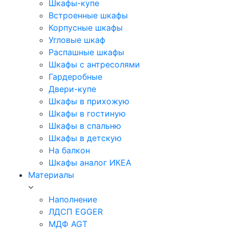
Шкафы-купе
Встроенные шкафы
Корпусные шкафы
Угловые шкаф
Распашные шкафы
Шкафы с антресолями
Гардеробные
Двери-купе
Шкафы в прихожую
Шкафы в гостиную
Шкафы в спальню
Шкафы в детскую
На балкон
Шкафы аналог ИКЕА
Материалы
Наполнение
ЛДСП EGGER
МДФ AGT