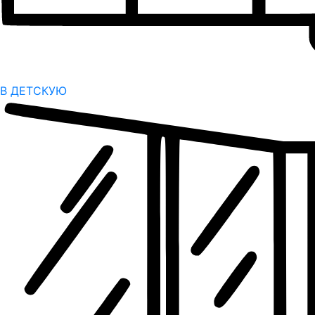
В ДЕТСКУЮ