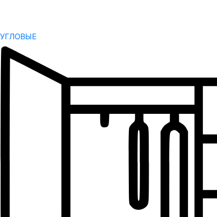
УГЛОВЫЕ