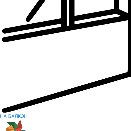
НА БАЛКОН