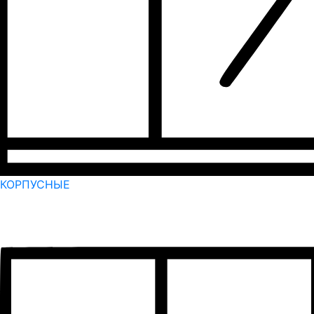
КОРПУСНЫЕ