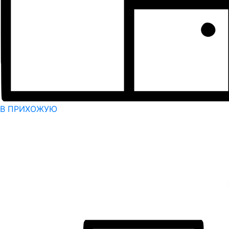
В ПРИХОЖУЮ