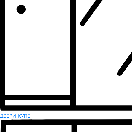
ДВЕРИ-КУПЕ