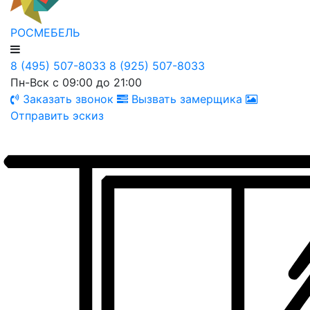
РОСМЕБЕЛЬ
8 (495) 507-8033
8 (925) 507-8033
Пн-Вск с 09:00 до 21:00
Заказать звонок
Вызвать замерщика
Отправить эскиз