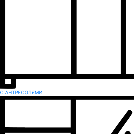
С АНТРЕСОЛЯМИ