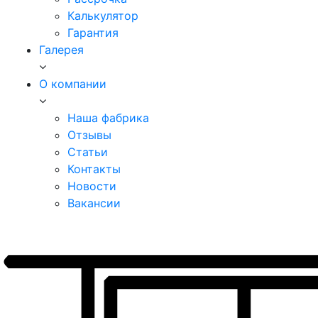
Калькулятор
Гарантия
Галерея
О компании
Наша фабрика
Отзывы
Статьи
Контакты
Новости
Вакансии