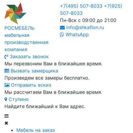
+7(495) 507-8033
+7(925)
507-8033
Пн-Вск с 09:00 до 21:00
info@shkaflon.ru
РОСМЕБЕЛЬ
WhatsApp
мебельная
производственная
компания
Заказать звонок
Мы перезвоним Вам в ближайшее время.
Вызвать замерщика
Произведем все замеры бесплатно.
Отправить эскиз
Мы рассчитаем Вам в ближайшее время.
Ступино
Найдите ближайший к Вам адрес.
Мебель на заказ