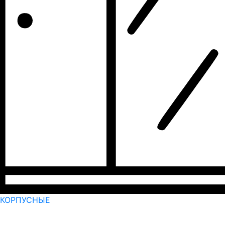
КОРПУСНЫЕ