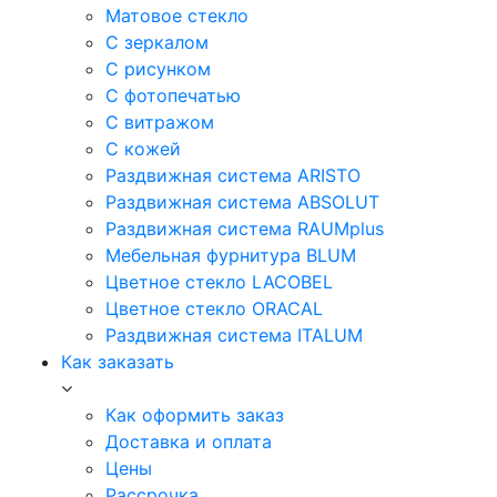
Матовое стекло
С зеркалом
С рисунком
С фотопечатью
С витражом
С кожей
Раздвижная система ARISTO
Раздвижная система ABSOLUT
Раздвижная система RAUMplus
Мебельная фурнитура BLUM
Цветное стекло LACOBEL
Цветное стекло ORACAL
Раздвижная система ITALUM
Как заказать
Как оформить заказ
Доставка и оплата
Цены
Рассрочка