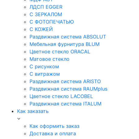
ЛДСП EGGER
С ЗЕРКАЛОМ
С ФОТОПЕЧАТЬЮ
С КОЖЕЙ
Раздвижная система ABSOLUT
Мебельная фурнитура BLUM
Цветное стекло ORACAL
Матовое стекло
C рисунком
C витражом
Раздвижная система ARISTO
Раздвижная система RAUMplus
Цветное стекло LACOBEL
Раздвижная система ITALUM
Как заказать
Как оформить заказ
Доставка и оплата