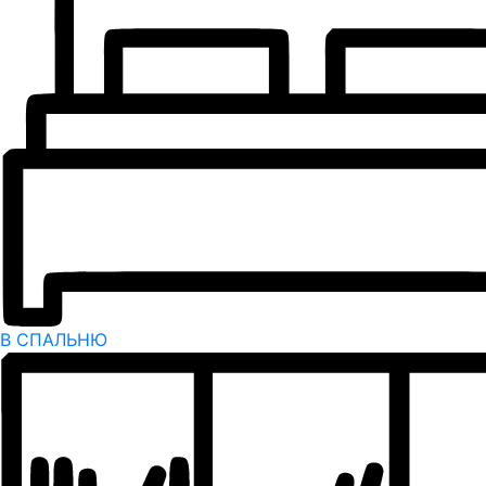
В СПАЛЬНЮ