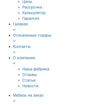
Цены
Рассрочка
Калькулятор
Гарантия
Галерея
Отложенные товары
Контакты
О компании
Наша фабрика
Отзывы
Статьи
Новости
Мебель на заказ