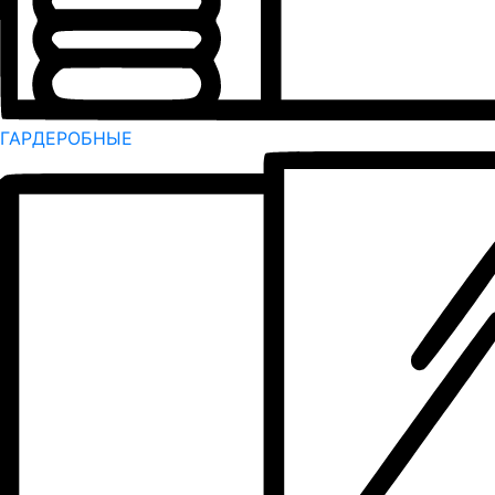
ГАРДЕРОБНЫЕ