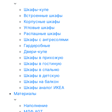
Шкафы-купе
Встроенные шкафы
Корпусные шкафы
Угловые шкафы
Распашные шкафы
Шкафы с антресолями
Гардеробные
Двери-купе
Шкафы в прихожую
Шкафы в гостиную
Шкафы в спальню
Шкафы в детскую
Шкафы на балкон
Шкафы аналог ИКЕА
Материалы
Наполнение
МДФ AGT