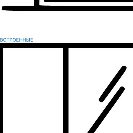
ВСТРОЕННЫЕ