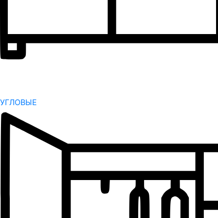
УГЛОВЫЕ