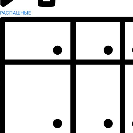
РАСПАШНЫЕ