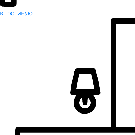
В ГОСТИНУЮ