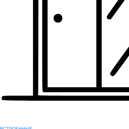
ВСТРОЕННЫЕ