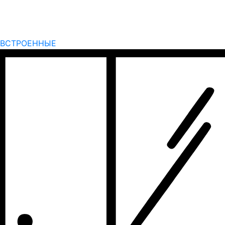
ВСТРОЕННЫЕ