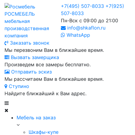
+7(495) 507-8033
+7(925)
507-8033
РОСМЕБЕЛЬ
Пн-Вск с 09:00 до 21:00
мебельная
info@shkaflon.ru
производственная
WhatsApp
компания
Заказать звонок
Мы перезвоним Вам в ближайшее время.
Вызвать замерщика
Произведем все замеры бесплатно.
Отправить эскиз
Мы рассчитаем Вам в ближайшее время.
Ступино
Найдите ближайший к Вам адрес.
Мебель на заказ
Шкафы-купе