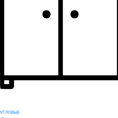
УГЛОВЫЕ