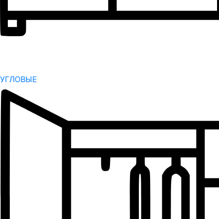
УГЛОВЫЕ