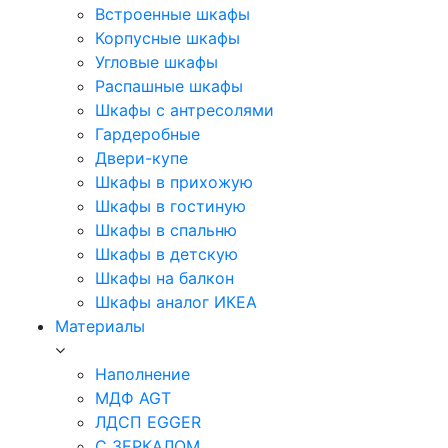
Встроенные шкафы
Корпусные шкафы
Угловые шкафы
Распашные шкафы
Шкафы с антресолями
Гардеробные
Двери-купе
Шкафы в прихожую
Шкафы в гостиную
Шкафы в спальню
Шкафы в детскую
Шкафы на балкон
Шкафы аналог ИКЕА
Материалы
Наполнение
МДФ AGT
ЛДСП EGGER
С ЗЕРКАЛОМ