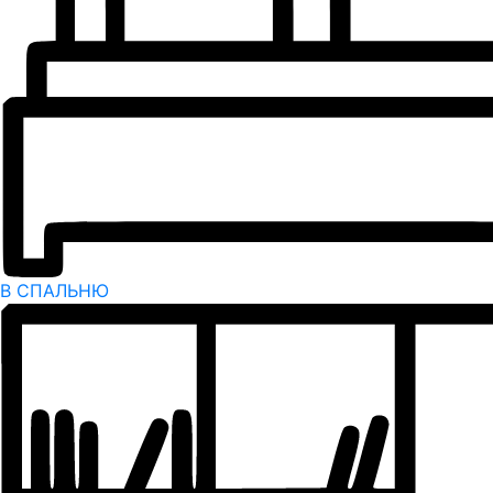
В СПАЛЬНЮ