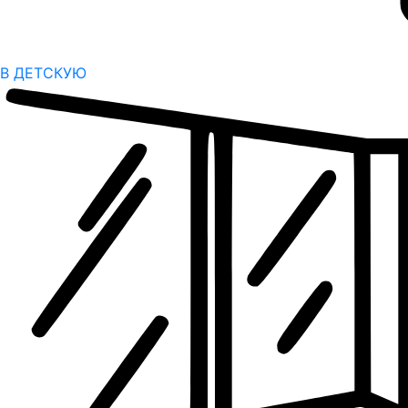
В ДЕТСКУЮ