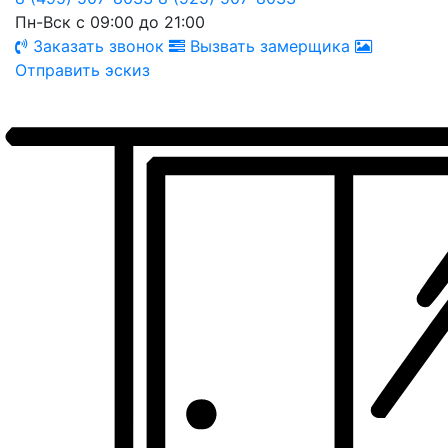
Пн-Вск с 09:00 до 21:00
Заказать звонок
Вызвать замерщика
Отправить эскиз