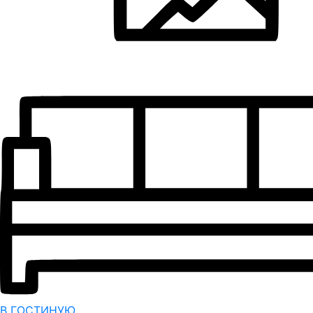
В ГОСТИНУЮ