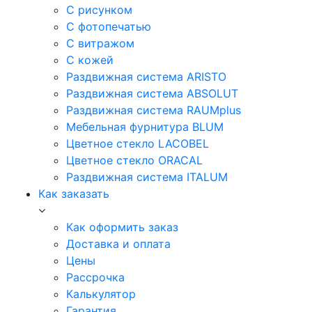
С рисунком
С фотопечатью
С витражом
С кожей
Раздвижная система ARISTO
Раздвижная система ABSOLUT
Раздвижная система RAUMplus
Мебельная фурнитура BLUM
Цветное стекло LACOBEL
Цветное стекло ORACAL
Раздвижная система ITALUM
Как заказать
Как оформить заказ
Доставка и оплата
Цены
Рассрочка
Калькулятор
Гарантия