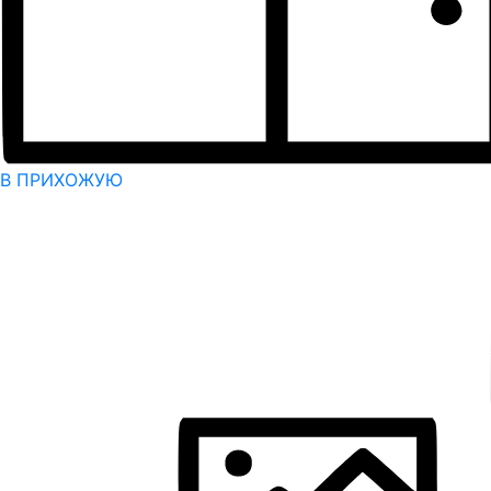
В ПРИХОЖУЮ