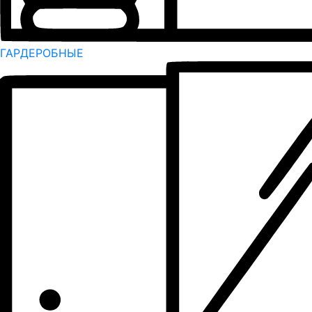
ГАРДЕРОБНЫЕ