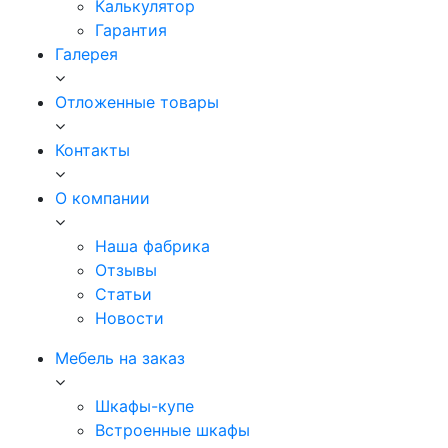
Калькулятор
Гарантия
Галерея
Отложенные товары
Контакты
О компании
Наша фабрика
Отзывы
Статьи
Новости
Мебель на заказ
Шкафы-купе
Встроенные шкафы