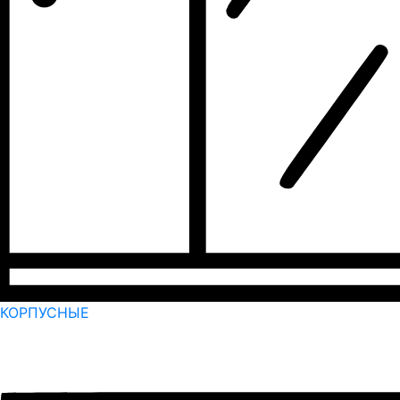
КОРПУСНЫЕ