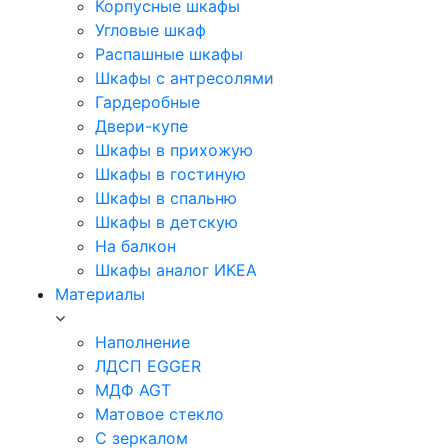
Корпусные шкафы
Угловые шкаф
Распашные шкафы
Шкафы с антресолями
Гардеробные
Двери-купе
Шкафы в прихожую
Шкафы в гостиную
Шкафы в спальню
Шкафы в детскую
На балкон
Шкафы аналог ИКЕА
Материалы
Наполнение
ЛДСП EGGER
МДФ AGT
Матовое стекло
С зеркалом