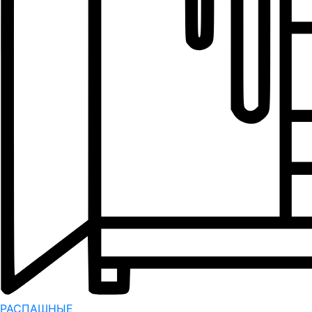
РАСПАШНЫЕ