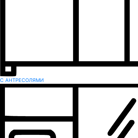
С АНТРЕСОЛЯМИ