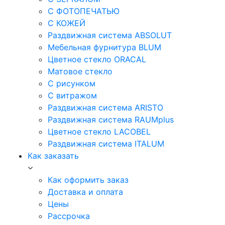
С ФОТОПЕЧАТЬЮ
С КОЖЕЙ
Раздвижная система ABSOLUT
Мебельная фурнитура BLUM
Цветное стекло ORACAL
Матовое стекло
C рисунком
C витражом
Раздвижная система ARISTO
Раздвижная система RAUMplus
Цветное стекло LACOBEL
Раздвижная система ITALUM
Как заказать
Как оформить заказ
Доставка и оплата
Цены
Рассрочка