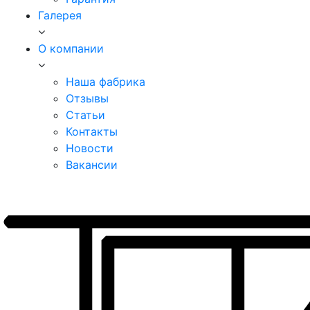
Галерея
О компании
Наша фабрика
Отзывы
Статьи
Контакты
Новости
Вакансии