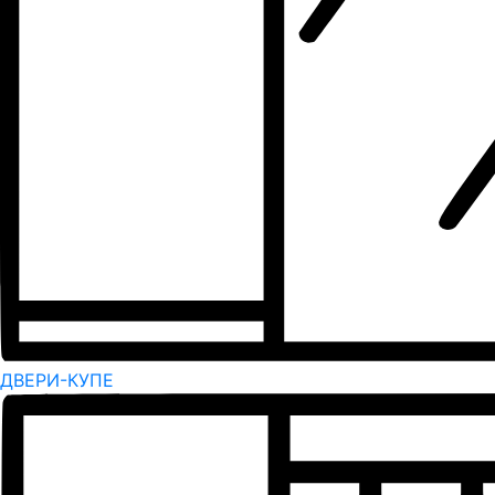
ДВЕРИ-КУПЕ