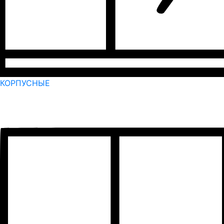
КОРПУСНЫЕ