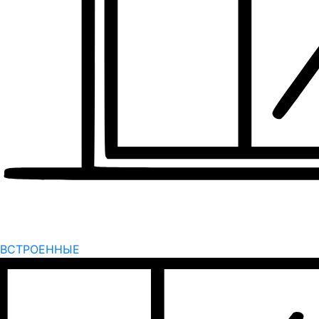
ВСТРОЕННЫЕ