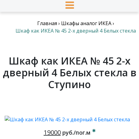
Главная
›
Шкафы аналог ИКЕА
›
Шкаф как ИКЕА № 45 2-х дверный 4 Белых стекла
Шкаф как ИКЕА № 45 2-х
дверный 4 Белых стекла в
Ступино
19000
руб./пог.м