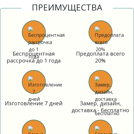
ПРЕИМУЩЕСТВА
Беспроцентная
Предоплата всего
рассрочка до 1 года
20%
Изготовление 7 дней
Замер, дизайн,
доставка - бесплатно