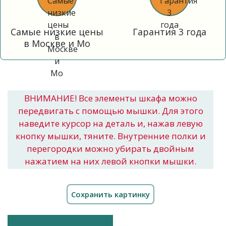
Самые низкие цены
Гарантия 3 года
в Москве и Мо
ВНИМАНИЕ! Все элементы шкафа можно
передвигать с помощью мышки. Для этого
наведите курсор на деталь и, нажав левую
кнопку мышки, тяните. Внутренние полки и
перегородки можно убирать двойным
нажатием на них левой кнопки мышки.