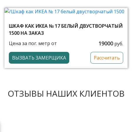
ШКАФ КАК ИКЕА № 17 БЕЛЫЙ ДВУСТВОРЧАТЫЙ
1500 НА ЗАКАЗ
19000
Цена за пог. метр от
руб.
ВЫЗВАТЬ ЗАМЕРЩИКА
Рассчитать
ОТЗЫВЫ НАШИХ КЛИЕНТОВ