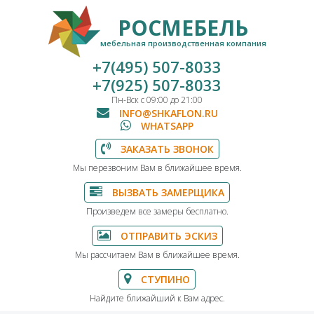
РОСМЕБЕЛЬ
мебельная производственная компания
+7(495) 507-8033
+7(925) 507-8033
Пн-Вск с 09:00 до 21:00
INFO@SHKAFLON.RU
WHATSAPP
ЗАКАЗАТЬ ЗВОНОК
Мы перезвоним Вам в ближайшее время.
ВЫЗВАТЬ ЗАМЕРЩИКА
Произведем все замеры бесплатно.
ОТПРАВИТЬ ЭСКИЗ
Мы рассчитаем Вам в ближайшее время.
СТУПИНО
Найдите ближайший к Вам адрес.