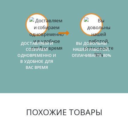
ДОСТАВЛЯЕМ И
ВЫ ДОВОЛЬНЫ
СОБИРАЕМ
НАШЕЙ РАБОТОЙ,
ОДНОВРЕМЕННО И
ОПЛАЧИВАЕТЕ 80%
В УДОБНОЕ ДЛЯ
ВАС ВРЕМЯ
ПОХОЖИЕ ТОВАРЫ