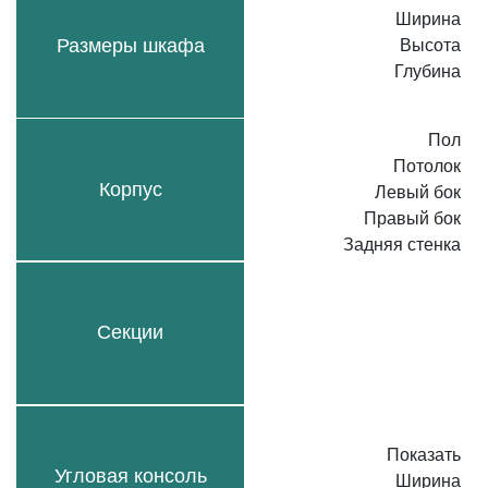
Ширина
Размеры шкафа
Высота
Глубина
Пол
Потолок
Корпус
Левый бок
Правый бок
Задняя стенка
Секции
Показать
Угловая консоль
Ширина