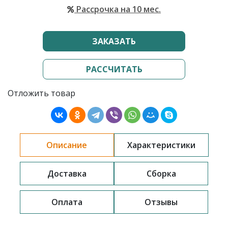
Рассрочка на 10 мес.
ЗАКАЗАТЬ
РАССЧИТАТЬ
Отложить товар
Описание
Характеристики
Доставка
Сборка
Оплата
Отзывы