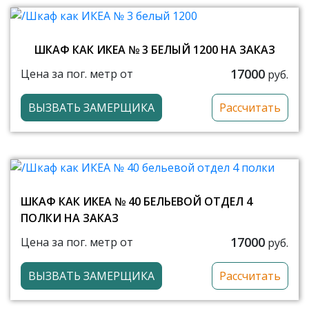
ШКАФ КАК ИКЕА № 3 БЕЛЫЙ 1200 НА ЗАКАЗ
17000
Цена за пог. метр от
руб.
ВЫЗВАТЬ ЗАМЕРЩИКА
Рассчитать
ШКАФ КАК ИКЕА № 40 БЕЛЬЕВОЙ ОТДЕЛ 4
ПОЛКИ НА ЗАКАЗ
17000
Цена за пог. метр от
руб.
ВЫЗВАТЬ ЗАМЕРЩИКА
Рассчитать