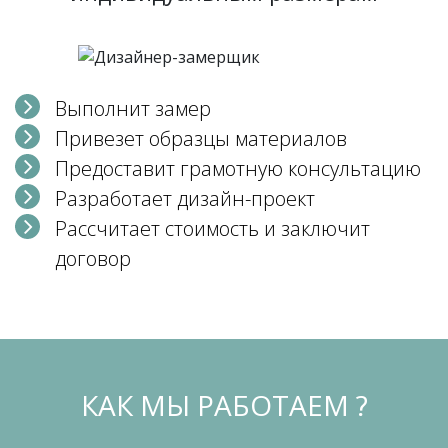
Выполнит замер
Привезет образцы материалов
Предоставит грамотную консультацию
Разработает дизайн-проект
Рассчитает стоимость и заключит
договор
КАК МЫ РАБОТАЕМ ?