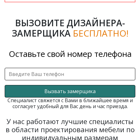
ВЫЗОВИТЕ ДИЗАЙНЕРА-
ЗАМЕРЩИКА
БЕСПЛАТНО!
Оставьте свой номер телефона
Вызвать замерщика
Специалист свяжется с Вами в ближайшее время и
согласует удобный для Вас день и час приезда.
У нас работают лучшие специалисты
в области проектирования мебели по
индивидуальным размерам