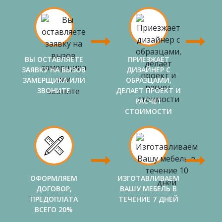
ВЫ ОСТАВЛЯЕТЕ
ПРИЕЗЖАЕТ
ЗАЯВКУ НА ВЫЗОВ
ДИЗАЙНЕР С
ЗАМЕРЩИКА ИЛИ
ОБРАЗЦАМИ,
ЗВОНИТЕ
ДЕЛАЕТ ПРОЕКТ И
РАСЧЕТ
СТОИМОСТИ
ОФОРМЛЯЕМ
ИЗГОТАВЛИВАЕМ
ДОГОВОР,
ВАШУ МЕБЕЛЬ В
ПРЕДОПЛАТА
ТЕЧЕНИЕ 7 ДНЕЙ
ВСЕГО 20%