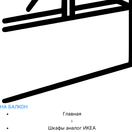
НА БАЛКОН
Главная
›
Шкафы аналог ИКЕА