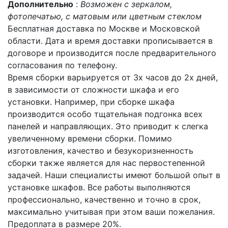
Дополнительно
:
Возможен с зеркалом,
фотопечатью, с матовым или цветным стеклом
Бесплатная доставка по Москве и Московской
области. Дата и время доставки прописывается в
договоре и производится после предварительного
согласования по телефону.
Время сборки варьируется от 3х часов до 2х дней,
в зависимости от сложности шкафа и его
установки. Например, при сборке шкафа
производится особо тщательная подгонка всех
панелей и направляющих. Это приводит к слегка
увеличенному времени сборки. Помимо
изготовления, качество и безукоризненность
сборки также является для нас первостепенной
задачей. Наши специалисты имеют большой опыт в
установке шкафов. Все работы выполняются
профессионально, качественно и точно в срок,
максимально учитывая при этом ваши пожелания.
Предоплата в размере 20%.