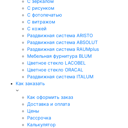
С зеркалом
С рисунком
С фотопечатью
С витражом
С кожей
Раздвижная система ARISTO
Раздвижная система ABSOLUT
Раздвижная система RAUMplus
Мебельная фурнитура BLUM
Цветное стекло LACOBEL
Цветное стекло ORACAL
Раздвижная система ITALUM
Как заказать
Как оформить заказ
Доставка и оплата
Цены
Рассрочка
Калькулятор