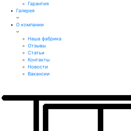
Гарантия
Галерея
О компании
Наша фабрика
Отзывы
Статьи
Контакты
Новости
Вакансии