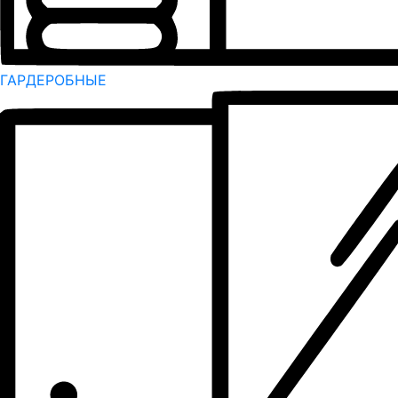
ГАРДЕРОБНЫЕ