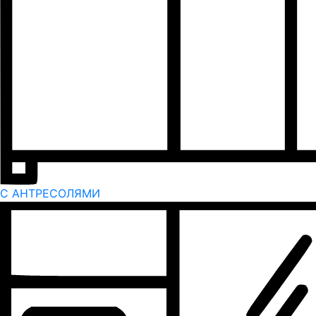
С АНТРЕСОЛЯМИ