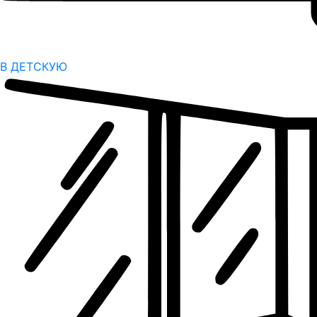
В ДЕТСКУЮ