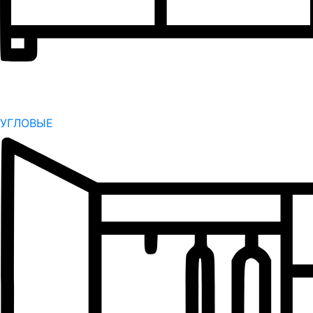
УГЛОВЫЕ