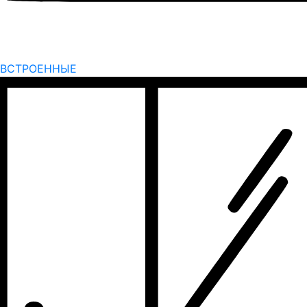
ВСТРОЕННЫЕ