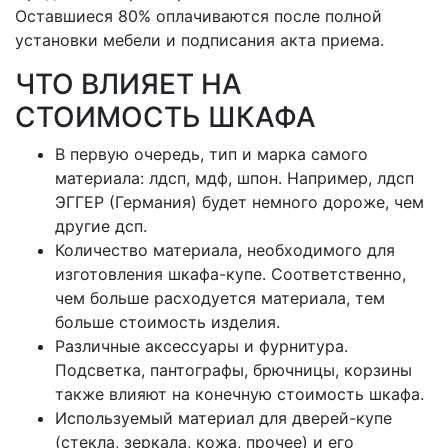
Оставшиеся 80% оплачиваются после полной
установки мебели и подписания акта приема.
ЧТО ВЛИЯЕТ НА
СТОИМОСТЬ ШКАФА
В первую очередь, тип и марка самого
материала: лдсп, мдф, шпон. Например, лдсп
ЭГГЕР (Германия) будет немного дороже, чем
другие дсп.
Количество материала, необходимого для
изготовления шкафа-купе. Соответственно,
чем больше расходуется материала, тем
больше стоимость изделия.
Различные аксессуары и фурнитура.
Подсветка, пантографы, брючницы, корзины
также влияют на конечную стоимость шкафа.
Используемый материал для дверей-купе
(стекла, зеркала, кожа, прочее) и его