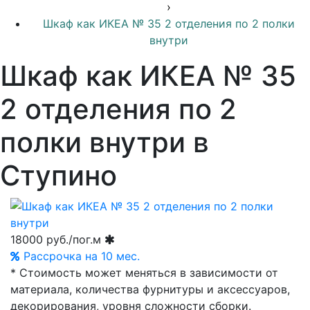
›
Шкаф как ИКЕА № 35 2 отделения по 2 полки
внутри
Шкаф как ИКЕА № 35
2 отделения по 2
полки внутри в
Ступино
18000
руб./пог.м
Рассрочка на 10 мес.
* Стоимость может меняться в зависимости от
материала, количества фурнитуры и аксессуаров,
декорирования, уровня сложности сборки.