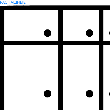
РАСПАШНЫЕ