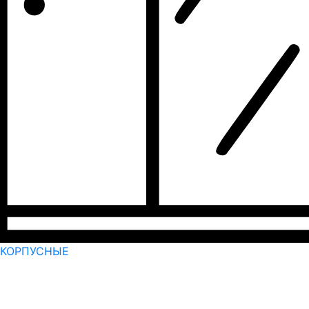
КОРПУСНЫЕ