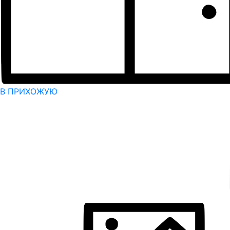
В ПРИХОЖУЮ