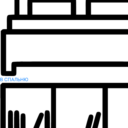
В СПАЛЬНЮ