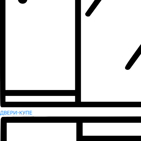
ДВЕРИ-КУПЕ