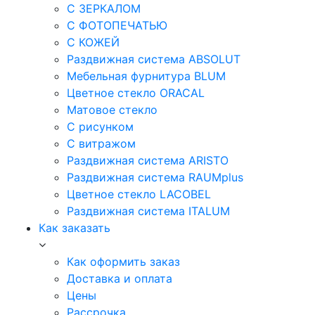
С ЗЕРКАЛОМ
С ФОТОПЕЧАТЬЮ
С КОЖЕЙ
Раздвижная система ABSOLUT
Мебельная фурнитура BLUM
Цветное стекло ORACAL
Матовое стекло
C рисунком
C витражом
Раздвижная система ARISTO
Раздвижная система RAUMplus
Цветное стекло LACOBEL
Раздвижная система ITALUM
Как заказать
Как оформить заказ
Доставка и оплата
Цены
Рассрочка