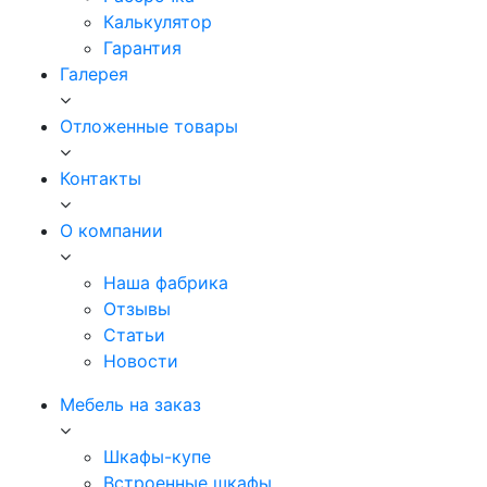
Калькулятор
Гарантия
Галерея
Отложенные товары
Контакты
О компании
Наша фабрика
Отзывы
Статьи
Новости
Мебель на заказ
Шкафы-купе
Встроенные шкафы