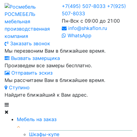
+7(495) 507-8033
+7(925)
507-8033
РОСМЕБЕЛЬ
Пн-Вск с 09:00 до 21:00
мебельная
info@shkaflon.ru
производственная
WhatsApp
компания
Заказать звонок
Мы перезвоним Вам в ближайшее время.
Вызвать замерщика
Произведем все замеры бесплатно.
Отправить эскиз
Мы рассчитаем Вам в ближайшее время.
Ступино
Найдите ближайший к Вам адрес.
Мебель на заказ
Шкафы-купе