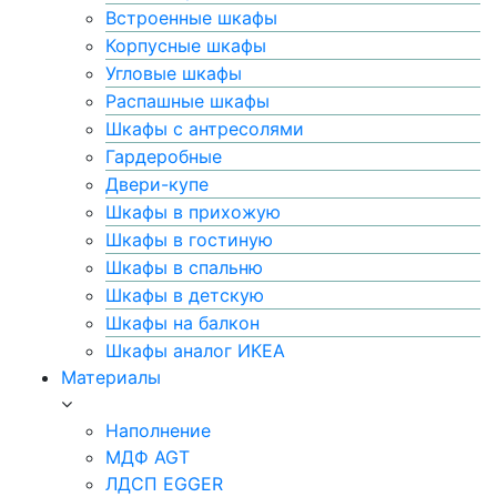
Встроенные шкафы
Корпусные шкафы
Угловые шкафы
Распашные шкафы
Шкафы с антресолями
Гардеробные
Двери-купе
Шкафы в прихожую
Шкафы в гостиную
Шкафы в спальню
Шкафы в детскую
Шкафы на балкон
Шкафы аналог ИКЕА
Материалы
Наполнение
МДФ AGT
ЛДСП EGGER