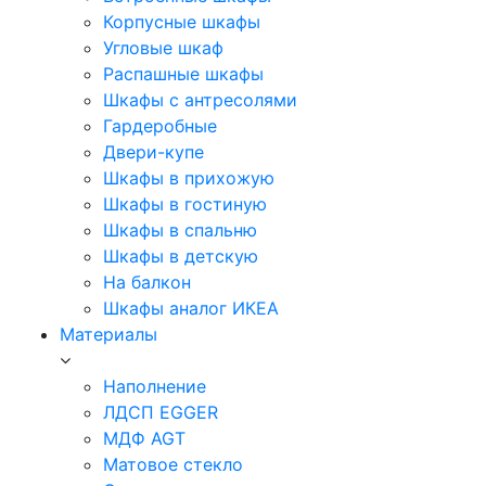
Корпусные шкафы
Угловые шкаф
Распашные шкафы
Шкафы с антресолями
Гардеробные
Двери-купе
Шкафы в прихожую
Шкафы в гостиную
Шкафы в спальню
Шкафы в детскую
На балкон
Шкафы аналог ИКЕА
Материалы
Наполнение
ЛДСП EGGER
МДФ AGT
Матовое стекло