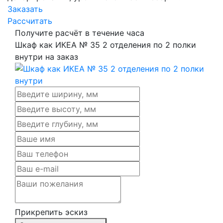
Заказать
Рассчитать
Получите расчёт в течение часа
Шкаф как ИКЕА № 35 2 отделения по 2 полки
внутри на заказ
Прикрепить эскиз