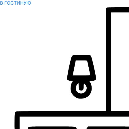
В ГОСТИНУЮ