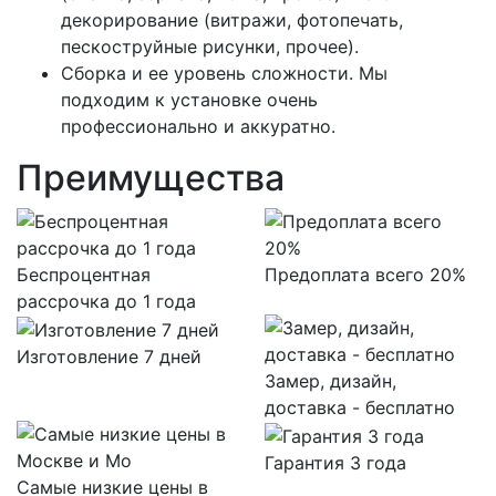
декорирование (витражи, фотопечать,
пескоструйные рисунки, прочее).
Сборка и ее уровень сложности. Мы
подходим к установке очень
профессионально и аккуратно.
Преимущества
Беспроцентная
Предоплата всего 20%
рассрочка до 1 года
Изготовление 7 дней
Замер, дизайн,
доставка - бесплатно
Гарантия 3 года
Самые низкие цены в