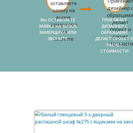
ВЫ ОСТАВЛЯЕТЕ
ПРИЕЗЖАЕТ
ЗАЯВКУ НА ВЫЗОВ
ДИЗАЙНЕР С
ЗАМЕРЩИКА ИЛИ
ОБРАЗЦАМИ,
ЗВОНИТЕ
ДЕЛАЕТ ПРОЕКТ 
РАСЧЕТ
СТОИМОСТИ