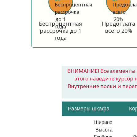
Беспроцентная
Предоплата
рассрочка до 1
всего 20%
года
ВНИМАНИЕ! Все элементы 
этого наведите курсор 
Внутренние полки и пере
Размеры шкафа
Ко
Ширина
Высота