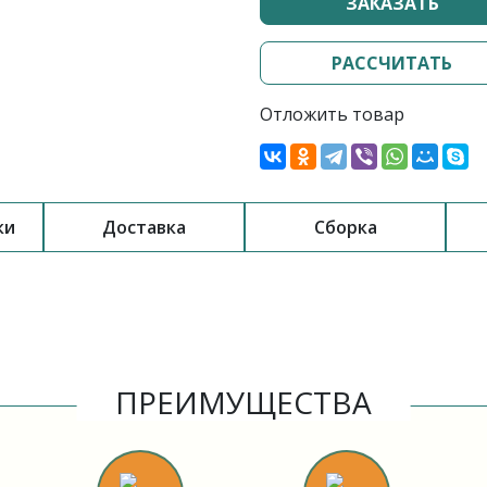
ЗАКАЗАТЬ
РАССЧИТАТЬ
Отложить товар
ки
Доставка
Сборка
ПРЕИМУЩЕСТВА