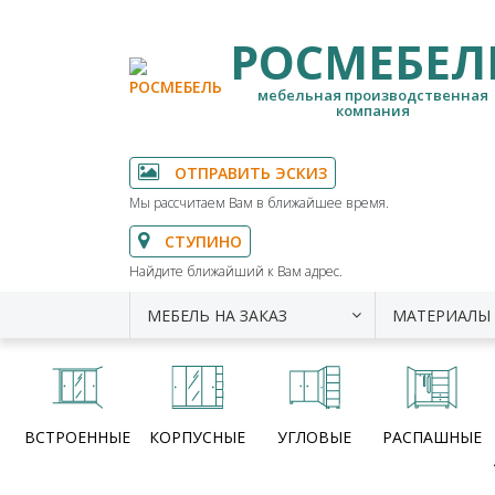
РОСМЕБЕЛ
мебельная производственная
компания
ОТПРАВИТЬ ЭСКИЗ
Мы рассчитаем Вам в ближайшее время.
СТУПИНО
Найдите ближайший к Вам адрес.
МЕБЕЛЬ НА ЗАКАЗ
МАТЕРИАЛЫ
ВСТРОЕННЫЕ
КОРПУСНЫЕ
УГЛОВЫЕ
РАСПАШНЫЕ