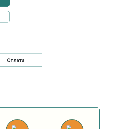
Оплата