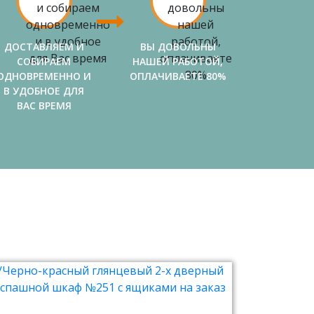
ДОСТАВЛЯЕМ И
ВЫ ДОВОЛЬНЫ
СОБИРАЕМ
НАШЕЙ РАБОТОЙ,
ОДНОВРЕМЕННО И
ОПЛАЧИВАЕТЕ 80%
В УДОБНОЕ ДЛЯ
ВАС ВРЕМЯ