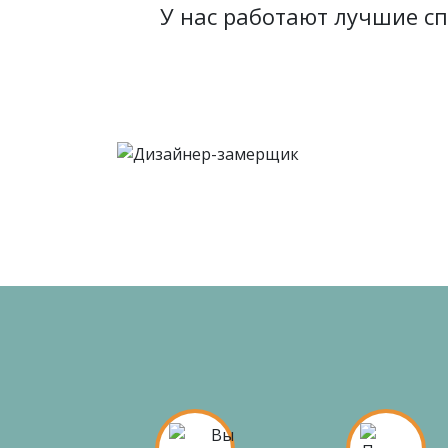
У нас работают лучшие с