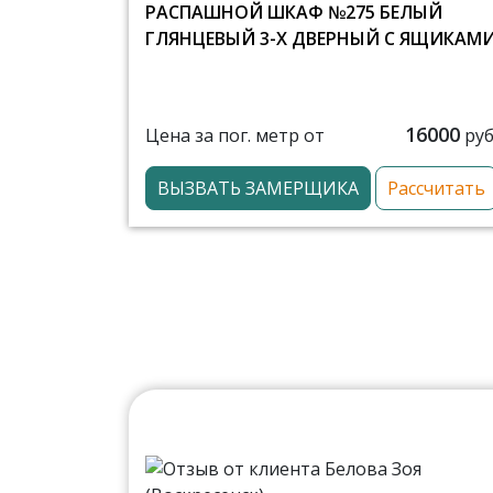
РАСПАШНОЙ ШКАФ №275 БЕЛЫЙ
ГЛЯНЦЕВЫЙ 3-Х ДВЕРНЫЙ С ЯЩИКАМ
16000
Цена за пог. метр от
руб
ВЫЗВАТЬ ЗАМЕРЩИКА
Рассчитать