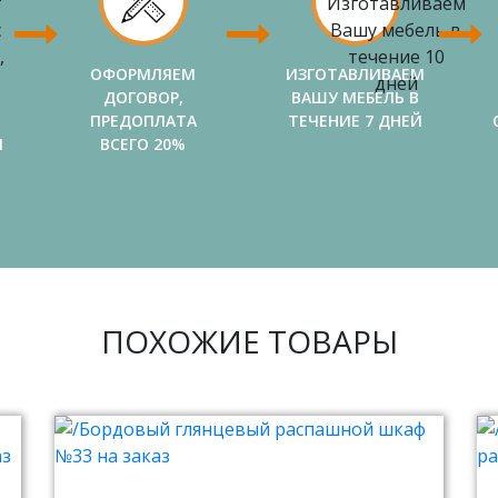
ОФОРМЛЯЕМ
ИЗГОТАВЛИВАЕМ
ДОГОВОР,
ВАШУ МЕБЕЛЬ В
ПРЕДОПЛАТА
ТЕЧЕНИЕ 7 ДНЕЙ
И
ВСЕГО 20%
ПОХОЖИЕ ТОВАРЫ