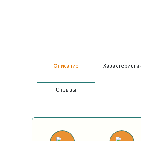
Описание
Характеристи
Отзывы