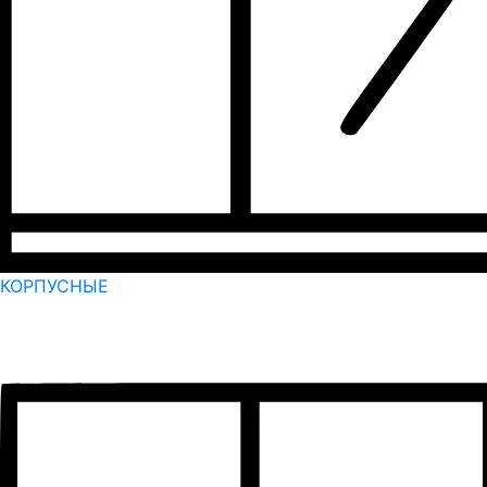
КОРПУСНЫЕ