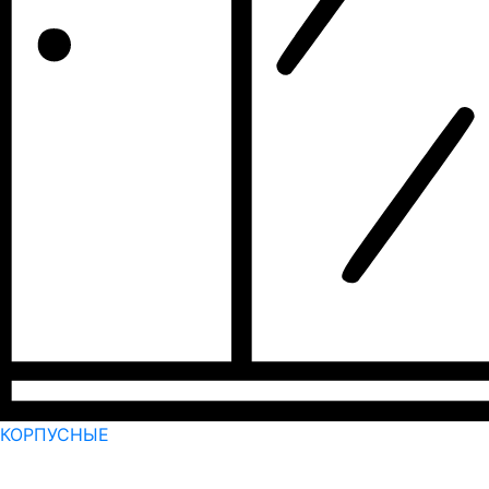
КОРПУСНЫЕ