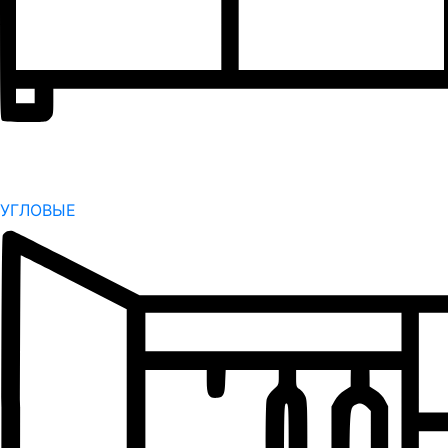
УГЛОВЫЕ