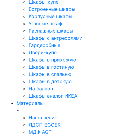
Шкафы-купе
Встроенные шкафы
Корпусные шкафы
Угловые шкаф
Распашные шкафы
Шкафы с антресолями
Гардеробные
Двери-купе
Шкафы в прихожую
Шкафы в гостиную
Шкафы в спальню
Шкафы в детскую
На балкон
Шкафы аналог ИКЕА
Материалы
Наполнение
ЛДСП EGGER
МДФ AGT