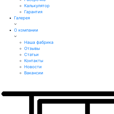
Калькулятор
Гарантия
Галерея
О компании
Наша фабрика
Отзывы
Статьи
Контакты
Новости
Вакансии