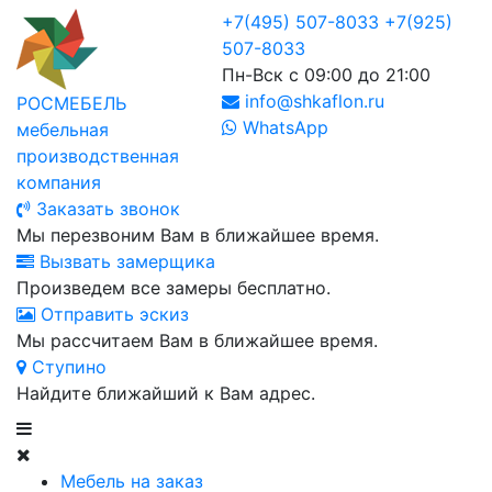
+7(495) 507-8033
+7(925)
507-8033
Пн-Вск с 09:00 до 21:00
info@shkaflon.ru
РОСМЕБЕЛЬ
WhatsApp
мебельная
производственная
компания
Заказать звонок
Мы перезвоним Вам в ближайшее время.
Вызвать замерщика
Произведем все замеры бесплатно.
Отправить эскиз
Мы рассчитаем Вам в ближайшее время.
Ступино
Найдите ближайший к Вам адрес.
Мебель на заказ