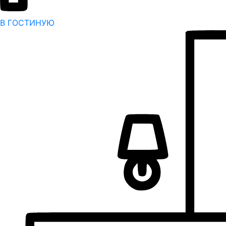
В ГОСТИНУЮ