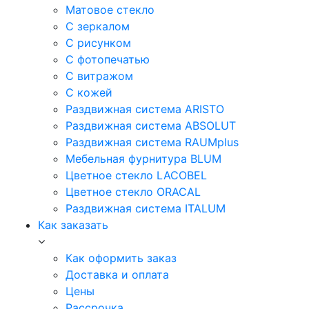
Матовое стекло
С зеркалом
С рисунком
С фотопечатью
С витражом
С кожей
Раздвижная система ARISTO
Раздвижная система ABSOLUT
Раздвижная система RAUMplus
Мебельная фурнитура BLUM
Цветное стекло LACOBEL
Цветное стекло ORACAL
Раздвижная система ITALUM
Как заказать
Как оформить заказ
Доставка и оплата
Цены
Рассрочка