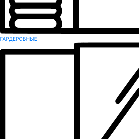
ГАРДЕРОБНЫЕ