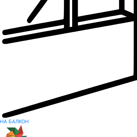
НА БАЛКОН