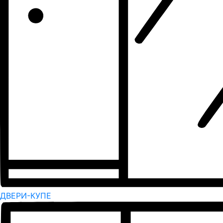
ДВЕРИ-КУПЕ