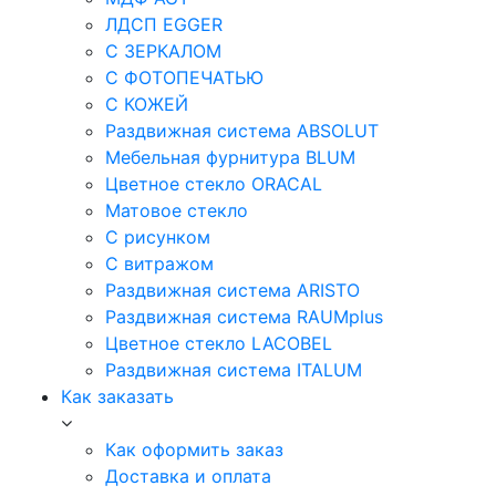
ЛДСП EGGER
С ЗЕРКАЛОМ
С ФОТОПЕЧАТЬЮ
С КОЖЕЙ
Раздвижная система ABSOLUT
Мебельная фурнитура BLUM
Цветное стекло ORACAL
Матовое стекло
C рисунком
C витражом
Раздвижная система ARISTO
Раздвижная система RAUMplus
Цветное стекло LACOBEL
Раздвижная система ITALUM
Как заказать
Как оформить заказ
Доставка и оплата