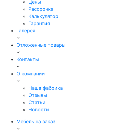
Цены
Рассрочка
Калькулятор
Гарантия
Галерея
Отложенные товары
Контакты
О компании
Наша фабрика
Отзывы
Статьи
Новости
Мебель на заказ