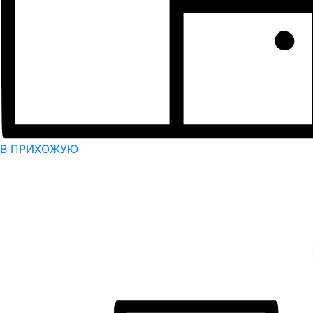
В ПРИХОЖУЮ