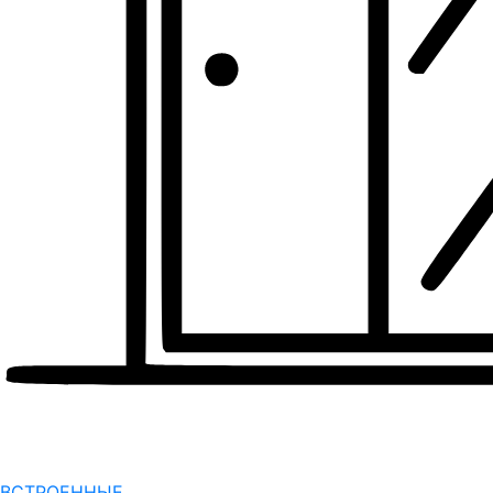
ВСТРОЕННЫЕ