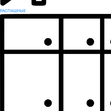
РАСПАШНЫЕ