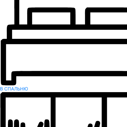
В СПАЛЬНЮ