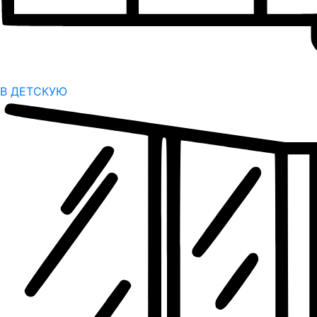
В ДЕТСКУЮ