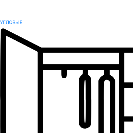
УГЛОВЫЕ