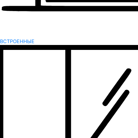
ВСТРОЕННЫЕ