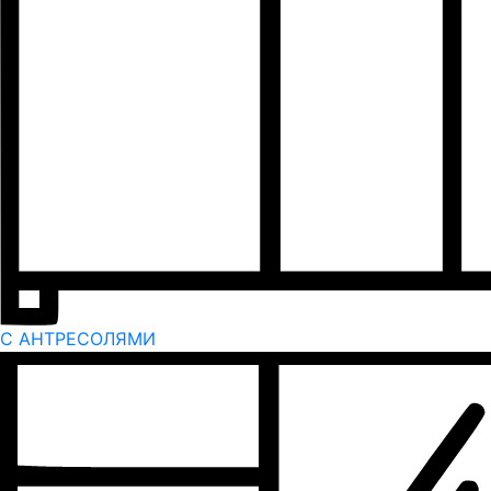
С АНТРЕСОЛЯМИ