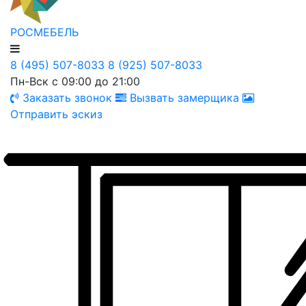
РОСМЕБЕЛЬ
8 (495) 507-8033
8 (925) 507-8033
Пн-Вск с 09:00 до 21:00
Заказать звонок
Вызвать замерщика
Отправить эскиз