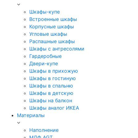
Шкафы-купе
Встроенные шкафы
Корпусные шкафы
Угловые шкафы
Распашные шкафы
Шкафы с антресолями
Гардеробные
Двери-купе
Шкафы в прихожую
Шкафы в гостиную
Шкафы в спальню
Шкафы в детскую
Шкафы на балкон
Шкафы аналог ИКЕА
Материалы
Наполнение
МДФ AGT